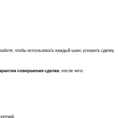
работе, чтобы использовать каждый шанс ускорить сделку.
гарантии совершения сделки
, после чего:
 купчей.