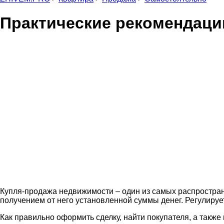
Практические рекомендаци
Купля-продажа недвижимости – один из самых распростра
получением от него установленной суммы денег. Регулируе
Как правильно оформить сделку, найти покупателя, а такж