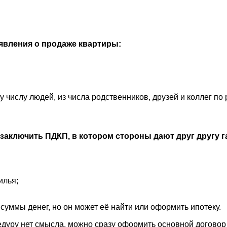
явления о продаже квартиры:
числу людей, из числа родственников, друзей и коллег по 
заключить ПДКП, в котором стороны дают друг другу 
илья;
суммы денег, но он может её найти или оформить ипотеку.
оцедуру нет смысла, можно сразу оформить основной договор