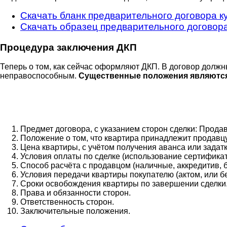
Скачать бланк предварительного договора 
Скачать образец предварительного договор
Процедура заключения ДКП
Теперь о том, как сейчас оформляют ДКП. В договор должн
неправоспособным.
Существенные положения являютс
Предмет договора, с указанием сторон сделки: Продав
Положение о том, что квартира принадлежит продавц
Цена квартиры, с учётом получения аванса или задатк
Условия оплаты по сделке (использование сертификат
Способ расчёта с продавцом (наличные, аккредитив, б
Условия передачи квартиры покупателю (актом, или бе
Сроки освобождения квартиры по завершении сделки
Права и обязанности сторон.
Ответственность сторон.
Заключительные положения.