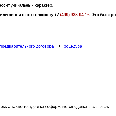
носит уникальный характер.
 или звоните по телефону +7
(499) 938-94-16
. Это быстро
предварительного договора
Процедура
, а также то, где и как оформляется сделка, являются: