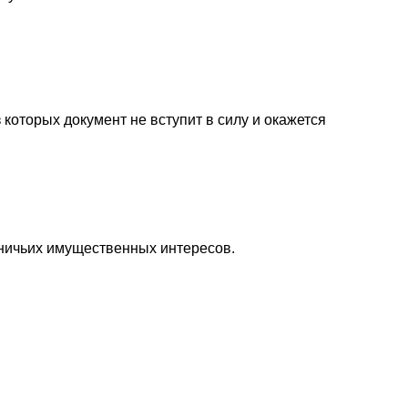
которых документ не вступит в силу и окажется
 ничьих имущественных интересов.