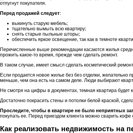
отпугнут покупателя.
Перед продажей следует
:
выкинуть старую мебель;
тщательно вымыть всю квартиру;
снять старые пыльные шторы;
обеспечить яркое освещение, так как в темноте кварт
Перечисленные выше рекомендации касаются жилья средней
прожить какое-то время, прежде чем сделать ремонт.
В таком случае, имеет смысл сделать косметический ремонт
Если продается новое жилье без без отделки, желательно 
меньше, чем она есть на самом деле. Люди выбирают квар
Не смотря на цифры в документах, темная квартира будет к
Достаточно покрасить стены и потолки белой краской, сде
Проследите, чтобы в квартире не было неприятных за
покупать ее. Перед приездом клиента можно сварить кофе 
Как реализовать недвижимость на п