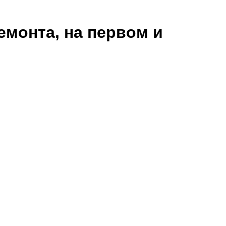
монта, на первом и