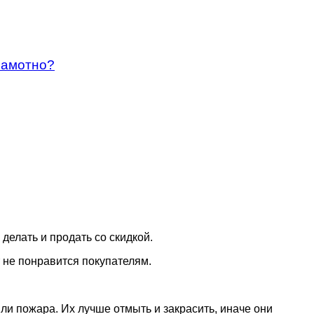
рамотно?
делать и продать со скидкой.
 не понравится покупателям.
ли пожара. Их лучше отмыть и закрасить, иначе они