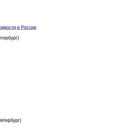
имости в России
етербург)
Петербург)