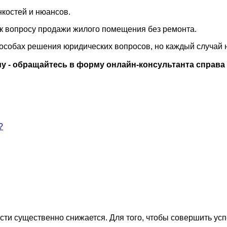
нкостей и нюансов.
 к вопросу продажи жилого помещения без ремонта.
пособах решения юридических вопросов, но каждый случай 
у - обращайтесь в форму онлайн-консультанта справа
?
сти существенно снижается. Для того, чтобы совершить усп