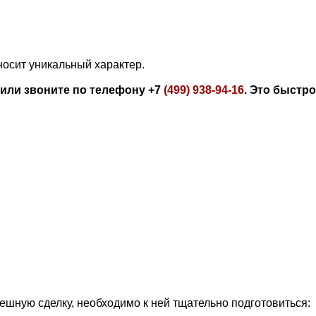
носит уникальный характер.
 или звоните по телефону +7
(499) 938-94-16
. Это быстро
ешную сделку, необходимо к ней тщательно подготовиться: