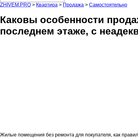
ZHIVEM.PRO
>
Квартира
>
Продажа
>
Самостоятельно
Каковы особенности прода
последнем этаже, с неаде
Жилые помещения без ремонта для покупателя, как правил