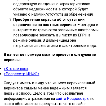
содержащую сведения о характеристиках
объекта недвижимости, в которой будет
указано о наличии/отсутствии обременения.
Приобретение справки об отсутствии
ограничения на платных сервисах
– сегодня в
интернете встречаются различные платформы,
позволяющие заказать выписку из ЕГРН в
режиме онлайн. В дальнейшем она
направляется заявителю в электронном виде.
В качестве примера можно привести следующие
сервисы:
«Ктотам.про»
.
«Росреестр ИНФО»
.
Следует иметь в виду, что из всех перечисленный
вариантов самым менее надёжным является
первый способ. Дело в том, что бесплатная
информация, отражаемая на
сайте Росреестра
, не
часто обновляется, в результате чего онлайн-