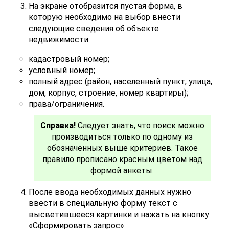
На экране отобразится пустая форма, в
которую необходимо на выбор внести
следующие сведения об объекте
недвижимости:
кадастровый номер;
условный номер;
полный адрес (район, населенный пункт, улица,
дом, корпус, строение, номер квартиры);
права/ограничения.
Справка!
Следует знать, что поиск можно
производиться только по одному из
обозначенных выше критериев. Такое
правило прописано красным цветом над
формой анкеты.
После ввода необходимых данных нужно
ввести в специальную форму текст с
высветившееся картинки и нажать на кнопку
«Сформировать запрос».