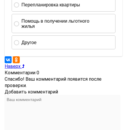
Наверх
Комментарии
0
Спасибо! Ваш комментарий появится после
проверки.
Добавить комментарий