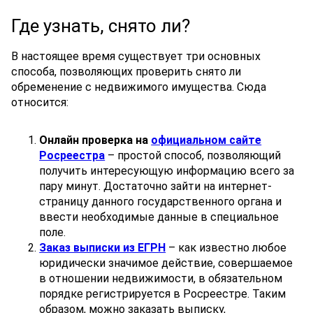
Где узнать, снято ли?
В настоящее время существует три основных
способа, позволяющих проверить снято ли
обременение с недвижимого имущества. Сюда
относится:
Онлайн проверка на
официальном сайте
Росреестра
– простой способ, позволяющий
получить интересующую информацию всего за
пару минут. Достаточно зайти на интернет-
страницу данного государственного органа и
ввести необходимые данные в специальное
поле.
Заказ выписки из ЕГРН
– как известно любое
юридически значимое действие, совершаемое
в отношении недвижимости, в обязательном
порядке регистрируется в Росреестре. Таким
образом, можно заказать выписку,