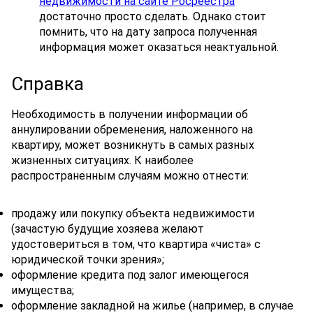
недвижимости на сайте Росреестра
достаточно просто сделать. Однако стоит
помнить, что на дату запроса полученная
информация может оказаться неактуальной.
Справка
Необходимость в получении информации об
аннулировании обременения, наложенного на
квартиру, может возникнуть в самых разных
жизненных ситуациях. К наиболее
распространенным случаям можно отнести:
продажу или покупку объекта недвижимости
(зачастую будущие хозяева желают
удостовериться в том, что квартира «чиста» с
юридической точки зрения»;
оформление кредита под залог имеющегося
имущества;
оформление закладной на жилье (например, в случае