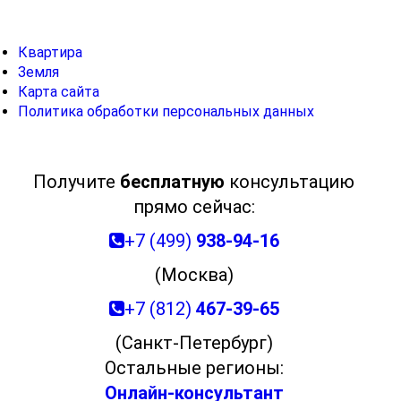
Квартира
Земля
Карта сайта
Политика обработки персональных данных
Получите
бесплатную
консультацию
прямо сейчас:
+7 (499)
938-94-16
(Москва)
+7 (812)
467-39-65
(Санкт-Петербург)
Остальные регионы:
Онлайн-консультант