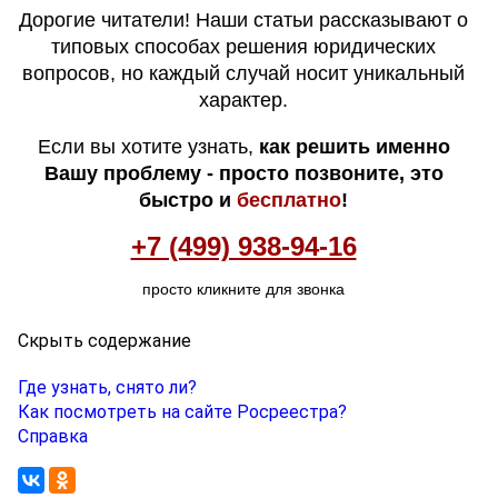
Дорогие читатели! Наши статьи рассказывают о
типовых способах решения юридических
вопросов, но каждый случай носит уникальный
характер.
Если вы хотите узнать,
как решить именно
Вашу проблему - просто позвоните, это
быстро и
бесплатно
!
+7 (499) 938-94-16
просто кликните для звонка
Скрыть содержание
Где узнать, снято ли?
Как посмотреть на сайте Росреестра?
Справка