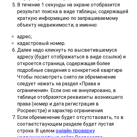
В течение 1 секунды на экране отобразится
результат поиска в виде таблицы, содержащей
краткую информацию по запрашиваемому
объекту недвижимости, а именно:
адрес;
кадастровый номер.
Далее надо кликнуть по высветившемуся
адресу (будет отображаться в виде ссылки) и
откроется страница, содержащая более
подробные сведения о конкретной квартире.
Чтобы посмотреть снято ли обременение
следует нажать на раздел «Права и
ограничения». Если оно не аннулировано, в
таблице отобразятся реквизиты возникшего
права (номер и дата регистрация в
Росреестре) и характер ограничения.
Если обременение будет отсутствовать, то в
соответствующем разделе будет пустая
строка. В целом
онлайн проверку