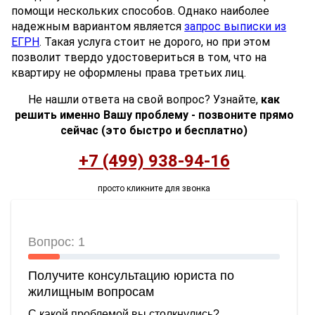
помощи нескольких способов. Однако наиболее
надежным вариантом является
запрос выписки из
ЕГРН
. Такая услуга стоит не дорого, но при этом
позволит твердо удостовериться в том, что на
квартиру не оформлены права третьих лиц.
Не нашли ответа на свой вопрос? Узнайте,
как
решить именно Вашу проблему - позвоните прямо
сейчас (это быстро и бесплатно)
+7 (499) 938-94-16
просто кликните для звонка