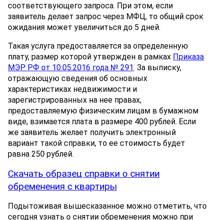
соответствующего запроса. При этом, если
заявитель делает запрос через МФЦ, то общий срок
ожидания может увеличиться до 5 дней.
Такая услуга предоставляется за определенную
плату, размер которой утвержден в рамках
Приказа
МЭР РФ от 10.05.2016 года № 291
. За выписку,
отражающую сведения об основных
характеристиках недвижимости и
зарегистрированных на нее правах,
предоставляемую физическим лицам в бумажном
виде, взимается плата в размере 400 рублей. Если
же заявитель желает получить электронный
вариант такой справки, то ее стоимость будет
равна 250 рублей.
Скачать образец справки о снятии
обременения с квартиры
Подытоживая вышесказанное можно отметить, что
сегодня узнать о снятии обременения можно при