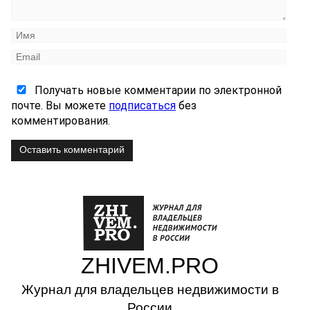
Получать новые комментарии по электронной
почте. Вы можете
подписаться
без
комментирования.
Оставить комментарий
ZHIVEM.PRO
Журнал для владельцев недвижимости в
России