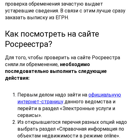
проверка обременения зачастую выдает
устаревшие сведения. В связи с этим лучше сразу
заказать выписку из ЕГРН.
Как посмотреть на сайте
Росреестра?
Для того, чтобы проверить на сайте Росреестра
сняли ли обременение,
необходимо
последовательно выполнить следующие
действия:
Первым делом надо зайти на
официальную
интернет-страницу
данного ведомства и
перейти в раздел «Электронные услуги и
сервисы».
Из открывшегося перечня разных опций надо
выбрать раздел «Справочная информация по
объектам недвижимости в режиме online».