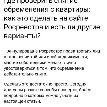
Где проверить снятие
обременения с квартиры:
как это сделать на сайте
Росреестра и есть ли другие
варианты?
Аннулировав в Росреестре права третьих лиц
в отношении той или иной недвижимости,
многие собственники желают лично
удостовериться в том, что обременение
действительно снято.
Сделать это достаточно просто. Сегодня
доступны разные способы проверки, более
подробно о которых можно узнать из
настоящей статьи.