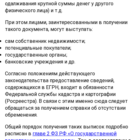
одалживания крупной суммы денег у другого
физического лица) и т.д.
При этом лицами, заинтересованными в получении
такого документа, могут выступать:
сам собственник недвижимости;
потенциальные покупатели;
государственные органы;
банковские учреждения и др.
Согласно положениям действующего
законодательства предоставление сведений,
содержащихся в ЕГРН, входит в обязанности
Федеральной службы кадастра и картографии
(Росреестра). В связи с этим именно сюда следует
обращаться за получением справки об отсутствии
обременения.
Общий порядок получения таких выписок подробно
расписан в
главе 2 ФЗ РФ «О государственной