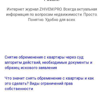
Интернет журнал ZHIVEM.PRO. Всегда актуальная
информация по вопросам недвижимости. Просто.
Понятно. Удобно для всех.
Новое в разделе
Снятие обременения с квартиры через суд:
алгоритм действий, необходимые документы и
образец искового заявления
Что значит снять обременение с квартиры и как
это сделать? Виды ограничений прав
собственности
Рубрики