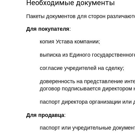
Необходимые документы
Пакеты документов для сторон различают
Для покупателя
:
копия Устава компании;
выписка из Единого государственног
согласие учредителей на сделку;
доверенность на представление инте
договор подписывается директором н
паспорт директора организации или 
Для продавца
:
паспорт или учредительные докумен