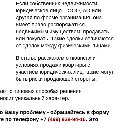
Если собственник недвижимости
юридическое лицо – ООО, АО или
другая по форме организация, она
имеет право распоряжаться
недвижимым имуществом: продавать
или покупать. Такие сделки отличаются
от сделок между физическими лицами.
В статье расскажем о нюансах и
условиях продажи квартиры с
участием юридических лиц, какие могут
быть риски продающей стороны.
вают о типовых способах решения
носит уникальный характер.
о Вашу проблему - обращайтесь в форму
те по телефону +7
(499) 938-94-16
. Это