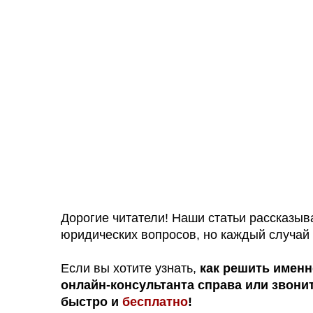
Дорогие читатели! Наши статьи рассказы
юридических вопросов, но каждый случай 
Если вы хотите узнать,
как решить именн
онлайн-консультанта справа или звони
быстро и
бесплатно
!