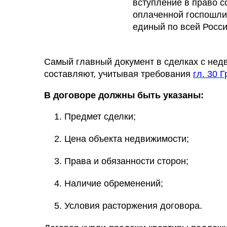
вступление в право с
оплаченной госпошли
единый по всей Росси
Самый главный документ в сделках с нед
составляют, учитывая требования
гл. 30 
В договоре должны быть указаны:
Предмет сделки;
Цена объекта недвижимости;
Права и обязанности сторон;
Наличие обременений;
Условия расторжения договора.