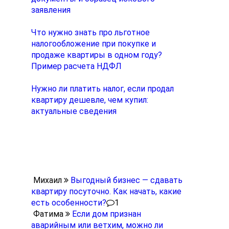
заявления
Что нужно знать про льготное
налогообложение при покупке и
продаже квартиры в одном году?
Пример расчета НДФЛ
Нужно ли платить налог, если продал
квартиру дешевле, чем купил:
актуальные сведения
Обсуждения
Михаил
Выгодный бизнес — сдавать
квартиру посуточно. Как начать, какие
есть особенности?
1
Фатима
Если дом признан
аварийным или ветхим, можно ли