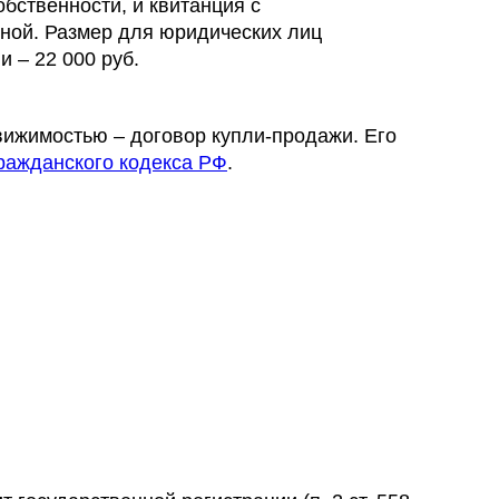
обственности, и квитанция с
ной. Размер для юридических лиц
и – 22 000 руб.
вижимостью – договор купли-продажи. Его
Гражданского кодекса РФ
.