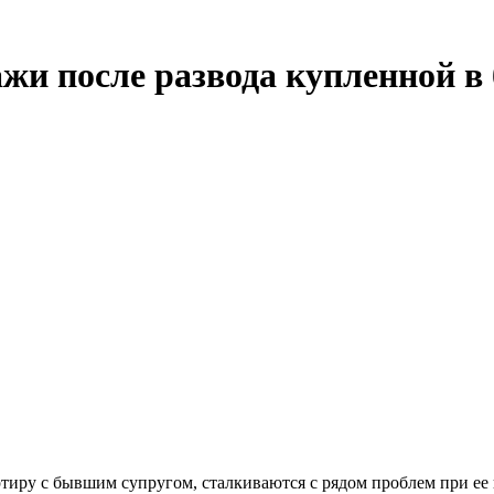
жи после развода купленной в
тиру с бывшим супругом, сталкиваются с рядом проблем при ее