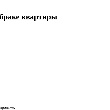
 браке квартиры
 продаже.