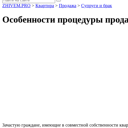
ZHIVEM.PRO
>
Квартира
>
Продажа
>
Супруги и брак
Особенности процедуры прода
Зачастую граждане, имеющие в совместной собственности квар