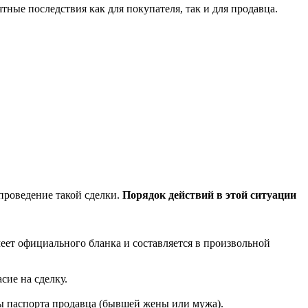
тные последствия как для покупателя, так и для продавца.
проведение такой сделки.
Порядок действий в этой ситуации
еет официального бланка и составляется в произвольной
сие на сделку.
ы паспорта продавца (бывшей жены или мужа).