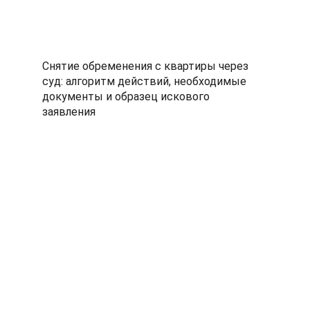
Снятие обременения с квартиры через
суд: алгоритм действий, необходимые
документы и образец искового
заявления