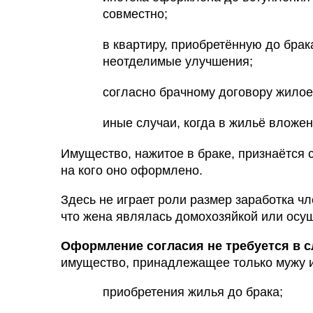
совместно;
в квартиру, приобретённую до бра
неотделимые улучшения;
согласно брачному договору жилое
иные случаи, когда в жильё вложе
Имущество, нажитое в браке, признаётся 
на кого оно оформлено.
Здесь не играет роли размер заработка чл
что жена являлась домохозяйкой или осу
Оформление согласия не требуется в с
имущество, принадлежащее только мужу 
приобретения жилья до брака;