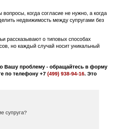
 вопросы, когда согласие не нужно, а когда
оделить недвижимость между супругами без
тьи рассказывают о типовых способах
ов, но каждый случай носит уникальный
о Вашу проблему - обращайтесь в форму
те по телефону +7
(499) 938-94-16
. Это
ие супруга?