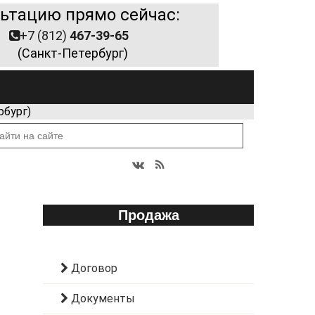
ьтацию прямо сейчас:
+7 (812)
467-39-65
(Санкт-Петербург)
рбург)
Продажа
Договор
Документы