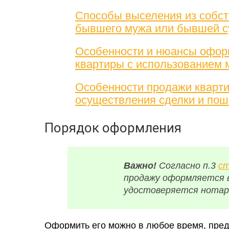
Способы выселения из собст
бывшего мужа или бывшей с
Особенности и нюансы офор
квартиры с использованием 
Особенности продажи кварти
осуществления сделки и пош
Порядок оформления
Важно!
Согласно п.3
ст
продажу оформляется 
удостоверяется нотар
Оформить его можно в любое время, пред