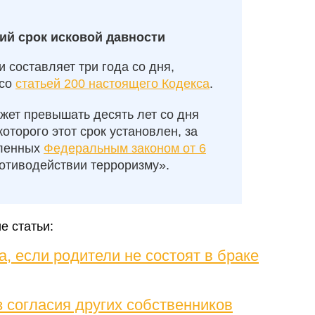
ий срок исковой давности
 составляет три года со дня,
 со
статьей 200 настоящего Кодекса
.
жет превышать десять лет со дня
оторого этот срок установлен, за
вленных
Федеральным законом от 6
отиводействии терроризму».
 статьи:
, если родители не состоят в браке
 согласия других собственников