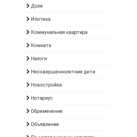
Доля
Ипотека
Коммунальная квартира
Комната
Налоги
Несовершеннолетние дети
Новостройка
Нотариус
Обременение
Объявление