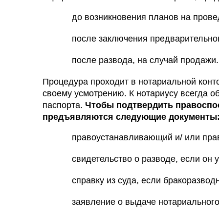
до возникновения планов на прове
после заключения предварительног
после развода, на случай продажи.
Процедура проходит в нотариальной конт
своему усмотрению. К нотариусу всегда 
паспорта.
Чтобы подтвердить правоспо
предъявляются следующие документы
правоустанавливающий и/ или пра
свидетельство о разводе, если он
справку из суда, если бракоразвод
заявление о выдаче нотариального