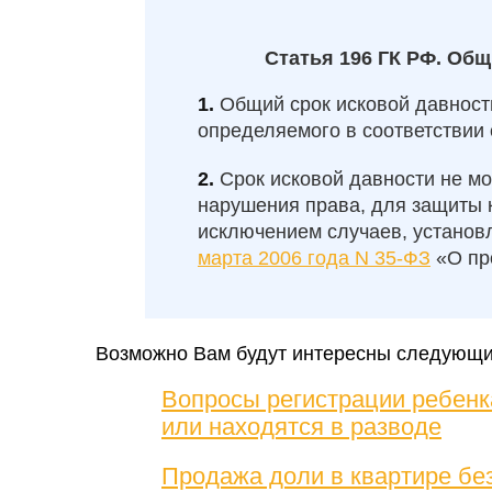
Статья 196 ГК РФ. Общ
Общий срок исковой давности
определяемого в соответствии
Срок исковой давности не мо
нарушения права, для защиты к
исключением случаев, устано
марта 2006 года N 35-ФЗ
«О пр
Возможно Вам будут интересны следующие
Вопросы регистрации ребенка
или находятся в разводе
Продажа доли в квартире без