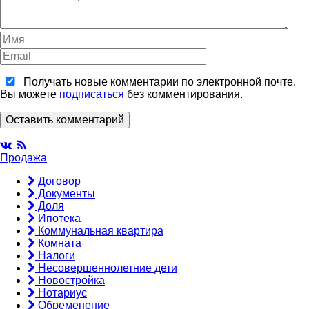
Получать новые комментарии по электронной почте.
Вы можете
подписаться
без комментирования.
Оставить комментарий
Продажа
Договор
Документы
Доля
Ипотека
Коммунальная квартира
Комната
Налоги
Несовершеннолетние дети
Новостройка
Нотариус
Обременение