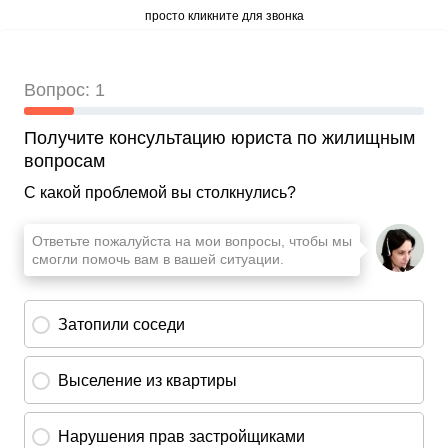
просто кликните для звонка