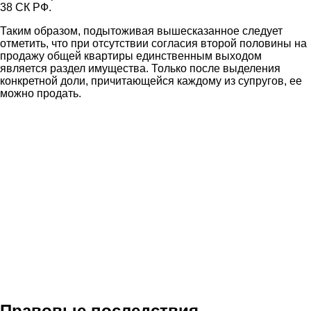
38 СК РФ.
Таким образом, подытоживая вышесказанное следует
отметить, что при отсутствии согласия второй половины на
продажу общей квартиры единственным выходом
является раздел имущества. Только после выделения
конкретной доли, причитающейся каждому из супругов, ее
можно продать.
Правовые последствия