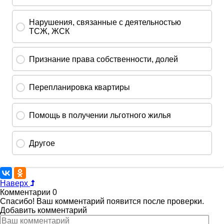
Наверх
Комментарии
0
Спасибо! Ваш комментарий появится после проверки.
Добавить комментарий