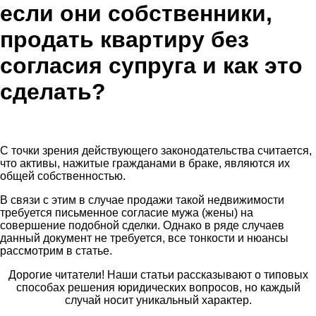
если они собственники,
продать квартиру без
согласия супруга и как это
сделать?
С точки зрения действующего законодательства считается,
что активы, нажитые гражданами в браке, являются их
общей собственностью.
В связи с этим в случае продажи такой недвижимости
требуется письменное согласие мужа (жены) на
совершение подобной сделки. Однако в ряде случаев
данный документ не требуется, все тонкости и нюансы
рассмотрим в статье.
Дорогие читатели! Наши статьи рассказывают о типовых
способах решения юридических вопросов, но каждый
случай носит уникальный характер.