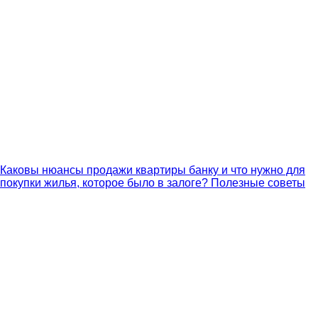
Каковы нюансы продажи квартиры банку и что нужно для
покупки жилья, которое было в залоге? Полезные советы