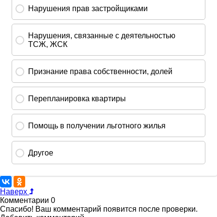
Наверх
Комментарии
0
Спасибо! Ваш комментарий появится после проверки.