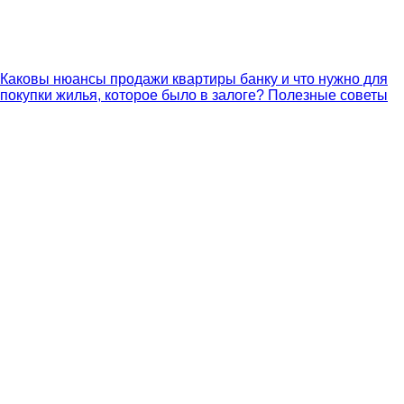
Каковы нюансы продажи квартиры банку и что нужно для
покупки жилья, которое было в залоге? Полезные советы