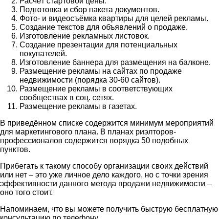
Расчёт стартовой цены.
Подготовка и сбор пакета документов.
Фото- и видеосъёмка квартиры для целей рекламы.
Создание текстов для объявлений о продаже.
Изготовление рекламных листовок.
Создание презентации для потенциальных
покупателей.
Изготовление баннера для размещения на балконе.
Размещение рекламы на сайтах по продаже
недвижимости (порядка 30-60 сайтов).
Размещение рекламы в соответствующих
сообществах в соц. сетях.
Размещение рекламы в газетах.
В приведённом списке содержится минимум мероприятий
для маркетингового плана. В планах риэлторов-
профессионалов содержится порядка 50 подобных
пунктов.
Прибегать к такому способу организации своих действий
или нет – это уже личное дело каждого, но с точки зрения
эффективности данного метода продажи недвижимости –
оно того стоит.
Напоминаем, что вы можете получить быструю бесплатную
консультацию по телефону