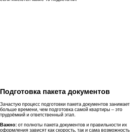
Подготовка пакета документов
Зачастую процесс подготовки пакета документов занимает
больше времени, чем подготовка самой квартиры – это
трудоёмкий и ответственный этап.
Важно:
от полноты пакета документов и правильности их
оформления зависят как скорость, так и сама возможность