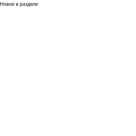
Новое в разделе