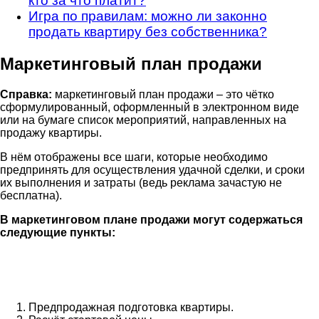
кто за что платит?
Игра по правилам: можно ли законно
продать квартиру без собственника?
Маркетинговый план продажи
Справка:
маркетинговый план продажи – это чётко
сформулированный, оформленный в электронном виде
или на бумаге список мероприятий, направленных на
продажу квартиры.
В нём отображены все шаги, которые необходимо
предпринять для осуществления удачной сделки, и сроки
их выполнения и затраты (ведь реклама зачастую не
бесплатна).
В маркетинговом плане продажи могут содержаться
следующие пункты:
Предпродажная подготовка квартиры.