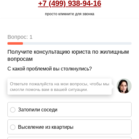
+7 (499) 938-94-16
просто кликните для звонка