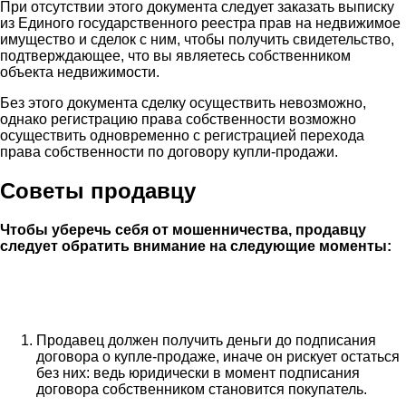
При отсутствии этого документа следует заказать выписку
из Единого государственного реестра прав на недвижимое
имущество и сделок с ним, чтобы получить свидетельство,
подтверждающее, что вы являетесь собственником
объекта недвижимости.
Без этого документа сделку осуществить невозможно,
однако регистрацию права собственности возможно
осуществить одновременно с регистрацией перехода
права собственности по договору купли-продажи.
Советы продавцу
Чтобы уберечь себя от мошенничества, продавцу
следует обратить внимание на следующие моменты:
Продавец должен получить деньги до подписания
договора о купле-продаже, иначе он рискует остаться
без них: ведь юридически в момент подписания
договора собственником становится покупатель.