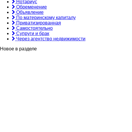
Нотариус
Обременение
Объявление
По материнскому капиталу
Приватизированная
Самостоятельно
Супруги и брак
Через агентство недвижимости
Новое в разделе