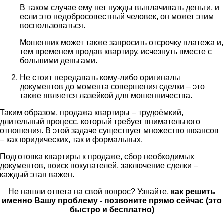
В таком случае ему нет нужды выплачивать деньги, и
если это недобросовестный человек, он может этим
воспользоваться.
Мошенник может также запросить отсрочку платежа и,
тем временем продав квартиру, исчезнуть вместе с
большими деньгами.
Не стоит передавать кому-либо оригиналы
документов до момента совершения сделки – это
также является лазейкой для мошенничества.
Таким образом, продажа квартиры – трудоёмкий,
длительный процесс, который требует внимательного
отношения. В этой задаче существует множество нюансов
– как юридических, так и формальных.
Подготовка квартиры к продаже, сбор необходимых
документов, поиск покупателей, заключение сделки –
каждый этап важен.
Не нашли ответа на свой вопрос? Узнайте,
как решить
именно Вашу проблему - позвоните прямо сейчас (это
быстро и бесплатно)