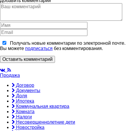
Добавить комментарий
Получать новые комментарии по электронной почте.
Вы можете
подписаться
без комментирования.
Оставить комментарий
Продажа
Договор
Документы
Доля
Ипотека
Коммунальная квартира
Комната
Налоги
Несовершеннолетние дети
Новостройка