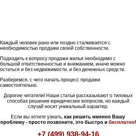
Каждый человек рано или поздно сталкивается с
необходимостью продажи своей собственности.
Подходить к вопросу продажи жилья необходимо с
большой ответственностью и вниманием, иначе можно
остаться и без недвижимости, и без денежных средств.
Разберемся, с чего начать процесс продажи
самостоятельно.
Дорогие читатели! Наши статьи рассказывают о типовых
способах решения юридических вопросов, но каждый
случай носит уникальный характер.
Если вы хотите узнать,
как решить именно Вашу
проблему - просто позвоните, это быстро и
бесплатно
!
+7 (499) 938-94-16