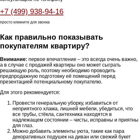
+7 (499) 938-94-16
просто кликните для звонка
Как правильно показывать
покупателям квартиру?
Внимание:
первое впечатление – это всегда очень важно,
а в случае с продажей квартиры оно может сыграть
решающую роль, поэтому необходимо проводить
предпродажную подготовку её помещений перед
презентацией потенциальному покупателю.
Для этого рекомендуется:
Провести генеральную уборку, избавиться от
неприятного хлама, лишней мебели, убедиться, что
все трубы, стёкла, сантехника находятся в
надлежащем состоянии – чисты, исправны и приятны
для глаз.
Можно добавить элементы уюта, такие как пара
декоративных подушек на диван или свежий букет