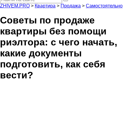
ZHIVEM.PRO
>
Квартира
>
Продажа
>
Самостоятельно
Советы по продаже
квартиры без помощи
риэлтора: с чего начать,
какие документы
подготовить, как себя
вести?