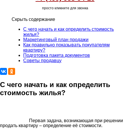
просто кликните для звонка
Скрыть содержание
С чего начать и как определить стоимость
жилья?
Маркетинговый план продажи
Как правильно показывать покупателям
квартиру?
Подготовка пакета документов
Советы продавцу
С чего начать и как определить
стоимость жилья?
Первая задача, возникающая при решении
продать квартиру – определение её стоимости.