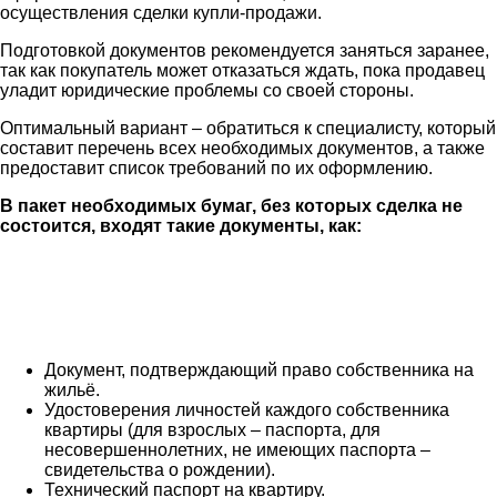
осуществления сделки купли-продажи.
Подготовкой документов рекомендуется заняться заранее,
так как покупатель может отказаться ждать, пока продавец
уладит юридические проблемы со своей стороны.
Оптимальный вариант – обратиться к специалисту, который
составит перечень всех необходимых документов, а также
предоставит список требований по их оформлению.
В пакет необходимых бумаг, без которых сделка не
состоится, входят такие документы, как:
Документ, подтверждающий право собственника на
жильё.
Удостоверения личностей каждого собственника
квартиры (для взрослых – паспорта, для
несовершеннолетних, не имеющих паспорта –
свидетельства о рождении).
Технический паспорт на квартиру.