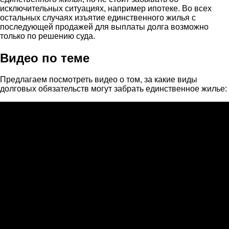
исключительных ситуациях, например ипотеке. Во всех
остальных случаях изъятие единственного жилья с
последующей продажей для выплаты долга возможно
только по решению суда.
Видео по теме
Предлагаем посмотреть видео о том, за какие виды
долговых обязательств могут забрать единственное жилье: