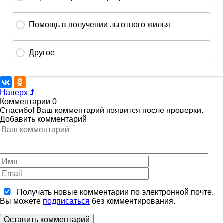
Наверх
Комментарии
0
Спасибо! Ваш комментарий появится после проверки.
Добавить комментарий
Получать новые комментарии по электронной почте.
Вы можете
подписаться
без комментирования.
Оставить комментарий