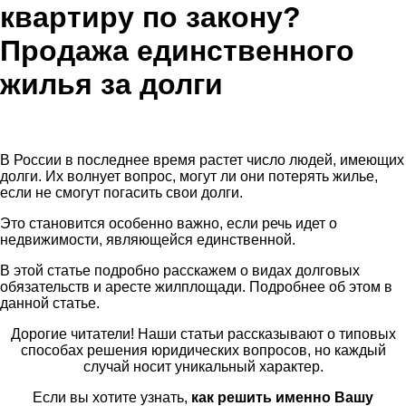
квартиру по закону?
Продажа единственного
жилья за долги
В России в последнее время растет число людей, имеющих
долги. Их волнует вопрос, могут ли они потерять жилье,
если не смогут погасить свои долги.
Это становится особенно важно, если речь идет о
недвижимости, являющейся единственной.
В этой статье подробно расскажем о видах долговых
обязательств и аресте жилплощади. Подробнее об этом в
данной статье.
Дорогие читатели! Наши статьи рассказывают о типовых
способах решения юридических вопросов, но каждый
случай носит уникальный характер.
Если вы хотите узнать,
как решить именно Вашу