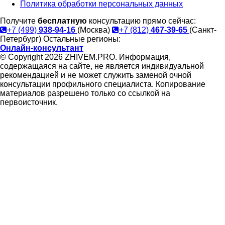
Политика обработки персональных данных
Получите
бесплатную
консультацию прямо сейчас:
+7 (499)
938-94-16
(Москва)
+7 (812)
467-39-65
(Санкт-
Петербург)
Остальные регионы:
Онлайн-консультант
© Copyright 2026 ZHIVEM.PRO. Информация,
содержащаяся на сайте, не является индивидуальной
рекомендацией и не может служить заменой очной
консультации профильного специалиста. Копирование
материалов разрешено только со ссылкой на
первоисточник.