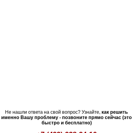
Не нашли ответа на свой вопрос? Узнайте,
как решить
именно Вашу проблему - позвоните прямо сейчас (это
быстро и бесплатно)