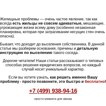
Жилищные проблемы — очень частое явление, так как
всегда
есть жильцы не совсем адекватные,
мешающие,
угрожающие жизни всему дому (особенно незаконная
планировка, которая при затрагивании несущих стен очень
опасна).
Бывает, что доходит до выселения собственника. В данной
статье мы разберем основания, причины и
детальную
инструкцию по выселению
такого соседа.
Дорогие читатели! Наши статьи рассказывают о типовых
способах решения юридических вопросов, но каждый
случай носит уникальный характер.
Если вы хотите узнать,
как решить именно Вашу
проблему - просто позвоните, это быстро и
бесплатно
!
+7 (499) 938-94-16
просто кликните для звонка