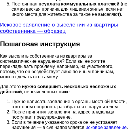
Постоянная
неуплата коммунальных платежей
(не
самая веская причина для лишения жилья, если нет
иного места для жительства за такое не выселяют).
Исковое заявление о выселении из квартиры
собственника — образец
Пошаговая инструкция
Как выселить собственника из квартиры за
систематические нарушения? Если вы не хотите
перекладывать проблему, например, на участкового,
потому, что он бездействует либо по иным причинам,
можно сделать все самому.
Для этого
нужно совершить несколько несложных
действий
, перечисленных ниже:
Нужно написать заявление в органы местной власти,
в котором попросить разобраться с нарушителем.
После принятия заявления на адрес владельца
поступает предупреждение.
Если в течение указанного срока он не устраняет
нарушения — в суд направляется
исковое заявление
.