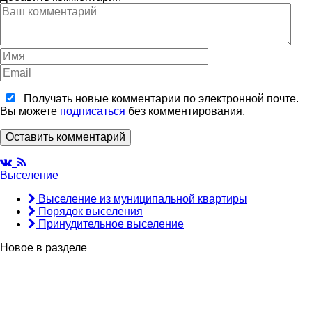
Получать новые комментарии по электронной почте.
Вы можете
подписаться
без комментирования.
Оставить комментарий
Выселение
Выселение из муниципальной квартиры
Порядок выселения
Принудительное выселение
Новое в разделе