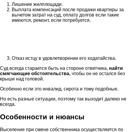
Лишение жилплощади.
Выплата компенсаций после продажи квартиры за
вычетом затрат на суд, оплату долгов если такие
имеются, ремонт, если потребуется.
Отказ истцу в удовлетворении его ходатайства.
Суд всегда старается быть на стороне ответчика,
найти
смягчающие обстоятельства,
чтобы он не остался без
крыши над головой.
Особенно если это инвалид, сирота и тому подобные.
Но есть разные ситуации, поэтому так выходит далеко не
всегда.
Особенности и нюансы
Выселение при смене собственника осуществляется по