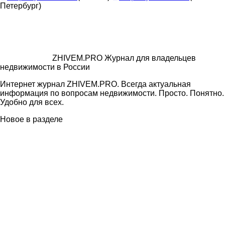
Петербург)
ZHIVEM.PRO
Журнал для владельцев
недвижимости в России
Интернет журнал ZHIVEM.PRO. Всегда актуальная
информация по вопросам недвижимости. Просто. Понятно.
Удобно для всех.
Новое в разделе