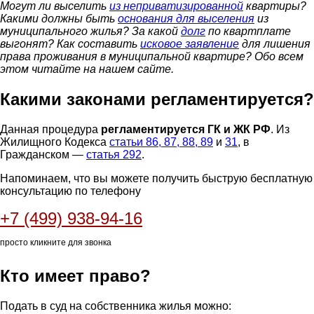
Могут ли выселить
из неприватизированной
квартиры?
Какими должны быть
основания для выселения
из
муниципального жилья? За какой
долг
по квартплате
выгонят? Как составить
исковое заявление
для лишения
права проживания в муниципальной квартире? Обо всем
этом читайте на нашем сайте.
Какими законами регламентируется?
Данная процедура
регламентируется ГК и ЖК РФ
. Из
Жилищного Кодекса
статьи 86, 87, 88, 89
и
31
, в
Гражданском —
статья 292
.
Напоминаем, что вы можете получить быструю бесплатную
консультацию по телефону
+7 (499) 938-94-16
просто кликните для звонка
Кто имеет право?
Подать в суд на собственника жилья можно: