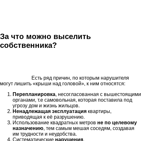
За что можно выселить
собственника?
Есть ряд причин, по которым нарушителя
могут лишить «крыши над головой», к ним относятся:
Перепланировка
, несогласованная с вышестоящими
органами, т.е самовольная, которая поставила под
угрозу дом и жизнь жильцов.
Ненадлежащая эксплуатация
квартиры,
приводящая к её разрушению.
Использование квадратных метров
не по целевому
назначению
, тем самым мешая соседям, создавая
им трудности и неудобства.
Систематические
нарушения
.