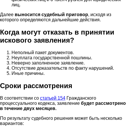
лиц.
Далее
выносится судебный приговор
, исходя из
которого определяются дальнейшие действия.
Когда могут отказать в принятии
искового заявления?
Неполный пакет документов.
Неуплата государственной пошлины.
Неверно заполненное заявление.
Отсутствие доказательств по факту нарушений.
Иные причины.
Сроки рассмотрения
В соответствии со
статьей 154
Гражданского
процессуального кодекса, заявление
будет рассмотрено
в течение двух месяцев.
По результату судебного решения может быть несколько
вариантов: