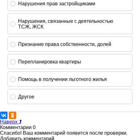
Наверх
Комментарии
0
Спасибо! Ваш комментарий появится после проверки.
Добавить комментарий