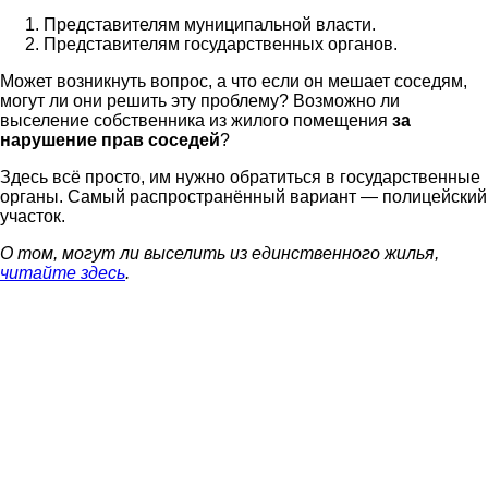
Представителям муниципальной власти.
Представителям государственных органов.
Может возникнуть вопрос, а что если он мешает соседям,
могут ли они решить эту проблему? Возможно ли
выселение собственника из жилого помещения
за
нарушение прав соседей
?
Здесь всё просто, им нужно обратиться в государственные
органы. Самый распространённый вариант — полицейский
участок.
О том, могут ли выселить из единственного жилья,
читайте здесь
.