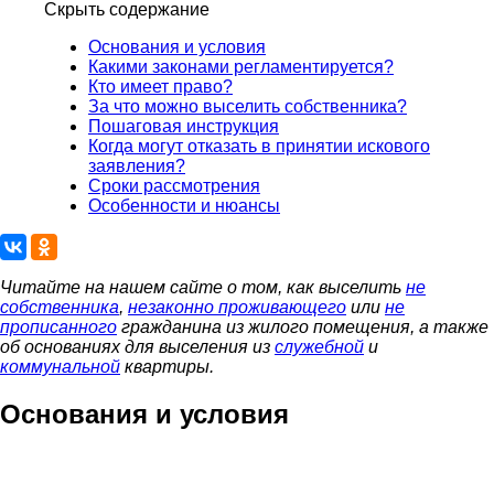
Скрыть содержание
Основания и условия
Какими законами регламентируется?
Кто имеет право?
За что можно выселить собственника?
Пошаговая инструкция
Когда могут отказать в принятии искового
заявления?
Сроки рассмотрения
Особенности и нюансы
Читайте на нашем сайте о том, как выселить
не
собственника
,
незаконно проживающего
или
не
прописанного
гражданина из жилого помещения, а также
об основаниях для выселения из
служебной
и
коммунальной
квартиры.
Основания и условия