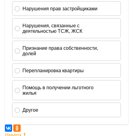
Наверх