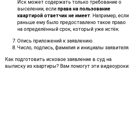
Иск может содержать только требование о
выселении, если
права на пользование
квартирой ответчик не имеет
. Например, если
раньше ему было предоставлено такое право
на определённый срок, который уже истёк.
Опись приложений к заявлению.
Число, подпись, фамилия и инициалы заявителя.
Как подготовить исковое заявление в суд на
выписку из квартиры? Вам помогут эти видеоуроки: