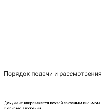
Порядок подачи и рассмотрения
Документ направляется почтой заказным письмом
с описью вложений.