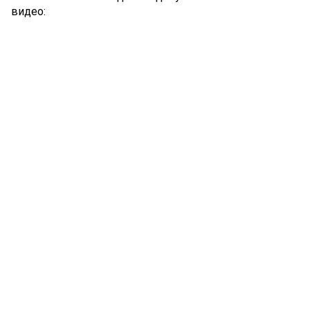
видео: