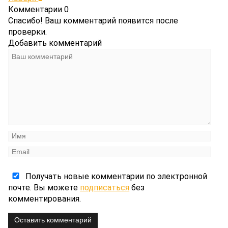
Комментарии
0
Спасибо! Ваш комментарий появится после
проверки.
Добавить комментарий
Получать новые комментарии по электронной
почте. Вы можете
подписаться
без
комментирования.
Оставить комментарий