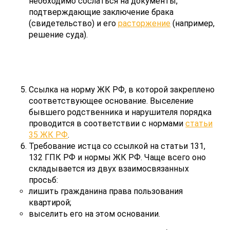
необходимо сослаться на документы,
подтверждающие заключение брака
(свидетельство) и его
расторжение
(например,
решение суда).
Ссылка на норму ЖК РФ, в которой закреплено
соответствующее основание. Выселение
бывшего родственника и нарушителя порядка
проводится в соответствии с нормами
статьи
35 ЖК РФ
.
Требование истца со ссылкой на статьи 131,
132 ГПК РФ и нормы ЖК РФ. Чаще всего оно
складывается из двух взаимосвязанных
просьб:
лишить гражданина права пользования
квартирой;
выселить его на этом основании.