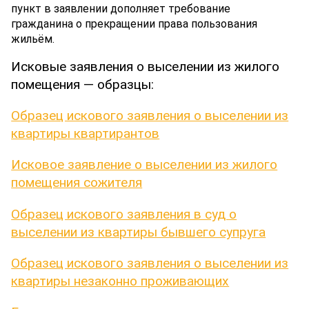
пункт в заявлении дополняет требование
гражданина о прекращении права пользования
жильём.
Исковые заявления о выселении из жилого
помещения — образцы:
Образец искового заявления о выселении из
квартиры квартирантов
Исковое заявление о выселении из жилого
помещения сожителя
Образец искового заявления в суд о
выселении из квартиры бывшего супруга
Образец искового заявления о выселении из
квартиры незаконно проживающих