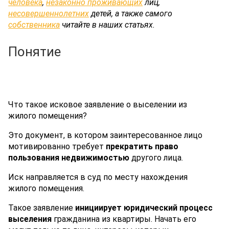
человека
,
незаконно проживающих
лиц,
несовершеннолетних
детей, а также самого
собственника
читайте в наших статьях.
Понятие
Что такое исковое заявление о выселении из
жилого помещения?
Это документ, в котором заинтересованное лицо
мотивированно требует
прекратить право
пользования недвижимостью
другого лица.
Иск направляется в суд по месту нахождения
жилого помещения.
Такое заявление
инициирует юридический процесс
выселения
гражданина из квартиры. Начать его