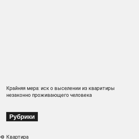
Крайняя мера: иск о выселении из кваритиры
незаконно проживающего человека
Рубрики
Квартира