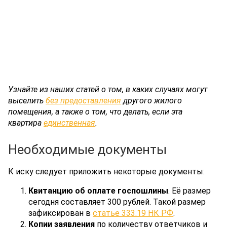
Узнайте из наших статей о том, в каких случаях могут
выселить
без предоставления
другого жилого
помещения, а также о том, что делать, если эта
квартира
единственная
.
Необходимые документы
К иску следует приложить некоторые документы:
Квитанцию об оплате госпошлины
. Её размер
сегодня составляет 300 рублей. Такой размер
зафиксирован в
статье 333.19 НК РФ
.
Копии заявления
по количеству ответчиков и