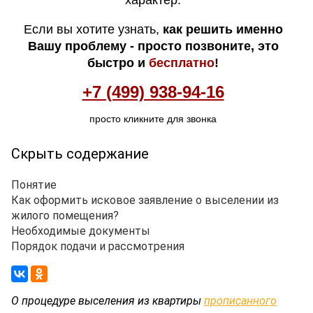
характер.
Если вы хотите узнать,
как решить именно
Вашу проблему - просто позвоните, это
быстро и
бесплатно
!
+7 (499) 938-94-16
просто кликните для звонка
Скрыть содержание
Понятие
Как оформить исковое заявление о выселении из
жилого помещения?
Необходимые документы
Порядок подачи и рассмотрения
О процедуре выселения из квартиры
прописанного