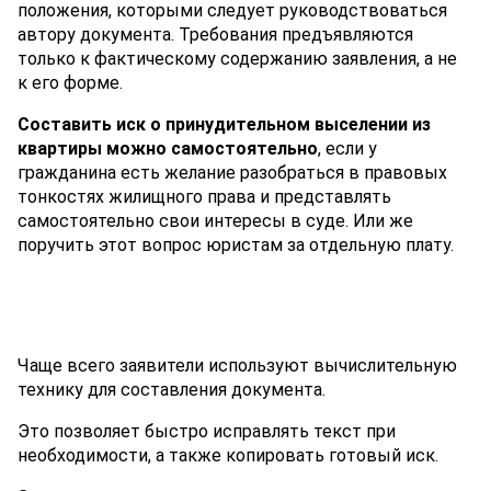
положения, которыми следует руководствоваться
автору документа. Требования предъявляются
только к фактическому содержанию заявления, а не
к его форме.
Составить иск о принудительном выселении из
квартиры можно самостоятельно
, если у
гражданина есть желание разобраться в правовых
тонкостях жилищного права и представлять
самостоятельно свои интересы в суде. Или же
поручить этот вопрос юристам за отдельную плату.
Чаще всего заявители используют вычислительную
технику для составления документа.
Это позволяет быстро исправлять текст при
необходимости, а также копировать готовый иск.