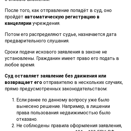
После того, как отправление попадёт в суд, оно
пройдёт
автоматическую регистрацию в
канцелярии
учреждения.
Потом его распределяют судье, назначается дата
предварительного слушания.
Сроки подачи искового заявления в законе не
установлены. Гражданин имеет право его подать в
любое время.
Суд оставляет заявление без движения или
возвращает его
отправителю в нескольких случаях,
прямо предусмотренных законодательством:
Если ранее по данному вопросу уже было
вынесено решение. Например, в лишении
права пользования недвижимостью было
отказано.
Не соблюдены правила оформления заявления,