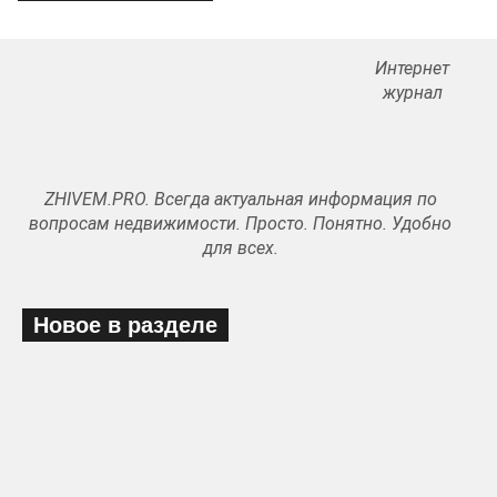
Интернет
журнал
ZHIVEM.PRO. Всегда актуальная информация по
вопросам недвижимости. Просто. Понятно. Удобно
для всех.
Новое в разделе