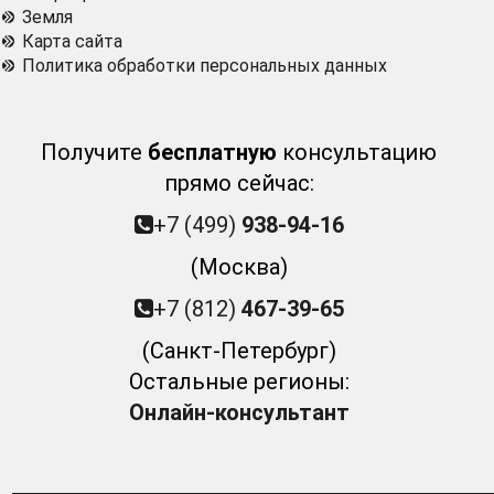
Земля
Карта сайта
Политика обработки персональных данных
Получите
бесплатную
консультацию
прямо сейчас:
+7 (499)
938-94-16
(Москва)
+7 (812)
467-39-65
(Санкт-Петербург)
Остальные регионы:
Онлайн-консультант