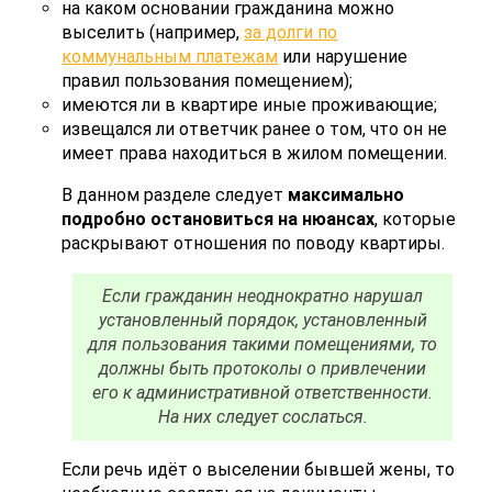
на каком основании гражданина можно
выселить (например,
за долги по
коммунальным платежам
или нарушение
правил пользования помещением);
имеются ли в квартире иные проживающие;
извещался ли ответчик ранее о том, что он не
имеет права находиться в жилом помещении.
В данном разделе следует
максимально
подробно остановиться на нюансах
, которые
раскрывают отношения по поводу квартиры.
Если гражданин неоднократно нарушал
установленный порядок, установленный
для пользования такими помещениями, то
должны быть протоколы о привлечении
его к административной ответственности.
На них следует сослаться.
Если речь идёт о выселении бывшей жены, то