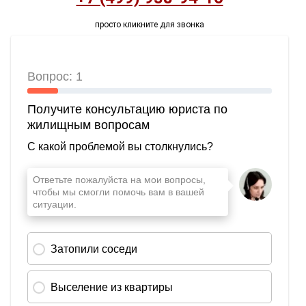
просто кликните для звонка