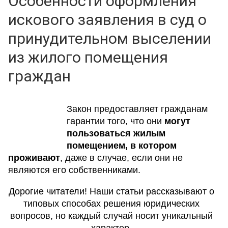
Особенности оформления
искового заявления в суд о
принудительном выселении
из жилого помещения
граждан
Закон предоставляет гражданам
гарантии того, что они
могут
пользоваться жилым
помещением, в котором
проживают
, даже в случае, если они не
являются его собственниками.
Дорогие читатели! Наши статьи рассказывают о
типовых способах решения юридических
вопросов, но каждый случай носит уникальный