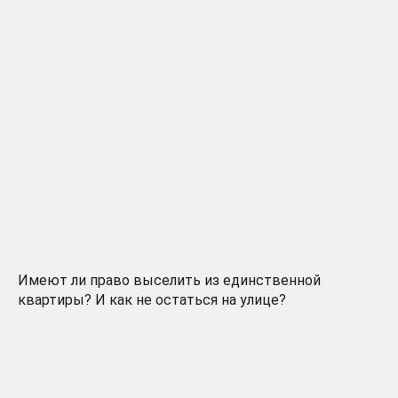
Имеют ли право выселить из единственной
квартиры? И как не остаться на улице?