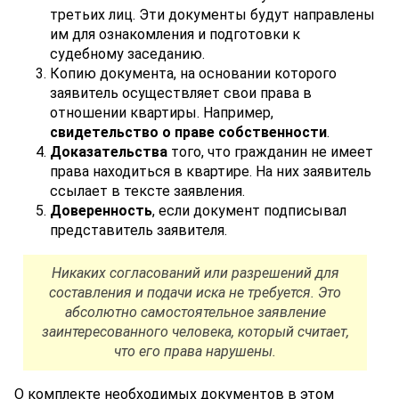
третьих лиц. Эти документы будут направлены
им для ознакомления и подготовки к
судебному заседанию.
Копию документа, на основании которого
заявитель осуществляет свои права в
отношении квартиры. Например,
свидетельство о праве собственности
.
Доказательства
того, что гражданин не имеет
права находиться в квартире. На них заявитель
ссылает в тексте заявления.
Доверенность
, если документ подписывал
представитель заявителя.
Никаких согласований или разрешений для
составления и подачи иска не требуется. Это
абсолютно самостоятельное заявление
заинтересованного человека, который считает,
что его права нарушены.
О комплекте необходимых документов в этом