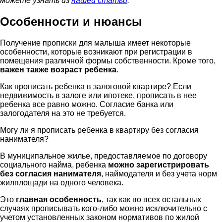
можете узнать из
нашей статьи
.
Особенности и нюансы
Получение прописки для малыша имеет некоторые
особенности, которые возникают при регистрации в
помещения различной формы собственности. Кроме того,
важен также возраст ребенка
.
Как прописать ребенка в залоговой квартире? Если
недвижимость в залоге или ипотеке, прописать в нее
ребенка все равно можно. Согласие банка или
залогодателя на это не требуется.
Могу ли я прописать ребенка в квартиру без согласия
нанимателя?
В муниципальное жилье, предоставляемое по договору
социального найма, ребенка
можно зарегистрировать
без согласия нанимателя
, наймодателя и без учета норм
жилплощади на одного человека.
Это
главная особенность
, так как во всех остальных
случаях прописывать кого-либо можно исключительно с
учетом установленных законом нормативов по жилой