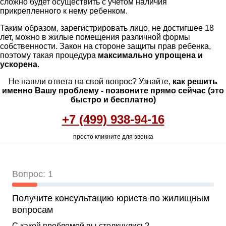
сложно будет осуществить с учетом наличия
прикрепленного к нему ребенком.
Таким образом, зарегистрировать лицо, не достигшее 18
лет, можно в жилые помещения различной формы
собственности. Закон на стороне защиты прав ребенка,
поэтому такая процедура
максимально упрощена и
ускорена
.
Не нашли ответа на свой вопрос? Узнайте,
как решить
именно Вашу проблему - позвоните прямо сейчас (это
быстро и бесплатно)
+7 (499) 938-94-16
просто кликните для звонка