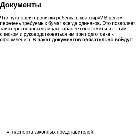
Документы
Что нужно для прописки ребенка в квартиру? В целом
перечень требуемых бумаг всегда одинаков. Это позволяет
заинтересованным лицам заранее ознакомиться с этим
списком и руководствоваться им при подготовке к
оформлению.
В пакет документов обязательно войдут
:
паспорта законных представителей;