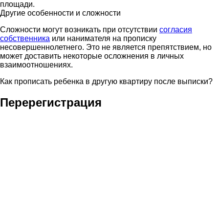
площади.
Другие особенности и сложности
Сложности могут возникать при отсутствии
согласия
собственника
или нанимателя на прописку
несовершеннолетнего. Это не является препятствием, но
может доставить некоторые осложнения в личных
взаимоотношениях.
Как прописать ребенка в другую квартиру после выписки?
Перерегистрация