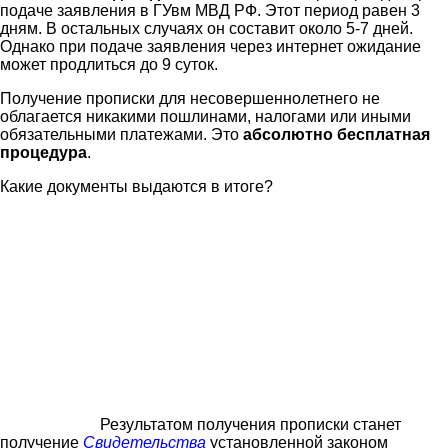
подаче заявления в ГУвм МВД РФ. Этот период равен 3
дням. В остальных случаях он составит около 5-7 дней.
Однако при подаче заявления через интернет ожидание
может продлиться до 9 суток.
Получение прописки для несовершеннолетнего не
облагается никакими пошлинами, налогами или иными
обязательными платежами. Это
абсолютно бесплатная
процедура
.
Какие документы выдаются в итоге?
Результатом получения прописки станет
получение
Свидетельства
установленной законом