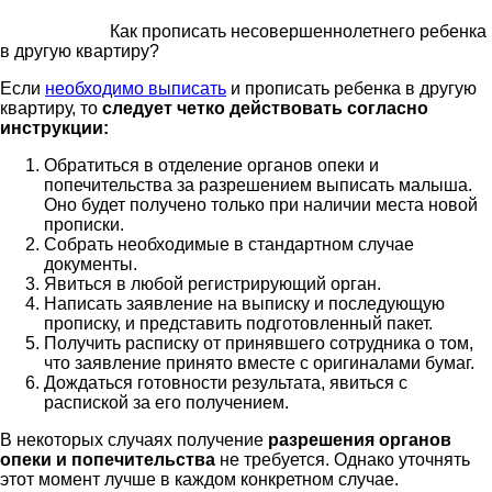
Как прописать несовершеннолетнего ребенка
в другую квартиру?
Если
необходимо выписать
и прописать ребенка в другую
квартиру, то
следует четко действовать согласно
инструкции:
Обратиться в отделение органов опеки и
попечительства за разрешением выписать малыша.
Оно будет получено только при наличии места новой
прописки.
Собрать необходимые в стандартном случае
документы.
Явиться в любой регистрирующий орган.
Написать заявление на выписку и последующую
прописку, и представить подготовленный пакет.
Получить расписку от принявшего сотрудника о том,
что заявление принято вместе с оригиналами бумаг.
Дождаться готовности результата, явиться с
распиской за его получением.
В некоторых случаях получение
разрешения органов
опеки и попечительства
не требуется. Однако уточнять
этот момент лучше в каждом конкретном случае.