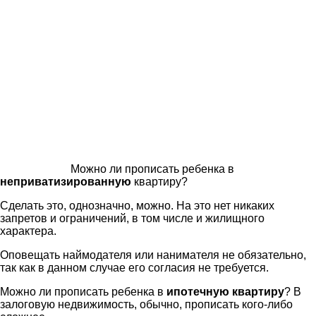
Можно ли прописать ребенка в
неприватизированную
квартиру?
Сделать это, однозначно, можно. На это нет никаких
запретов и ограничений, в том числе и жилищного
характера.
Оповещать наймодателя или нанимателя не обязательно,
так как в данном случае его согласия не требуется.
Можно ли прописать ребенка в
ипотечную квартиру
? В
залоговую недвижимость, обычно, прописать кого-либо