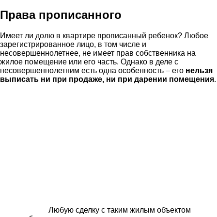
Права прописанного
Имеет ли долю в квартире прописанный ребенок? Любое
зарегистрированное лицо, в том числе и
несовершеннолетнее, не имеет прав собственника на
жилое помещение или его часть. Однако в деле с
несовершеннолетним есть одна особенность – его
нельзя
выписать ни при продаже, ни при дарении помещения
.
Любую сделку с таким жилым объектом