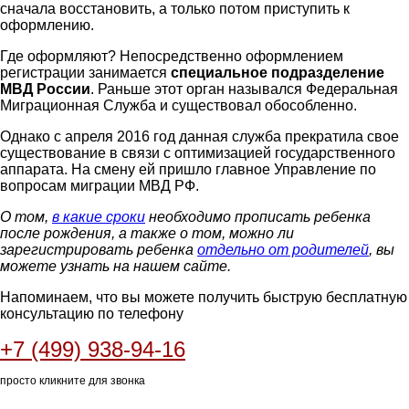
сначала восстановить, а только потом приступить к
оформлению.
Где оформляют? Непосредственно оформлением
регистрации занимается
специальное подразделение
МВД России
. Раньше этот орган назывался Федеральная
Миграционная Служба и существовал обособленно.
Однако с апреля 2016 год данная служба прекратила свое
существование в связи с оптимизацией государственного
аппарата. На смену ей пришло главное Управление по
вопросам миграции МВД РФ.
О том,
в какие сроки
необходимо прописать ребенка
после рождения, а также о том, можно ли
зарегистрировать ребенка
отдельно от родителей
, вы
можете узнать на нашем сайте.
Напоминаем, что вы можете получить быструю бесплатную
консультацию по телефону
+7 (499) 938-94-16
просто кликните для звонка