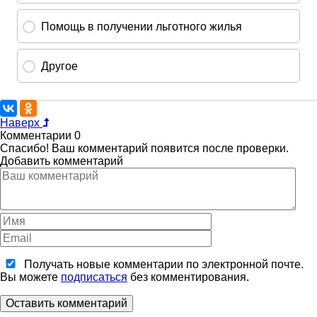
Наверх
Комментарии
0
Спасибо! Ваш комментарий появится после проверки.
Добавить комментарий
Получать новые комментарии по электронной почте.
Вы можете
подписаться
без комментирования.
Оставить комментарий