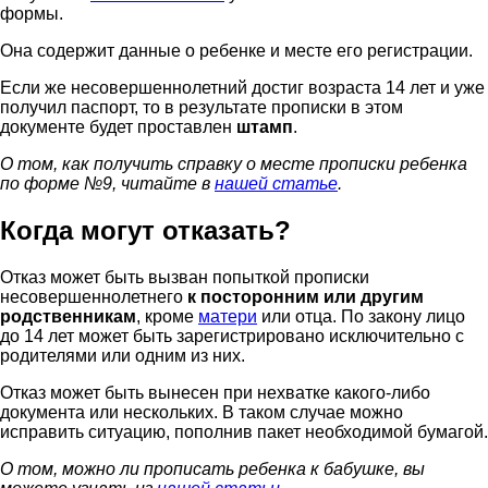
формы.
Она содержит данные о ребенке и месте его регистрации.
Если же несовершеннолетний достиг возраста 14 лет и уже
получил паспорт, то в результате прописки в этом
документе будет проставлен
штамп
.
О том, как получить справку о месте прописки ребенка
по форме №9, читайте в
нашей статье
.
Когда могут отказать?
Отказ может быть вызван попыткой прописки
несовершеннолетнего
к посторонним или другим
родственникам
, кроме
матери
или отца. По закону лицо
до 14 лет может быть зарегистрировано исключительно с
родителями или одним из них.
Отказ может быть вынесен при нехватке какого-либо
документа или нескольких. В таком случае можно
исправить ситуацию, пополнив пакет необходимой бумагой.
О том, можно ли прописать ребенка к бабушке, вы