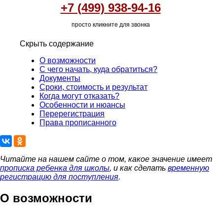
+7 (499) 938-94-16
просто кликните для звонка
Скрыть содержание
О возможности
С чего начать, куда обратиться?
Документы
Сроки, стоимость и результат
Когда могут отказать?
Особенности и нюансы
Перерегистрация
Права прописанного
Читайте на нашем сайте о том, какое значение имеет
прописка ребенка для школы
, и как сделать
временную
регистрацию для поступления
.
О возможности