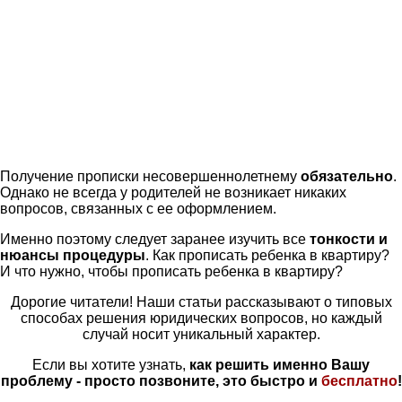
Получение прописки несовершеннолетнему
обязательно
.
Однако не всегда у родителей не возникает никаких
вопросов, связанных с ее оформлением.
Именно поэтому следует заранее изучить все
тонкости и
нюансы процедуры
. Как прописать ребенка в квартиру?
И что нужно, чтобы прописать ребенка в квартиру?
Дорогие читатели! Наши статьи рассказывают о типовых
способах решения юридических вопросов, но каждый
случай носит уникальный характер.
Если вы хотите узнать,
как решить именно Вашу
проблему - просто позвоните, это быстро и
бесплатно
!