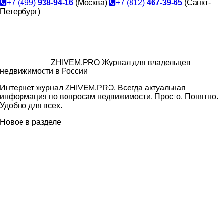
+7 (499)
938-94-16
(Москва)
+7 (812)
467-39-65
(Санкт-
Петербург)
ZHIVEM.PRO
Журнал для владельцев
недвижимости в России
Интернет журнал ZHIVEM.PRO. Всегда актуальная
информация по вопросам недвижимости. Просто. Понятно.
Удобно для всех.
Новое в разделе