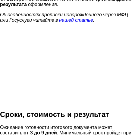
результата
оформления.
Об особенностях прописки новорожденного через МФЦ
или Госуслуги читайте в
нашей статье
.
Сроки, стоимость и результат
Ожидание готовности итогового документа может
составить
от 3 до 9 дней
. Минимальный срок пройдет при