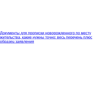
Документы для прописки новорожденного по месту
жительства, какие нужны точно: весь перечень плюс
образец заявления