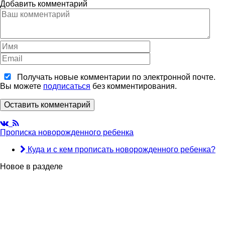
Добавить комментарий
Получать новые комментарии по электронной почте.
Вы можете
подписаться
без комментирования.
Оставить комментарий
Прописка новорожденного ребенка
Куда и с кем прописать новорожденного ребенка?
Новое в разделе