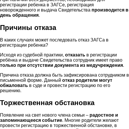
регистрации ребенка в ЗАГСе, регистрация
новорожденного и выдача Свидетельства
производится в
день обращения
.
Причины отказа
В каких случаях может последовать отказ ЗАГСа в
регистрации ребенка?
Исходя из судебной практики,
отказать
в регистрации
ребёнка и выдаче Свидетельства сотрудник имеет право
только при отсутствии документа из медучреждения
.
Причина отказа должна быть зафиксирована сотрудником в
письменной форме. Данный
отказ родители могут
обжаловать
в суде и провести регистрацию по его
решению.
Торжественная обстановка
Появление на свет нового члена семьи –
радостное и
запоминающееся событие
. Многие родители желают
провести регистрацию в торжественной обстановке, в