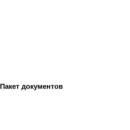
Пакет документов