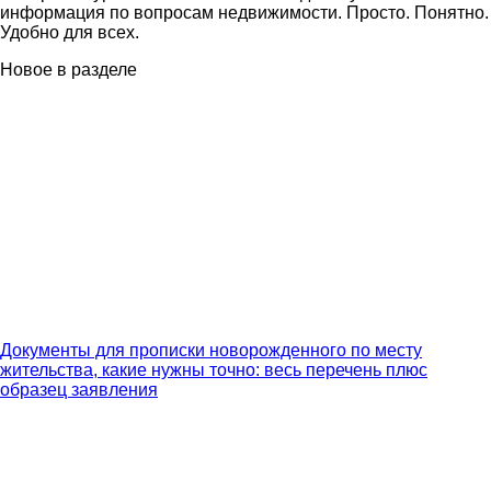
информация по вопросам недвижимости. Просто. Понятно.
Удобно для всех.
Новое в разделе
Документы для прописки новорожденного по месту
жительства, какие нужны точно: весь перечень плюс
образец заявления