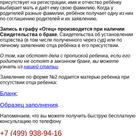
присутствует на регистрации, имя и отчество ребёнку
выбирает мать и даёт ему свою фамилию. Когда у
родителей разные фамилии, ребёнок получает одну из них
по соглашению родителей и их заявлению.
Запись в графу «Отец» производится при наличии
Свидетельства о браке
, Свидетельства об установлении
отцовства (в том числе полученного через суд) или по
личному заявлению отца ребёнка в его присутствии.
О том, как обстоят дела с пропиской ребенка, если его
родители не остоят в законном браке, вы можете
узнать из
нашей статьи
.
Заявление по форме №2 подается матерью ребенка при
отсутствии отца ребенка:
Бланк
;
Образец заполнения
.
Напоминаем, что вы можете получить быструю бесплатную
консультацию по телефону
+7 (499) 938-94-16