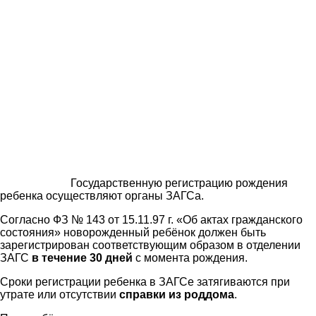
Государственную регистрацию рождения
ребенка осуществляют органы ЗАГСа.
Согласно ФЗ № 143 от 15.11.97 г. «Об актах гражданского
состояния» новорожденный ребёнок должен быть
зарегистрирован соответствующим образом в отделении
ЗАГС
в течение 30 дней
с момента рождения.
Сроки регистрации ребенка в ЗАГСе затягиваются при
утрате или отсутствии
справки из роддома
.