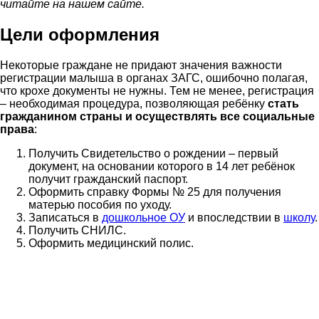
читайте на нашем сайте.
Цели оформления
Некоторые граждане не придают значения важности
регистрации малыша в органах ЗАГС, ошибочно полагая,
что крохе документы не нужны. Тем не менее, регистрация
– необходимая процедура, позволяющая ребёнку
стать
гражданином страны и осуществлять все социальные
права
:
Получить Свидетельство о рождении – первый
документ, на основании которого в 14 лет ребёнок
получит гражданский паспорт.
Оформить справку Формы № 25 для получения
матерью пособия по уходу.
Записаться в
дошкольное ОУ
и впоследствии в
школу
.
Получить СНИЛС.
Оформить медицинский полис.