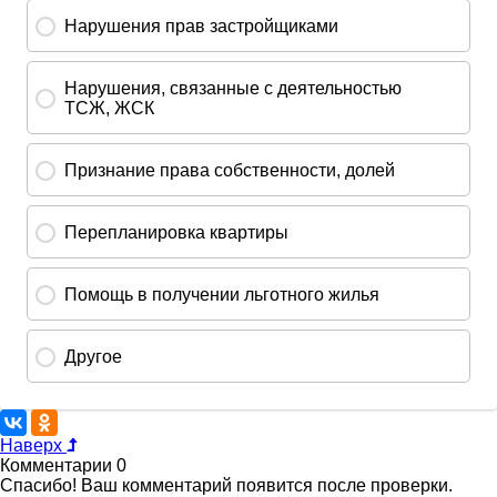
Наверх
Комментарии
0
Спасибо! Ваш комментарий появится после проверки.