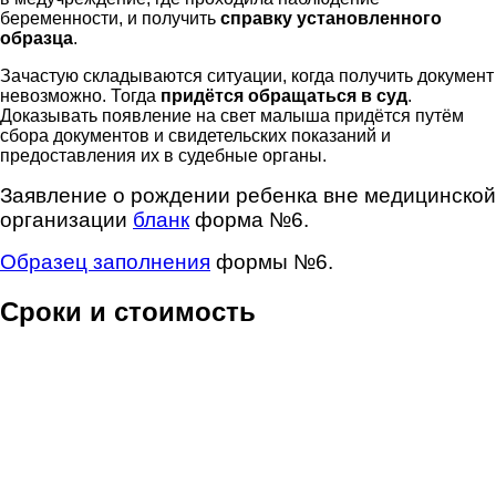
беременности, и получить
справку установленного
образца
.
Зачастую складываются ситуации, когда получить документ
невозможно. Тогда
придётся обращаться в суд
.
Доказывать появление на свет малыша придётся путём
сбора документов и свидетельских показаний и
предоставления их в судебные органы.
Заявление о рождении ребенка вне медицинской
организации
бланк
форма №6.
Образец заполнения
формы №6.
Сроки и стоимость