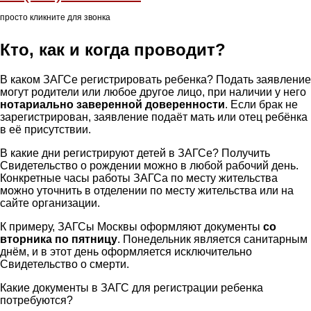
просто кликните для звонка
Кто, как и когда проводит?
В каком ЗАГСе регистрировать ребенка? Подать заявление
могут родители или любое другое лицо, при наличии у него
нотариально заверенной доверенности
. Если брак не
зарегистрирован, заявление подаёт мать или отец ребёнка
в её присутствии.
В какие дни регистрируют детей в ЗАГСе? Получить
Свидетельство о рождении можно в любой рабочий день.
Конкретные часы работы ЗАГСа по месту жительства
можно уточнить в отделении по месту жительства или на
сайте организации.
К примеру, ЗАГСы Москвы оформляют документы
со
вторника по пятницу
. Понедельник является санитарным
днём, и в этот день оформляется исключительно
Свидетельство о смерти.
Какие документы в ЗАГС для регистрации ребенка
потребуются?