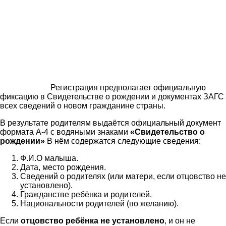
Регистрация предполагает официальную
фиксацию в Свидетельстве о рождении и документах ЗАГС
всех сведений о новом гражданине страны.
В результате родителям выдаётся официальный документ
формата А-4 с водяными знаками
«Свидетельство о
рождении»
В нём содержатся следующие сведения:
Ф.И.О малыша.
Дата, место рождения.
Сведений о родителях (или матери, если отцовство не
установлено).
Гражданстве ребёнка и родителей.
Национальности родителей (по желанию).
Если
отцовство ребёнка не установлено
, и он не