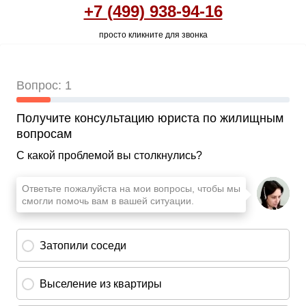
+7 (499) 938-94-16
просто кликните для звонка