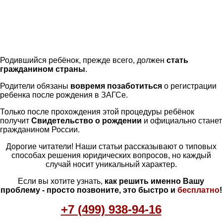
Родившийся ребёнок, прежде всего, должен
стать
гражданином страны
.
Родители обязаны
вовремя позаботиться
о регистрации
ребенка после рождения в ЗАГСе.
Только после прохождения этой процедуры ребёнок
получит
Свидетельство о рождении
и официально станет
гражданином России.
Дорогие читатели! Наши статьи рассказывают о типовых
способах решения юридических вопросов, но каждый
случай носит уникальный характер.
Если вы хотите узнать,
как решить именно Вашу
проблему - просто позвоните, это быстро и
бесплатно
!
+7 (499) 938-94-16