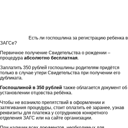
Есть ли госпошлина за регистрацию ребенка в
ЗАГСе?
Первичное получение Свидетельства о рождении –
процедура
абсолютно бесплатная
.
Заплатить 350 рублей госпошлины родителям придётся
только в случае утери Свидетельства при получении его
дубликата.
Госпошлиной в 350 рублей
также облагается документ об
установлении отцовства ребёнка.
Чтобы не возникло препятствий в оформлении и
затягивания процедуры, стоит оплатить её заранее, узнав
реквизиты для платежа у сотрудников конкретного
отделения ЗАГС или на сайте организации.
При наличии всех документов, необходимых для