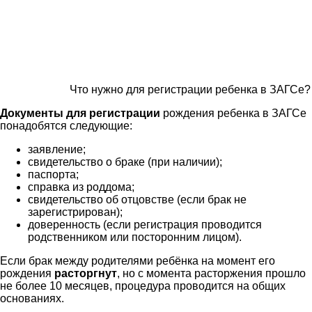
Что нужно для регистрации ребенка в ЗАГСе?
Документы для регистрации
рождения ребенка в ЗАГСе
понадобятся следующие:
заявление;
свидетельство о браке (при наличии);
паспорта;
справка из роддома;
свидетельство об отцовстве (если брак не
зарегистрирован);
доверенность (если регистрация проводится
родственником или посторонним лицом).
Если брак между родителями ребёнка на момент его
рождения
расторгнут
, но с момента расторжения прошло
не более 10 месяцев, процедура проводится на общих
основаниях.