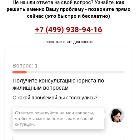
Не нашли ответа на свой вопрос? Узнайте,
как
решить именно Вашу проблему - позвоните прямо
сейчас (это быстро и бесплатно)
+7 (499) 938-94-16
просто кликните для звонка