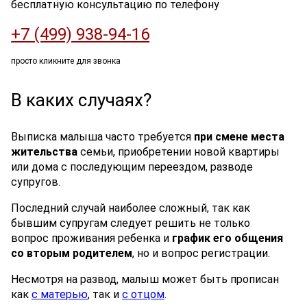
бесплатную консультацию по телефону
+7 (499) 938-94-16
просто кликните для звонка
В каких случаях?
Выписка малыша часто требуется
при смене места
жительства
семьи, приобретении новой квартиры
или дома с последующим переездом, разводе
супругов.
Последний случай наиболее сложный, так как
бывшим супругам следует решить не только
вопрос проживания ребенка и
график его общения
со вторым родителем
, но и вопрос регистрации.
Несмотря на развод, малыш может быть прописан
как
с матерью
, так и
с отцом
.