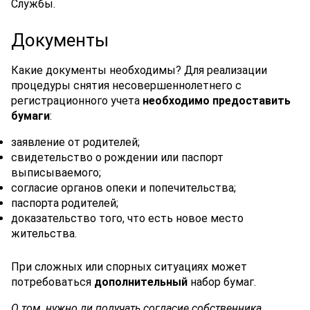
Службы.
Документы
Какие документы необходимы? Для реализации
процедуры снятия несовершеннолетнего с
регистрационного учета
необходимо предоставить
бумаги
:
заявление от родителей;
свидетельство о рождении или паспорт
выписываемого;
согласие органов опеки и попечительства;
паспорта родителей;
доказательство того, что есть новое место
жительства.
При сложных или спорных ситуациях может
потребоваться
дополнительный
набор бумаг.
О том, нужно ли получать согласие собственника