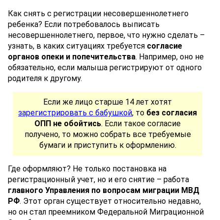
Как снять с регистрации несовершеннолетнего
ребенка? Если потребовалось выписать
несовершеннолетнего, первое, что нужно сделать –
узнать, в каких ситуациях требуется
согласие
органов опеки и попечительства
. Например, оно не
обязательно, если малыша регистрируют от одного
родителя к другому.
Если же лицо старше 14 лет хотят
зарегистрировать с бабушкой
, то
без согласия
ОПП не обойтись
. Если такое согласие
получено, то можно собрать все требуемые
бумаги и приступить к оформлению.
Где оформляют? Не только постановка на
регистрационный учет, но и его снятие – работа
главного Управления по вопросам миграции МВД
РФ
. Этот орган существует относительно недавно,
но он стал преемником Федеральной Миграционной