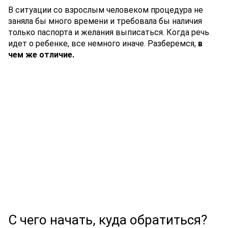
В ситуации со взрослым человеком процедура не
заняла бы много времени и требовала бы наличия
только паспорта и желания выписаться. Когда речь
идет о ребенке, все немного иначе. Разберемся,
в
чем же отличие.
С чего начать, куда обратиться?