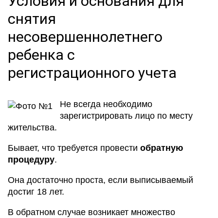
Условия и основания для
снятия
несовершеннолетнего
ребенка с
регистрационного учета
Не всегда необходимо
зарегистрировать лицо по месту
жительства.
Бывает, что требуется провести
обратную
процедуру
.
Она достаточно проста, если выписываемый
достиг 18 лет.
В обратном случае возникает множество