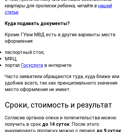
квартиры для прописки ребенка, читайте в
нашей
статье
.
Куда подавать документы?
Кроме ГУвм МВД есть и другие варианты места
оформления:
паспортный стол;
МФЦ;
портал
Госуслуги
в интернете.
Часто заявители обращаются туда, куда ближе или
удобнее всего, так как принципиального значения
место оформления не имеет.
Сроки, стоимость и результат
Согласие органов опеки и попечительства можно
получить в срок
до 14 суток
. После этого
аннулировать прописку можно с период
до 9 суток
.