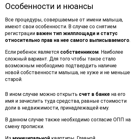
Особенности и нюансы
Все процедуры, совершаемые от имени малыша,
имеют свои особенности. В случае со снятием
регистрации
важен тип жилплощади и статус
относительно прав на нее самого выписываемого
.
Если ребенок является
собственником
. Наиболее
сложный вариант. Для того чтобы такое стало
возможным необходимо подтвердить наличие
новой собственности малыша, не хуже и не меньше
старой.
В ином случае можно открыть
счет в банке
на его
имя и зачислить туда средства, равные стоимости
доли в недвижимости, принадлежащей ему.
В данном случае также необходимо согласие ОПП на
смену прописки.
Из
муниципальной
квартиры. Главной