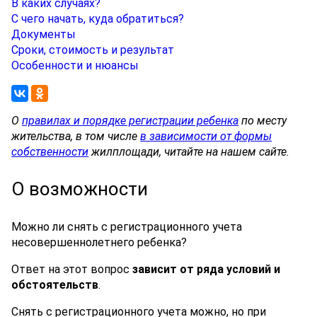
В каких случаях?
С чего начать, куда обратиться?
Документы
Сроки, стоимость и результат
Особенности и нюансы
О
правилах и порядке регистрации ребенка
по месту
жительства, в том числе
в зависимости от формы
собственности
жилплощади, читайте на нашем сайте.
О возможности
Можно ли снять с регистрационного учета
несовершеннолетнего ребенка?
Ответ на этот вопрос
зависит от ряда условий и
обстоятельств
.
Снять с регистрационного учета можно, но при