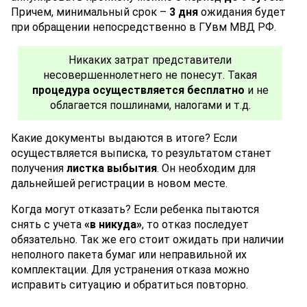
Причем, минимальный срок –
3 дня
ожидания будет
при обращении непосредственно в ГУвм МВД РФ.
Никаких затрат представители
несовершеннолетнего не понесут. Такая
процедура осуществляется бесплатно
и не
облагается пошлинами, налогами и т.д.
Какие документы выдаются в итоге? Если
осуществляется выписка, то результатом станет
получения
листка выбытия
. Он необходим для
дальнейшей регистрации в новом месте.
Когда могут отказать? Если ребенка пытаются
снять с учета
«в никуда»
, то отказ последует
обязательно. Так же его стоит ожидать при наличии
неполного пакета бумаг или неправильной их
комплектации. Для устранения отказа можно
исправить ситуацию и обратиться повторно.