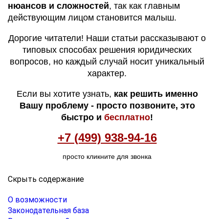
нюансов и сложностей
, так как главным
действующим лицом становится малыш.
Дорогие читатели! Наши статьи рассказывают о
типовых способах решения юридических
вопросов, но каждый случай носит уникальный
характер.
Если вы хотите узнать,
как решить именно
Вашу проблему - просто позвоните, это
быстро и
бесплатно
!
+7 (499) 938-94-16
просто кликните для звонка
Скрыть содержание
О возможности
Законодательная база