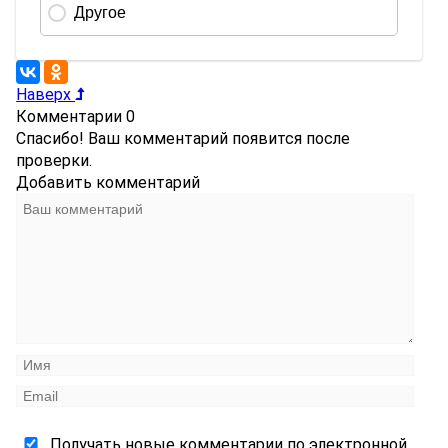
Наверх
Комментарии
0
Спасибо! Ваш комментарий появится после
проверки.
Добавить комментарий
Получать новые комментарии по электронной