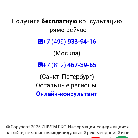
Получите
бесплатную
консультацию
прямо сейчас:
+7 (499)
938-94-16
(Москва)
+7 (812)
467-39-65
(Санкт-Петербург)
Остальные регионы:
Онлайн-консультант
© Copyright 2026 ZHIVEM.PRO. Информация, содержащаяся
на сайте, не является индивидуальной рекомендацией и не