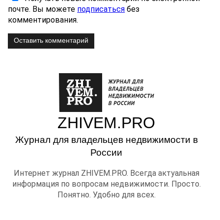
почте. Вы можете
подписаться
без
комментирования.
Оставить комментарий
ZHIVEM.PRO
Журнал для владельцев недвижимости в
России
Интернет журнал ZHIVEM.PRO. Всегда актуальная
информация по вопросам недвижимости. Просто.
Понятно. Удобно для всех.