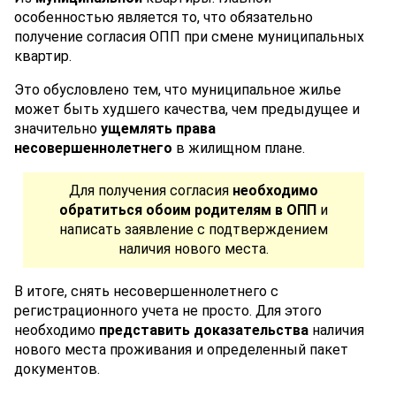
особенностью является то, что обязательно
получение согласия ОПП при смене муниципальных
квартир.
Это обусловлено тем, что муниципальное жилье
может быть худшего качества, чем предыдущее и
значительно
ущемлять права
несовершеннолетнего
в жилищном плане.
Для получения согласия
необходимо
обратиться обоим родителям в ОПП
и
написать заявление с подтверждением
наличия нового места.
В итоге, снять несовершеннолетнего с
регистрационного учета не просто. Для этого
необходимо
представить доказательства
наличия
нового места проживания и определенный пакет
документов.