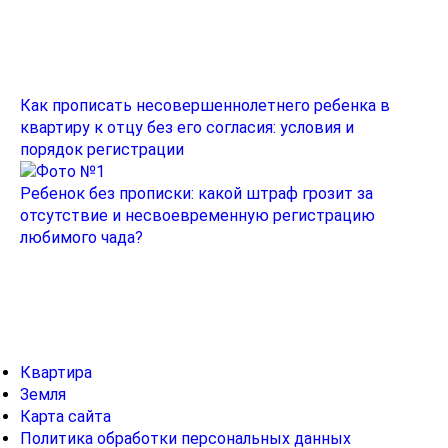
Новое в разделе
Как прописать несовершеннолетнего ребенка в
квартиру к отцу без его согласия: условия и
порядок регистрации
Ребенок без прописки: какой штраф грозит за
отсутствие и несвоевременную регистрацию
любимого чада?
Рубрики
Квартира
Земля
Карта сайта
Политика обработки персональных данных