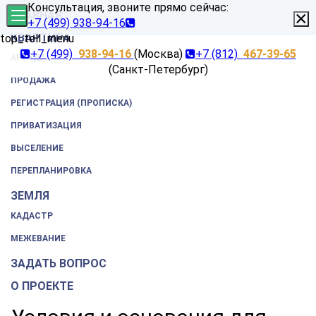
Консультация, звоните прямо сейчас:
×
ГЛАВНАЯ
+7 (499) 938-94-16
КВАРТИРА
top_tell_menu
+7 (499)
938-94-16
(Москва)
+7 (812)
467-39-65
АРЕНДА
(Санкт-Петербург)
ПРОДАЖА
РЕГИСТРАЦИЯ (ПРОПИСКА)
ПРИВАТИЗАЦИЯ
ВЫСЕЛЕНИЕ
ПЕРЕПЛАНИРОВКА
ЗЕМЛЯ
КАДАСТР
МЕЖЕВАНИЕ
ЗАДАТЬ ВОПРОС
О ПРОЕКТЕ