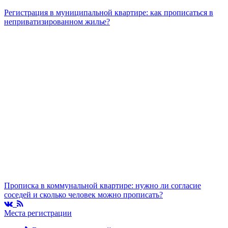
Регистрация в муниципальной квартире: как прописаться в
неприватизированном жилье?
Прописка в коммунальной квартире: нужно ли согласие
соседей и сколько человек можно прописать?
Места регистрации