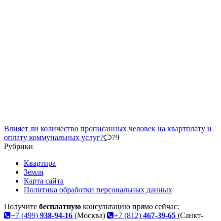
Влияет ли количество прописанных человек на квартплату и
оплату коммунальных услуг?
79
Рубрики
Квартира
Земля
Карта сайта
Политика обработки персональных данных
Получите
бесплатную
консультацию прямо сейчас:
+7 (499)
938-94-16
(Москва)
+7 (812)
467-39-65
(Санкт-