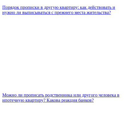
Порядок прописки в другую квартиру: как действовать и
нужно ли выписываться с прежнего места жительства?
Можно ли прописать родственника или другого человека в
ипотечную квартиру? Какова реакция банков?