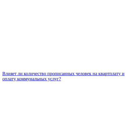
Влияет ли количество прописанных человек на квартплату и
оплату коммунальных услуг?