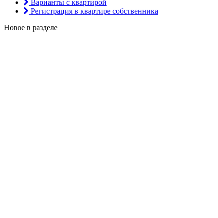
Варианты с квартирой
Регистрация в квартире собственника
Новое в разделе