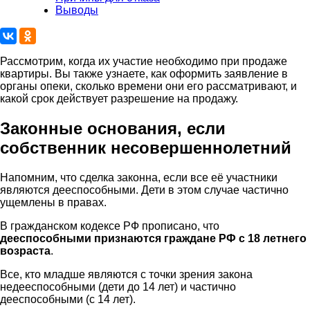
Выводы
Рассмотрим, когда их участие необходимо при продаже
квартиры. Вы также узнаете, как оформить заявление в
органы опеки, сколько времени они его рассматривают, и
какой срок действует разрешение на продажу.
Законные основания, если
собственник несовершеннолетний
Напомним, что сделка законна, если все её участники
являются дееспособными. Дети в этом случае частично
ущемлены в правах.
В гражданском кодексе РФ прописано, что
дееспособными признаются граждане РФ с 18 летнего
возраста
.
Все, кто младше являются с точки зрения закона
недееспособными (дети до 14 лет) и частично
дееспособными (с 14 лет).