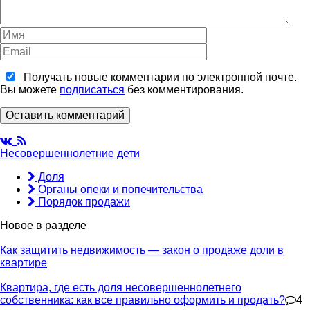
Получать новые комментарии по электронной почте.
Вы можете
подписаться
без комментирования.
Оставить комментарий
Несовершеннолетние дети
Доля
Органы опеки и попечительства
Порядок продажи
Новое в разделе
Как защитить недвижимость — закон о продаже доли в
квартире
Квартира, где есть доля несовершеннолетнего
собственника: как все правильно оформить и продать?
4