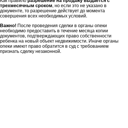
Как правило
разрешение на продажу выдается с
трехмесячным сроком
, но если это не указано в
документе, то разрешение действует до момента
совершения всех необходимых условий.
Важно!
После проведения сделки в органы опеки
необходимо предоставить в течение месяца копии
документов, подтверждающих право собственности
ребенка на новый объект недвижимости. Иначе органы
опеки имеют право обратится в суд с требованием
признать сделку незаконной.