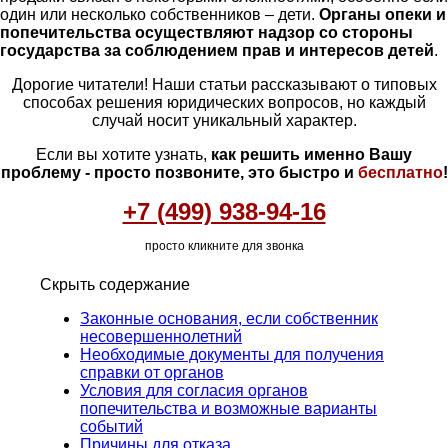
один или несколько собственников – дети.
Органы опеки и
попечительства осуществляют надзор со стороны
государства за соблюдением прав и интересов детей
.
Дорогие читатели! Наши статьи рассказывают о типовых
способах решения юридических вопросов, но каждый
случай носит уникальный характер.
Если вы хотите узнать,
как решить именно Вашу
проблему - просто позвоните, это быстро и
бесплатно
!
+7 (499) 938-94-16
просто кликните для звонка
Скрыть содержание
Законные основания, если собственник
несовершеннолетний
Необходимые документы для получения
справки от органов
Условия для согласия органов
попечительства и возможные варианты
событий
Причины для отказа