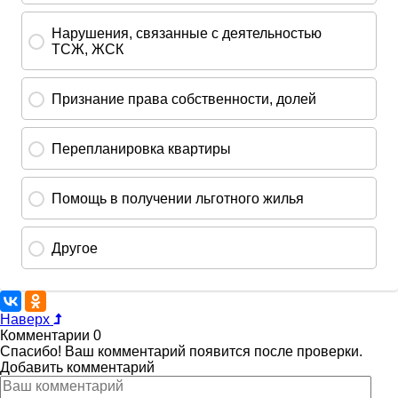
Наверх
Комментарии
0
Спасибо! Ваш комментарий появится после проверки.
Добавить комментарий