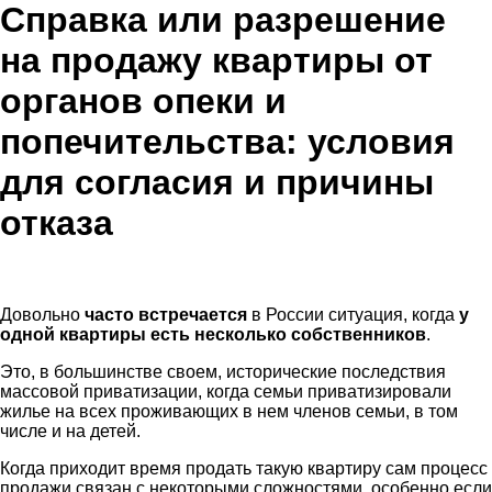
Справка или разрешение
на продажу квартиры от
органов опеки и
попечительства: условия
для согласия и причины
отказа
Довольно
часто встречается
в России ситуация, когда
у
одной квартиры есть несколько собственников
.
Это, в большинстве своем, исторические последствия
массовой приватизации, когда семьи приватизировали
жилье на всех проживающих в нем членов семьи, в том
числе и на детей.
Когда приходит время продать такую квартиру сам процесс
продажи связан с некоторыми сложностями, особенно если