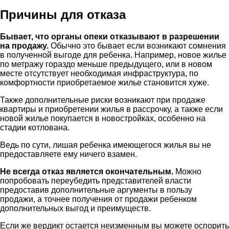
Причины для отказа
Бывает, что органы опеки отказывают в разрешении
на продажу.
Обычно это бывает если возникают сомнения
в полученной выгоде для ребенка. Например, новое жилье
по метражу гораздо меньше предыдущего, или в новом
месте отсутствует необходимая инфраструктура, по
комфортности приобретаемое жилье становится хуже.
Также дополнительные риски возникают при продаже
квартиры и приобретении жилья в рассрочку, а также если
новой жилье покупается в новостройках, особенно на
стадии котлована.
Ведь по сути, лишая ребенка имеющегося жилья вы не
предоставляете ему ничего взамен.
Не всегда отказ является окончательным.
Можно
попробовать переубедить представителей власти
предоставив дополнительные аргументы в пользу
продажи, а точнее получения от продажи ребенком
дополнительных выгод и преимуществ.
Если же вердикт остается неизменным вы можете оспорить