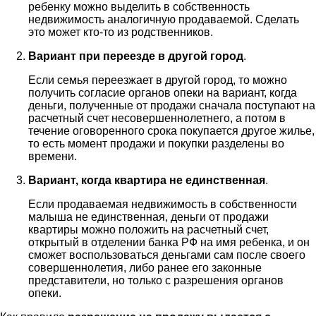
ребенку можно выделить в собственность
недвижимость аналогичную продаваемой. Сделать
это может кто-то из родственников.
Вариант при переезде в другой город
.
Если семья переезжает в другой город, то можно
получить согласие органов опеки на вариант, когда
деньги, полученные от продажи сначала поступают на
расчетный счет несовершеннолетнего, а потом в
течение оговоренного срока покупается другое жилье,
то есть момент продажи и покупки разделены во
времени.
Вариант, когда квартира не единственная
.
Если продаваемая недвижимость в собственности
малыша не единственная, деньги от продажи
квартиры можно положить на расчетный счет,
открытый в отделении банка РФ на имя ребенка, и он
сможет воспользоваться деньгами сам после своего
совершеннолетия, либо ранее его законные
представители, но только с разрешения органов
опеки.