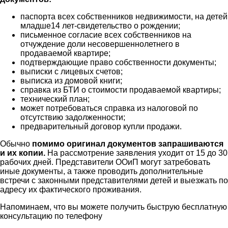
паспорта всех собственников недвижимости, на детей
младше14 лет-свидетельство о рождении;
письменное согласие всех собственников на
отчуждение доли несовершеннолетнего в
продаваемой квартире;
подтверждающие право собственности документы;
выписки с лицевых счетов;
выписка из домовой книги;
справка из БТИ о стоимости продаваемой квартиры;
технический план;
может потребоваться справка из налоговой по
отсутствию задолженности;
предварительный договор купли продажи.
Обычно
помимо оригинал документов запрашиваются
и их копии.
На рассмотрение заявления уходит от 15 до 30
рабочих дней. Представители ООиП могут затребовать
иные документы, а также проводить дополнительные
встречи с законными представителями детей и выезжать по
адресу их фактического проживания.
Напоминаем, что вы можете получить быструю бесплатную
консультацию по телефону