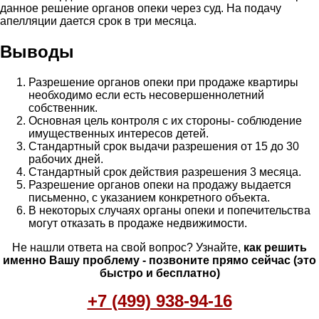
данное решение органов опеки через суд. На подачу
апелляции дается срок в три месяца.
Выводы
Разрешение органов опеки при продаже квартиры
необходимо если есть несовершеннолетний
собственник.
Основная цель контроля с их стороны- соблюдение
имущественных интересов детей.
Стандартный срок выдачи разрешения от 15 до 30
рабочих дней.
Стандартный срок действия разрешения 3 месяца.
Разрешение органов опеки на продажу выдается
письменно, с указанием конкретного объекта.
В некоторых случаях органы опеки и попечительства
могут отказать в продаже недвижимости.
Не нашли ответа на свой вопрос? Узнайте,
как решить
именно Вашу проблему - позвоните прямо сейчас (это
быстро и бесплатно)
+7 (499) 938-94-16