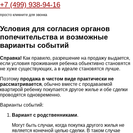
+7 (499) 938-94-16
просто кликните для звонка
Условия для согласия органов
попечительства и возможные
варианты событий
Справка!
Как правило, разрешение на продажу выдается,
если условия проживания ребенка объективно становятся
не хуже существующих, а в идеале становятся лучше.
Поэтому
продажа в чистом виде практически не
рассматривается
, обычно вместе с продаваемой
квартирой ребенку покупается другое жилье и обе сделки
проводятся одновременно.
Варианты событий:
Вариант с родственниками
.
Могут быть случаи, когда покупка другого жилья не
является конечной целью сделки. В таком случае