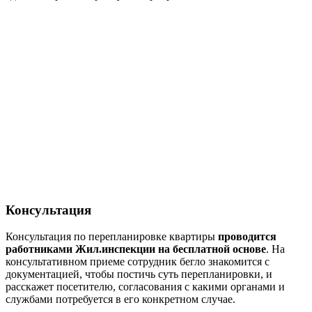
Консультация
Консультация по перепланировке квартиры
проводится
работниками Жил.инспекции на бесплатной основе
. На
консультативном приеме сотрудник бегло знакомится с
документацией, чтобы постичь суть перепланировки, и
расскажет посетителю, согласования с какими органами и
службами потребуется в его конкретном случае.