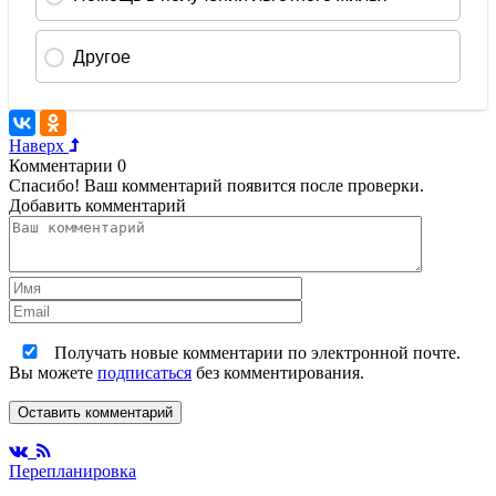
Наверх
Комментарии
0
Спасибо! Ваш комментарий появится после проверки.
Добавить комментарий
Получать новые комментарии по электронной почте.
Вы можете
подписаться
без комментирования.
Оставить комментарий
Перепланировка