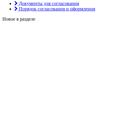
Документы для согласования
Порядок согласования и оформления
Новое в разделе