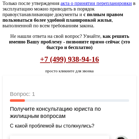
Только после утверждения
акта о принятии перепланировки
в
эксплуатацию можно приводить в порядок
правоустанавливающие документы и
с полным правом
пользоваться более удобной планировкой жилья
,
выполненной по всем требованиям закона.
Не нашли ответа на свой вопрос? Узнайте,
как решить
именно Вашу проблему - позвоните прямо сейчас (это
быстро и бесплатно)
+7 (499) 938-94-16
просто кликните для звонка