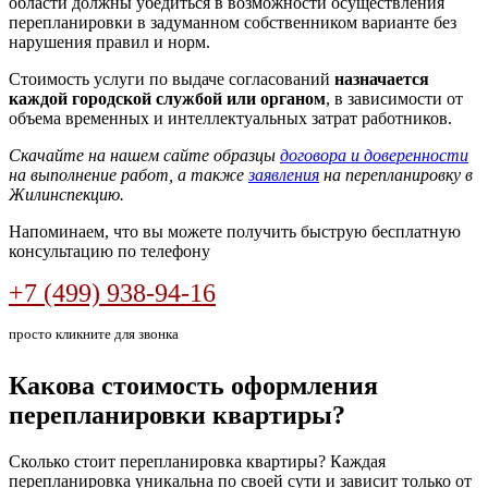
области должны убедиться в возможности осуществления
перепланировки в задуманном собственником варианте без
нарушения правил и норм.
Стоимость услуги по выдаче согласований
назначается
каждой городской службой или органом
, в зависимости от
объема временных и интеллектуальных затрат работников.
Скачайте на нашем сайте образцы
договора и доверенности
на выполнение работ, а также
заявления
на перепланировку в
Жилинспекцию.
Напоминаем, что вы можете получить быструю бесплатную
консультацию по телефону
+7 (499) 938-94-16
просто кликните для звонка
Какова стоимость оформления
перепланировки квартиры?
Сколько стоит перепланировка квартиры? Каждая
перепланировка уникальна по своей сути и зависит только от