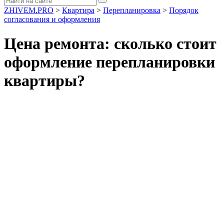
ZHIVEM.PRO
>
Квартира
>
Перепланировка
>
Порядок
согласования и оформления
Цена ремонта: сколько стоит
оформление перепланировки
квартиры?