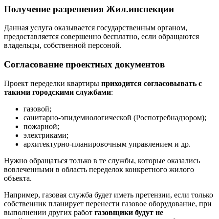
Получение разрешения Жил.инспекции
Данная услуга оказывается государственным органом,
предоставляется совершенно бесплатно, если обращаются
владельцы, собственной персоной.
Согласование проектных документов
Проект переделки квартиры
приходится согласовывать с
такими городскими службами
:
газовой;
санитарно-эпидемиологической (Роспотребнадзором);
пожарной;
электриками;
архитектурно-планировочным управлением и др.
Нужно обращаться только в те службы, которые оказались
вовлеченными в область переделок конкретного жилого
объекта.
Например, газовая служба будет иметь претензии, если только
собственник планирует перенести газовое оборудование, при
выполнении других работ
газовщики будут не