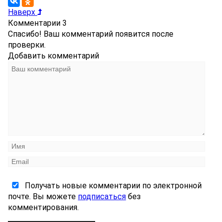
Наверх
Комментарии
3
Спасибо! Ваш комментарий появится после
проверки.
Добавить комментарий
Получать новые комментарии по электронной
почте. Вы можете
подписаться
без
комментирования.