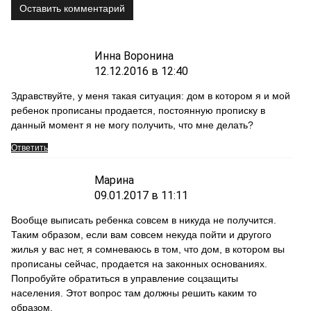
Оставить комментарий
Инна Воронина
12.12.2016 в 12:40
Здравствуйте, у меня такая ситуация: дом в котором я и мой
ребенок прописаны продается, постоянную прописку в
данный момент я не могу получить, что мне делать?
Ответить
Марина
09.01.2017 в 11:11
Вообще выписать ребенка совсем в никуда не получится.
Таким образом, если вам совсем некуда пойти и другого
жилья у вас нет, я сомневаюсь в том, что дом, в котором вы
прописаны сейчас, продается на законных основаниях.
Попробуйте обратиться в управление соцзащиты
населения. Этот вопрос там должны решить каким то
образом.