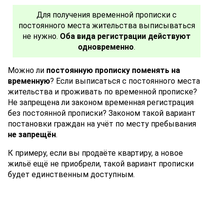
Для получения временной прописки с
постоянного места жительства выписываться
не нужно.
Оба вида регистрации действуют
одновременно
.
Можно ли
постоянную прописку поменять на
временную
? Если выписаться с постоянного места
жительства и проживать по временной прописке?
Не запрещена ли законом временная регистрация
без постоянной прописки? Законом такой вариант
постановки граждан на учёт по месту пребывания
не запрещён
.
К примеру, если вы продаёте квартиру, а новое
жильё ещё не приобрели, такой вариант прописки
будет единственным доступным.