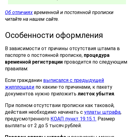
Об отличиях
временной и постоянной прописки
читайте на нашем сайте.
Особенности оформления
В зависимости от причины отсутствия штампа в
паспорте о постоянной прописке,
процедура
временной регистрации
проводится по следующим
правилам:
Если гражданин
выписался с предыдущей
жилплощади
по каким-то причинами, к пакету
документов нужно приложить
листок убытия
.
При полном отсутствии прописки как таковой,
действия необходимо начинать с
уплаты штрафа
,
предусмотренного
КОАП пункт 19.15.1.
Размер
выплаты от 2 до 5 тысяч рублей.