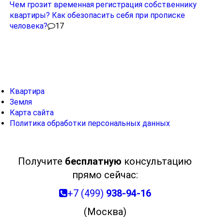
Чем грозит временная регистрация собственнику
квартиры? Как обезопасить себя при прописке
человека?
17
Рубрики
Квартира
Земля
Карта сайта
Политика обработки персональных данных
Получите
бесплатную
консультацию
прямо сейчас:
+7 (499)
938-94-16
(Москва)