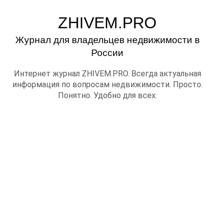
ZHIVEM.PRO
Журнал для владельцев недвижимости в
России
Интернет журнал ZHIVEM.PRO. Всегда актуальная
информация по вопросам недвижимости. Просто.
Понятно. Удобно для всех.
Новое в разделе