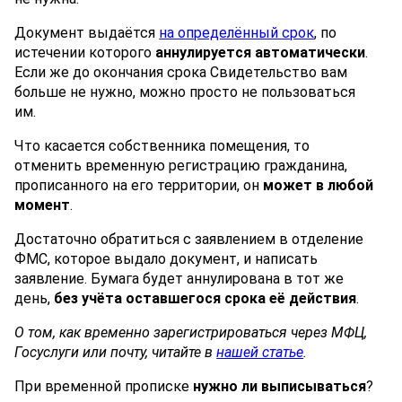
Документ выдаётся
на определённый срок
, по
истечении которого
аннулируется автоматически
.
Если же до окончания срока Свидетельство вам
больше не нужно, можно просто не пользоваться
им.
Что касается собственника помещения, то
отменить временную регистрацию гражданина,
прописанного на его территории, он
может в любой
момент
.
Достаточно обратиться с заявлением в отделение
ФМС, которое выдало документ, и написать
заявление. Бумага будет аннулирована в тот же
день,
без учёта оставшегося срока её действия
.
О том, как временно зарегистрироваться через МФЦ,
Госуслуги или почту, читайте в
нашей статье
.
При временной прописке
нужно ли выписываться
?