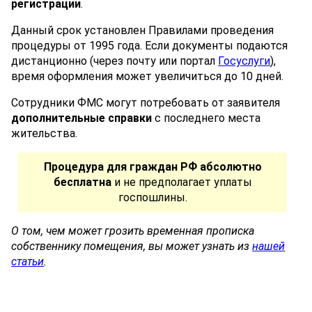
регистрации
.
Данный срок установлен Правилами проведения
процедуры от 1995 года. Если документы подаются
дистанционно (через почту или портал
Госуслуги
),
время оформления может увеличиться до 10 дней.
Сотрудники ФМС могут потребовать от заявителя
дополнительные справки
с последнего места
жительства.
Процедура для граждан РФ абсолютно
бесплатна
и не предполагает уплаты
госпошлины.
О том, чем может грозить временная прописка
собственнику помещения, вы может узнать из
нашей
статьи
.