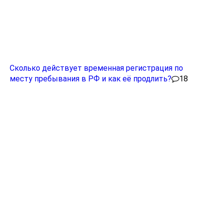
Сколько действует временная регистрация по
месту пребывания в РФ и как её продлить?
18