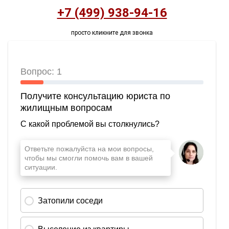
+7 (499) 938-94-16
просто кликните для звонка