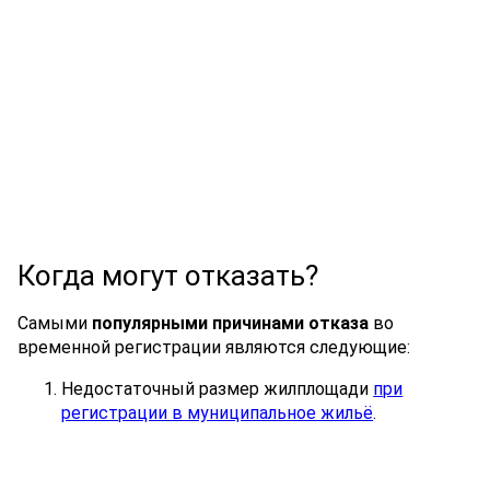
Когда могут отказать?
Самыми
популярными причинами отказа
во
временной регистрации являются следующие:
Недостаточный размер жилплощади
при
регистрации в муниципальное жильё
.