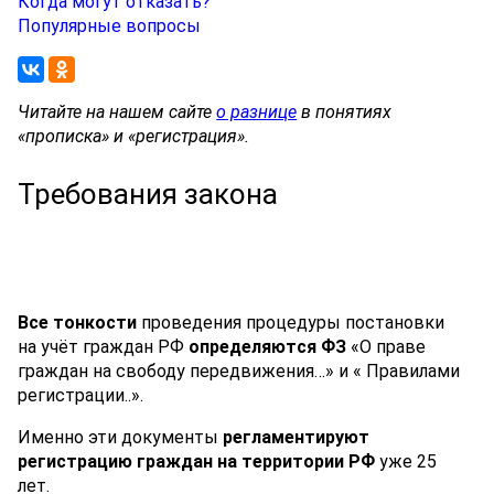
Когда могут отказать?
Популярные вопросы
Читайте на нашем сайте
о разнице
в понятиях
«прописка» и «регистрация».
Требования закона
Все тонкости
проведения процедуры постановки
на учёт граждан РФ
определяются ФЗ
«О праве
граждан на свободу передвижения…» и « Правилами
регистрации..».
Именно эти документы
регламентируют
регистрацию граждан на территории РФ
уже 25
лет.