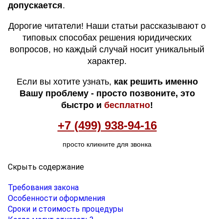
допускается
.
Дорогие читатели! Наши статьи рассказывают о
типовых способах решения юридических
вопросов, но каждый случай носит уникальный
характер.
Если вы хотите узнать,
как решить именно
Вашу проблему - просто позвоните, это
быстро и
бесплатно
!
+7 (499) 938-94-16
просто кликните для звонка
Скрыть содержание
Требования закона
Особенности оформления
Сроки и стоимость процедуры