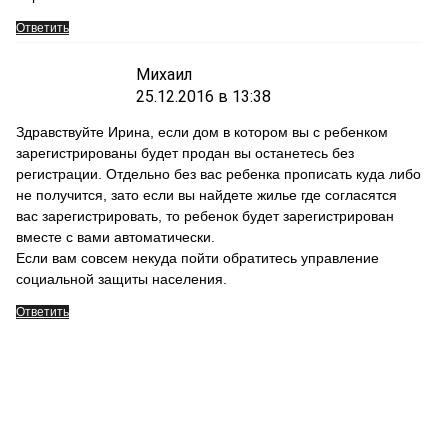
Ответить
Михаил
25.12.2016 в 13:38
Здравствуйте Ирина, если дом в котором вы с ребенком
зарегистрированы будет продан вы останетесь без
регистрации. Отдельно без вас ребенка прописать куда либо
не получится, зато если вы найдете жилье где согласятся
вас зарегистрировать, то ребенок будет зарегистрирован
вместе с вами автоматически.
Если вам совсем некуда пойти обратитесь управление
социальной защиты населения.
Ответить