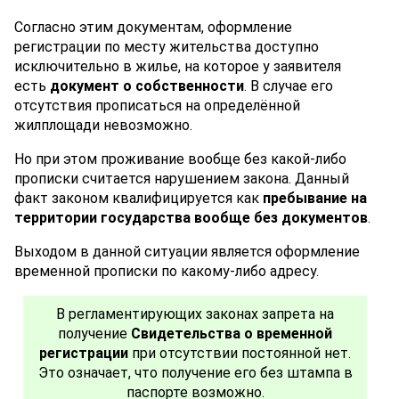
Согласно этим документам, оформление
регистрации по месту жительства доступно
исключительно в жилье, на которое у заявителя
есть
документ о собственности
. В случае его
отсутствия прописаться на определённой
жилплощади невозможно.
Но при этом проживание вообще без какой-либо
прописки считается нарушением закона. Данный
факт законом квалифицируется как
пребывание на
территории государства вообще без документов
.
Выходом в данной ситуации является оформление
временной прописки по какому-либо адресу.
В регламентирующих законах запрета на
получение
Свидетельства о временной
регистрации
при отсутствии постоянной нет.
Это означает, что получение его без штампа в
паспорте возможно.