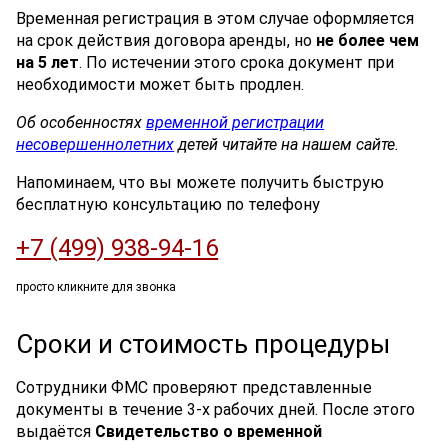
Временная регистрация в этом случае оформляется
на срок действия договора аренды, но
не более чем
на 5 лет
. По истечении этого срока документ при
необходимости может быть продлен.
Об особенностях
временной регистрации
несовершеннолетних
детей читайте на нашем сайте.
Напоминаем, что вы можете получить быструю
бесплатную консультацию по телефону
+7 (499) 938-94-16
просто кликните для звонка
Сроки и стоимость процедуры
Сотрудники ФМС проверяют представленные
документы в течение 3-х рабочих дней. После этого
выдаётся
Свидетельство о временной