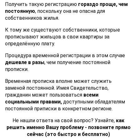
Получить такую регистрацию
гораздо проще, чем
постоянную
, поскольку она не опасна для
собственников жилья.
К тому же существуют собственники, которые
прописывают жильцов в свои квартиры за
определённую плату.
Процедура временной регистрации в этом случае
дешевле в разы
, чем получение постоянной
прописки.
Временная прописка вполне может служить
заменой постоянной. Имея Свидетельство,
гражданин может пользоваться
всеми
социальными правами,
доступными обладателям
постоянной приписки в конкретном регионе.
Не нашли ответа на свой вопрос? Узнайте,
как
решить именно Вашу проблему - позвоните прямо
сейчас (это быстро и бесплатно)