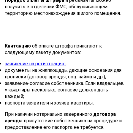
Порядок оплаты штрафа
и реквизиты можно
получить в отделении ФМС, обслуживающем
территорию местонахождения жилого помещения.
Квитанцию
об оплате штрафа прилагают к
следующему пакету документов:
заявление на регистрацию
;
документы на жилплощадь, дающие основания для
прописки (договор аренды, соц. найма и др.);
заявление-согласие собственника. Если владельцев
у квартиры несколько, согласие должен дать
каждый;
паспорта заявителя и хозяев квартиры.
При наличии нотариально заверенного
договора
аренды
присутствие собственника на процедуре и
предоставление его паспорта не требуется.