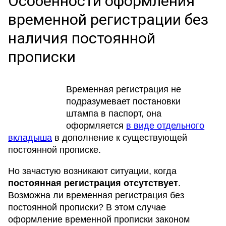
Особенности оформления
временной регистрации без
наличия постоянной
прописки
Временная регистрация не
подразумевает постановки
штампа в паспорт, она
оформляется
в виде отдельного
вкладыша
в дополнение к существующей
постоянной прописке.
Но зачастую возникают ситуации, когда
постоянная регистрация отсутствует
.
Возможна ли временная регистрация без
постоянной прописки? В этом случае
оформление временной прописки законом