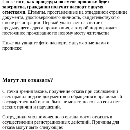
После того,
как процедура по смене прописки будет
завершена, гражданин получит паспорт с двумя
отметками.
Штампы, проставленные на отведенной странице
документа, удостоверяющего личность, свидетельствуют о
смене регистрации. Первый указывает на снятие с
предыдущего адреса проживания, а второй подтверждает
постоянное проживание по новому месту жительства.
Ниже вы увидите фото паспорта с двумя отметками о
прописке:
Могут ли отказать?
С точки зрения закона, получение отказа при соблюдении
всех правил подачи документов и обращения в правильный
государственный орган, быть не может, но только если нет
веских причин и нарушений.
Сотрудники уполномоченного органа могут отказать в
осуществлении регистрационных действий. Причины для
отказа могут быть следующие: