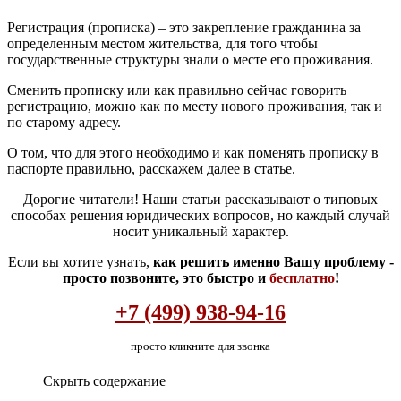
Регистрация (прописка) – это закрепление гражданина за
определенным местом жительства, для того чтобы
государственные структуры знали о месте его проживания.
Сменить прописку или как правильно сейчас говорить
регистрацию, можно как по месту нового проживания, так и
по старому адресу.
О том, что для этого необходимо и как поменять прописку в
паспорте правильно, расскажем далее в статье.
Дорогие читатели! Наши статьи рассказывают о типовых
способах решения юридических вопросов, но каждый случай
носит уникальный характер.
Если вы хотите узнать,
как решить именно Вашу проблему -
просто позвоните, это быстро и
бесплатно
!
+7 (499) 938-94-16
просто кликните для звонка
Скрыть содержание