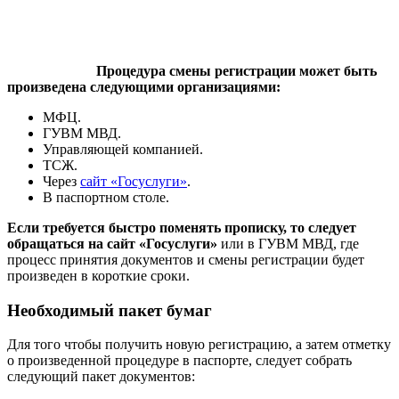
Процедура смены регистрации может быть
произведена следующими организациями:
МФЦ.
ГУВМ МВД.
Управляющей компанией.
ТСЖ.
Через
сайт «Госуслуги»
.
В паспортном столе.
Если требуется быстро поменять прописку, то следует
обращаться на сайт «Госуслуги»
или в ГУВМ МВД, где
процесс принятия документов и смены регистрации будет
произведен в короткие сроки.
Необходимый пакет бумаг
Для того чтобы получить новую регистрацию, а затем отметку
о произведенной процедуре в паспорте, следует собрать
следующий пакет документов: