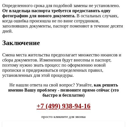
Определенного срока для подобной замены не установлено.
От владельца паспорта требуется предоставить одну
фотографию для нового документа.
В остальных случаях,
когда ошибка произошла не по вине сотрудников,
заполнявших документы, паспорт поменяют в течение десяти
дней.
Заключение
Смена места жительства предполагает множество нюансов и
сбора документов. Изменения будут внесены и паспорт,
поэтому нужно знать процесс по оформлению новой
прописки и придерживаться определенных правил,
установленных для этой процедуры.
Не нашли ответа на свой вопрос? Узнайте,
как решить
именно Вашу проблему - позвоните прямо сейчас (это
быстро и бесплатно)
+7 (499) 938-94-16
просто кликните для звонка