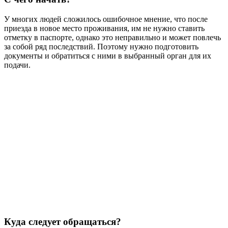
У многих людей сложилось ошибочное мнение, что после
приезда в новое место проживания, им не нужно ставить
отметку в паспорте, однако это неправильно и может повлечь
за собой ряд последствий. Поэтому нужно подготовить
документы и обратиться с ними в выбранный орган для их
подачи.
Куда следует обращаться?