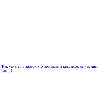
Как узнать по адресу, кто прописан в квартире, не нарушая
закон?