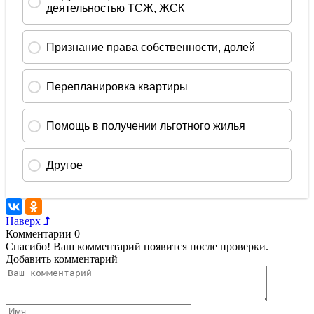
Наверх
Комментарии
0
Спасибо! Ваш комментарий появится после проверки.
Добавить комментарий