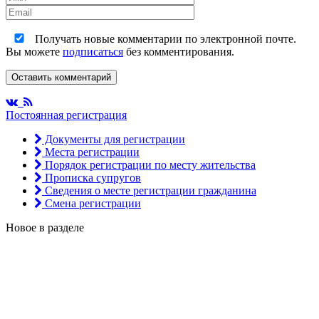
Получать новые комментарии по электронной почте.
Вы можете
подписаться
без комментирования.
Оставить комментарий
Постоянная регистрация
Документы для регистрации
Места регистрации
Порядок регистрации по месту жительства
Прописка супругов
Сведения о месте регистрации гражданина
Смена регистрации
Новое в разделе