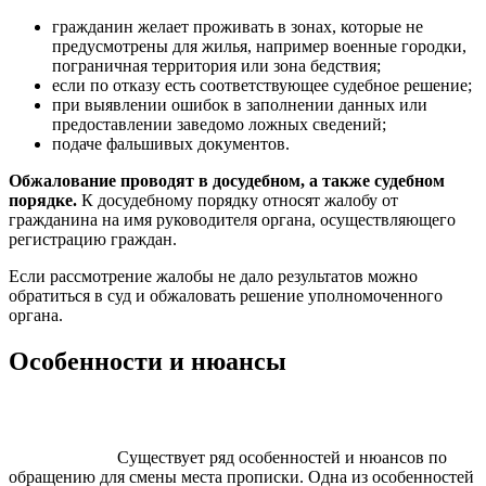
гражданин желает проживать в зонах, которые не
предусмотрены для жилья, например военные городки,
пограничная территория или зона бедствия;
если по отказу есть соответствующее судебное решение;
при выявлении ошибок в заполнении данных или
предоставлении заведомо ложных сведений;
подаче фальшивых документов.
Обжалование проводят в досудебном, а также судебном
порядке.
К досудебному порядку относят жалобу от
гражданина на имя руководителя органа, осуществляющего
регистрацию граждан.
Если рассмотрение жалобы не дало результатов можно
обратиться в суд и обжаловать решение уполномоченного
органа.
Особенности и нюансы
Существует ряд особенностей и нюансов по
обращению для смены места прописки. Одна из особенностей