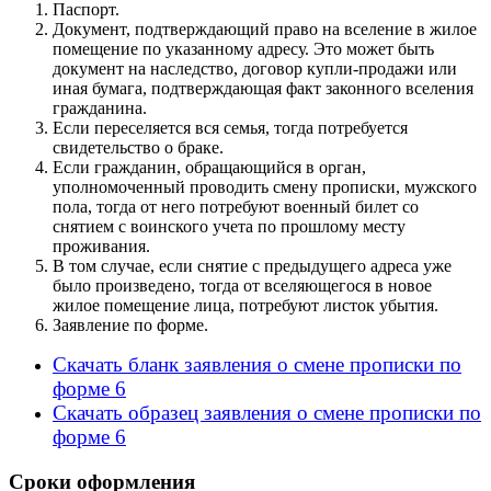
Паспорт.
Документ, подтверждающий право на вселение в жилое
помещение по указанному адресу. Это может быть
документ на наследство, договор купли-продажи или
иная бумага, подтверждающая факт законного вселения
гражданина.
Если переселяется вся семья, тогда потребуется
свидетельство о браке.
Если гражданин, обращающийся в орган,
уполномоченный проводить смену прописки, мужского
пола, тогда от него потребуют военный билет со
снятием с воинского учета по прошлому месту
проживания.
В том случае, если снятие с предыдущего адреса уже
было произведено, тогда от вселяющегося в новое
жилое помещение лица, потребуют листок убытия.
Заявление по форме.
Скачать бланк заявления о смене прописки по
форме 6
Скачать образец заявления о смене прописки по
форме 6
Сроки оформления