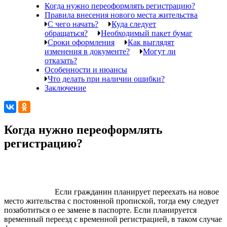
Когда нужно переоформлять регистрацию?
Правила внесения нового места жительства
С чего начать?
Куда следует
обращаться?
Необходимый пакет бумаг
Сроки оформления
Как выглядят
изменения в документе?
Могут ли
отказать?
Особенности и нюансы
Что делать при наличии ошибки?
Заключение
Когда нужно переоформлять
регистрацию?
Если гражданин планирует переехать на новое
место жительства с постоянной пропиской, тогда ему следует
позаботиться о ее замене в паспорте. Если планируется
временный переезд с временной регистрацией, в таком случае