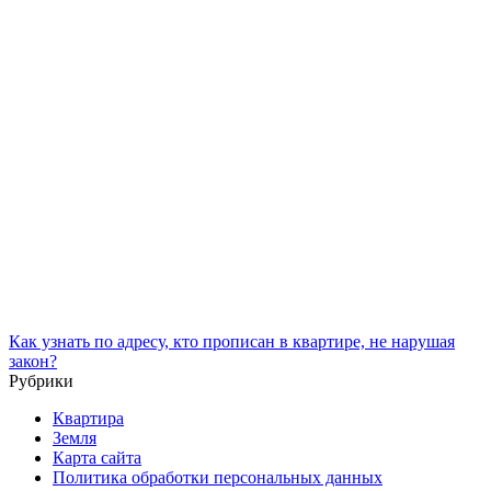
Как узнать по адресу, кто прописан в квартире, не нарушая
закон?
Рубрики
Квартира
Земля
Карта сайта
Политика обработки персональных данных