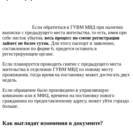
Если обратиться в ГУВМ МВД при наличии
выписки с предыдущего места жительства, то есть, имея при
себе листок убытия,
весь процесс по смене регистрации
займет не более суток
. Для этого паспорт и заявление,
составленное по форме 6, придется оставить в
регистрирующем органе.
Если планируется проводить снятие с предыдущего места
жительства в отделении ГУВМ МВД по новому месту
проживания, тогда время на постановку может достигать двух
недель.
Если обращение было произведено в управляющую
компанию или в МФЦ, времени на постановку нового
гражданина по предоставленному адресу, может уйти гораздо
больше.
Как выглядят изменения в документе?