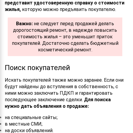
представит удостоверенную справку о стоимости
жилья,
которую можно предъявить покупателю.
Важно:
не следует перед продажей делать
дорогостоящий ремонт, в надежде повысить
стоимость жилья – это уменьшит приток
покупателей. Достаточно сделать бюджетный
косметический ремонт.
Поиск покупателей
Искать покупателей также можно заранее. Если они
будут найдены до вступления в собственность, с
ними можно заключить ПДКП и гарантировать
последующее заключение сделки.
Для поиска
нужно дать объявления о продаже:
на специальные сайты;
в местные СМИ;
на доски объявлений.