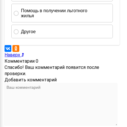
Наверх
Комментарии
0
Спасибо! Ваш комментарий появится после
проверки.
Добавить комментарий