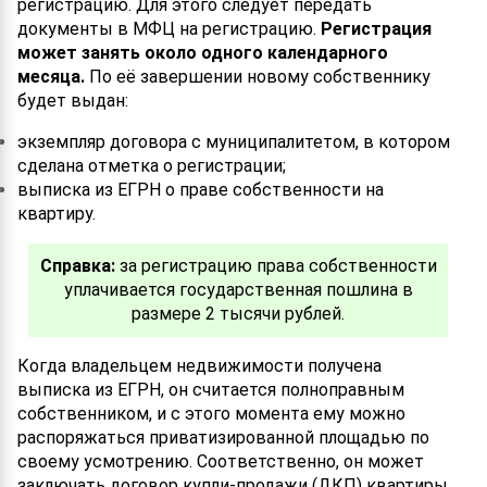
регистрацию. Для этого следует передать
документы в МФЦ на регистрацию.
Регистрация
может занять около одного календарного
месяца.
По её завершении новому собственнику
будет выдан:
экземпляр договора с муниципалитетом, в котором
сделана отметка о регистрации;
выписка из ЕГРН о праве собственности на
квартиру.
Справка:
за регистрацию права собственности
уплачивается государственная пошлина в
размере 2 тысячи рублей.
Когда владельцем недвижимости получена
выписка из ЕГРН, он считается полноправным
собственником, и с этого момента ему можно
распоряжаться приватизированной площадью по
своему усмотрению. Соответственно, он может
заключать договор купли-продажи (ДКП) квартиры