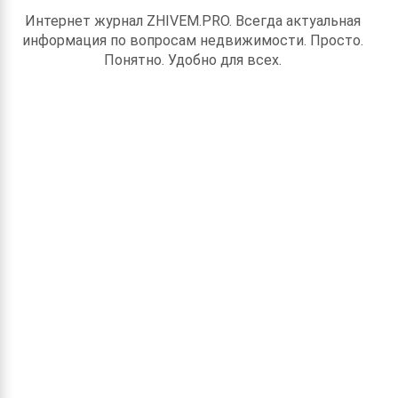
Интернет журнал ZHIVEM.PRO. Всегда актуальная
информация по вопросам недвижимости. Просто.
Понятно. Удобно для всех.
Новое в разделе