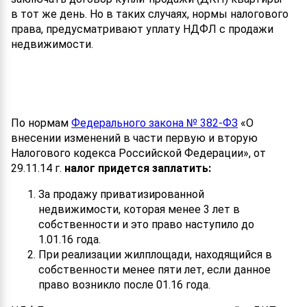
в тот же день. Но в таких случаях, нормы налогового
права, предусматривают уплату НДФЛ с продажи
недвижимости.
По нормам
Федерального закона № 382-ФЗ
«О
внесении изменений в части первую и вторую
Налогового кодекса Российской Федерации», от
29.11.14 г.
налог придется заплатить:
За продажу приватизированной
недвижимости, которая менее 3 лет в
собственности и это право наступило до
1.01.16 года.
При реализации жилплощади, находящийся в
собственности менее пяти лет, если данное
право возникло после 01.16 года.