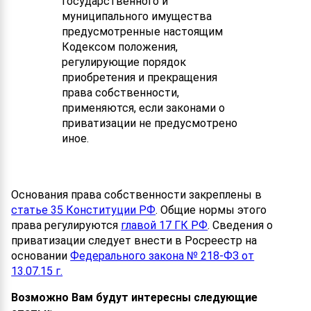
государственного и
муниципального имущества
предусмотренные настоящим
Кодексом положения,
регулирующие порядок
приобретения и прекращения
права собственности,
применяются, если законами о
приватизации не предусмотрено
иное.
Основания права собственности закреплены в
статье 35 Конституции РФ
. Общие нормы этого
права регулируются
главой 17 ГК РФ
. Сведения о
приватизации следует внести в Росреестр на
основании
Федерального закона № 218-ФЗ от
13.07.15 г.
Возможно Вам будут интересны следующие