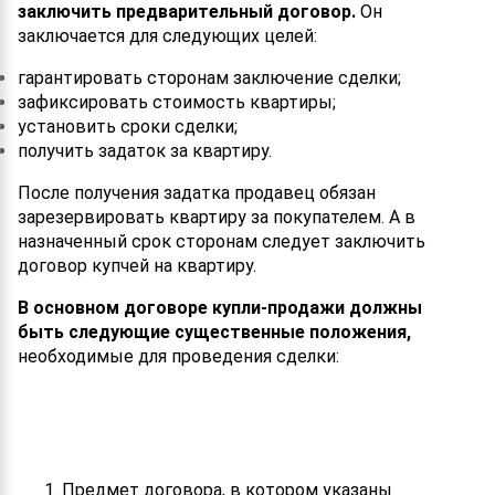
заключить предварительный договор.
Он
заключается для следующих целей:
гарантировать сторонам заключение сделки;
зафиксировать стоимость квартиры;
установить сроки сделки;
получить задаток за квартиру.
После получения задатка продавец обязан
зарезервировать квартиру за покупателем. А в
назначенный срок сторонам следует заключить
договор купчей на квартиру.
В основном договоре купли-продажи должны
быть следующие существенные положения,
необходимые для проведения сделки:
Предмет договора, в котором указаны