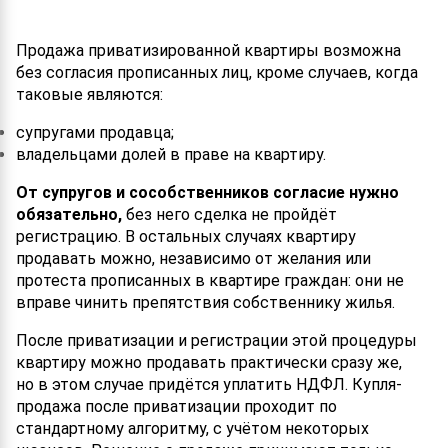
Продажа приватизированной квартиры возможна
без согласия прописанных лиц, кроме случаев, когда
таковые являются:
супругами продавца;
владельцами долей в праве на квартиру.
От супругов и сособственников согласие нужно
обязательно,
без него сделка не пройдёт
регистрацию. В остальных случаях квартиру
продавать можно, независимо от желания или
протеста прописанных в квартире граждан: они не
вправе чинить препятствия собственнику жилья.
После приватизации и регистрации этой процедуры
квартиру можно продавать практически сразу же,
но в этом случае придётся уплатить НДФЛ. Купля-
продажа после приватизации проходит по
стандартному алгоритму, с учётом некоторых