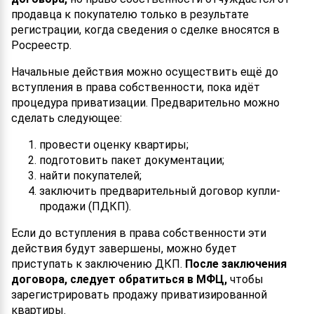
продавца к покупателю только в результате
регистрации, когда сведения о сделке вносятся в
Росреестр.
Начальные действия можно осуществить ещё до
вступления в права собственности, пока идёт
процедура приватизации. Предварительно можно
сделать следующее:
провести оценку квартиры;
подготовить пакет документации;
найти покупателей;
заключить предварительный договор купли-
продажи (ПДКП).
Если до вступления в права собственности эти
действия будут завершены, можно будет
приступать к заключению ДКП.
После заключения
договора, следует обратиться в МФЦ,
чтобы
зарегистрировать продажу приватизированной
квартиры.