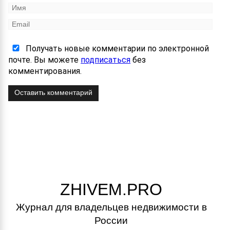
Получать новые комментарии по электронной
почте. Вы можете
подписаться
без
комментирования.
Оставить комментарий
ZHIVEM.PRO
Журнал для владельцев недвижимости в
России