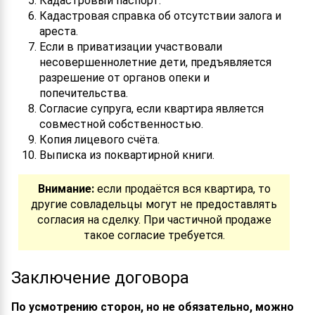
Кадастровый паспорт.
Кадастровая справка об отсутствии залога и
ареста.
Если в приватизации участвовали
несовершеннолетние дети, предъявляется
разрешение от органов опеки и
попечительства.
Согласие супруга, если квартира является
совместной собственностью.
Копия лицевого счёта.
Выписка из поквартирной книги.
Внимание:
если продаётся вся квартира, то
другие совладельцы могут не предоставлять
согласия на сделку. При частичной продаже
такое согласие требуется.
Заключение договора
По усмотрению сторон, но не обязательно, можно