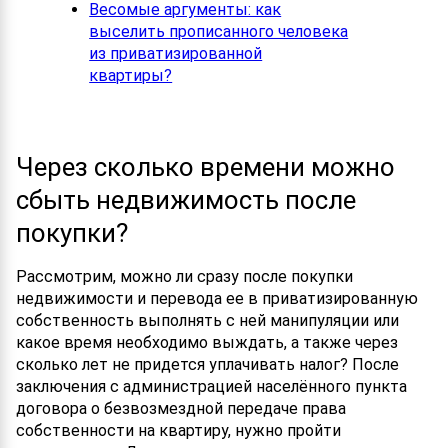
Весомые аргументы: как
выселить прописанного человека
из приватизированной
квартиры?
Через сколько времени можно
сбыть недвижимость после
покупки?
Рассмотрим, можно ли сразу после покупки
недвижимости и перевода ее в приватизированную
собственность выполнять с ней манипуляции или
какое время необходимо выждать, а также через
сколько лет не придется уплачивать налог? После
заключения с администрацией населённого пункта
договора о безвозмездной передаче права
собственности на квартиру, нужно пройти