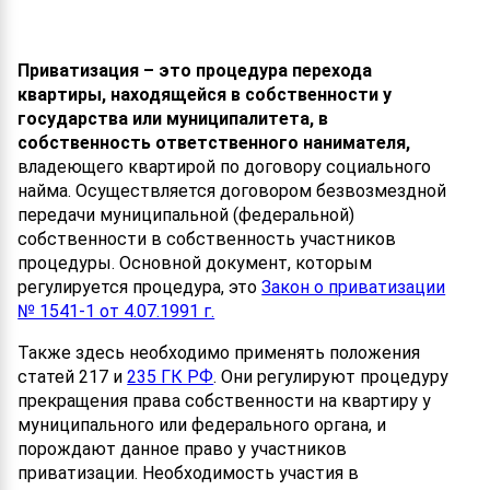
Приватизация – это процедура перехода
квартиры, находящейся в собственности у
государства или муниципалитета, в
собственность ответственного нанимателя,
владеющего квартирой по договору социального
найма. Осуществляется договором безвозмездной
передачи муниципальной (федеральной)
собственности в собственность участников
процедуры. Основной документ, которым
регулируется процедура, это
Закон о приватизации
№ 1541-1 от 4.07.1991 г.
Также здесь необходимо применять положения
статей 217 и
235 ГК РФ
. Они регулируют процедуру
прекращения права собственности на квартиру у
муниципального или федерального органа, и
порождают данное право у участников
приватизации. Необходимость участия в