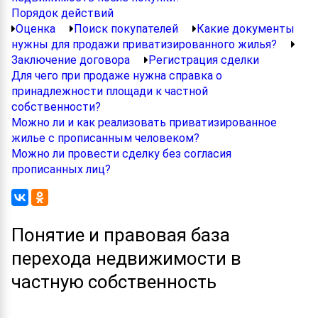
Порядок действий
Оценка
Поиск покупателей
Какие документы
нужны для продажи приватизированного жилья?
Заключение договора
Регистрация сделки
Для чего при продаже нужна справка о
принадлежности площади к частной
собственности?
Можно ли и как реализовать приватизированное
жилье с прописанным человеком?
Можно ли провести сделку без согласия
прописанных лиц?
Понятие и правовая база
перехода недвижимости в
частную собственность