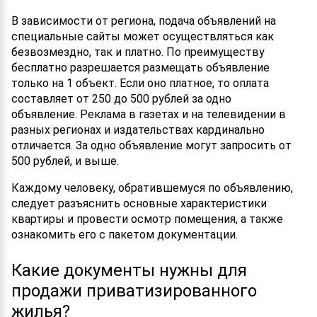
В зависимости от региона, подача объявлений на
специальные сайты может осуществляться как
безвозмездно, так и платно. По преимуществу
бесплатно разрешается размещать объявление
только на 1 объект. Если оно платное, то оплата
составляет от 250 до 500 рублей за одно
объявление. Реклама в газетах и на телевидении в
разных регионах и издательствах кардинально
отличается. За одно объявление могут запросить от
500 рублей, и выше.
Каждому человеку, обратившемуся по объявлению,
следует разъяснить основные характеристики
квартиры и провести осмотр помещения, а также
ознакомить его с пакетом документации.
Какие документы нужны для
продажи приватизированного
жилья?