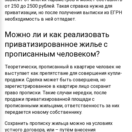
от 250 до 2500 рублей. Такая справка нужна для
приватизации, но после получения выписки из ЕГРН
необходимость в ней отпадает.
Можно ли и как реализовать
приватизированное жилье с
прописанным человеком?
Теоретически, прописанный в квартире человек не
выступает как препятствие для совершения купли-
продажи. Сделка может быть совершена, но
зарегистрированное в квартире лицо сохранит
право прописки. Такие случаи нередки, после
продажи приватизированной площади с
прописанными жильцами, ответственность за них
передается новому собственнику.
Сохранить прописку жильца можно на условиях
устного договора, или – путём внесения