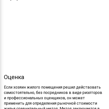
Оценка
Если хозяин жилого помещения решил действовать
самостоятельно, без посредников в виде риэлторов
и профессиональных оценщиков, он может
применить для определения рыночной стоимости
жилья сравнительный метод. Метод заключается в