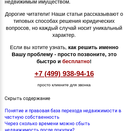
недвижимым имуществом.
Дорогие читатели! Наши статьи рассказывают о
типовых способах решения юридических
вопросов, но каждый случай носит уникальный
характер.
Если вы хотите узнать,
как решить именно
Вашу проблему - просто позвоните, это
быстро и
бесплатно
!
+7 (499) 938-94-16
просто кликните для звонка
Скрыть содержание
Понятие и правовая база перехода недвижимости в
частную собственность
Через сколько времени можно сбыть
недвижимость после покупки?