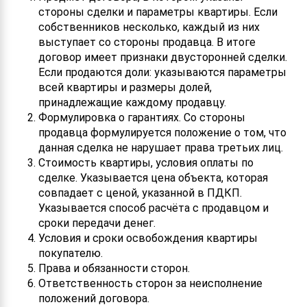
стороны сделки и параметры квартиры. Если
собственников несколько, каждый из них
выступает со стороны продавца. В итоге
договор имеет признаки двусторонней сделки.
Если продаются доли: указываются параметры
всей квартиры и размеры долей,
принадлежащие каждому продавцу.
Формулировка о гарантиях. Со стороны
продавца формулируется положение о том, что
данная сделка не нарушает права третьих лиц.
Стоимость квартиры, условия оплаты по
сделке. Указывается цена объекта, которая
совпадает с ценой, указанной в ПДКП.
Указывается способ расчёта с продавцом и
сроки передачи денег.
Условия и сроки освобождения квартиры
покупателю.
Права и обязанности сторон.
Ответственность сторон за неисполнение
положений договора.