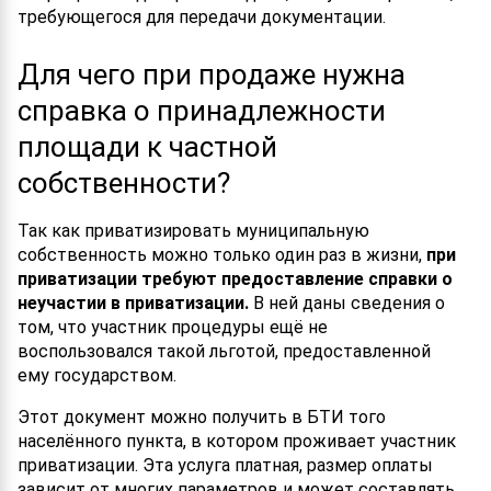
требующегося для передачи документации.
Для чего при продаже нужна
справка о принадлежности
площади к частной
собственности?
Так как приватизировать муниципальную
собственность можно только один раз в жизни,
при
приватизации требуют предоставление справки о
неучастии в приватизации.
В ней даны сведения о
том, что участник процедуры ещё не
воспользовался такой льготой, предоставленной
ему государством.
Этот документ можно получить в БТИ того
населённого пункта, в котором проживает участник
приватизации. Эта услуга платная, размер оплаты
зависит от многих параметров и может составлять