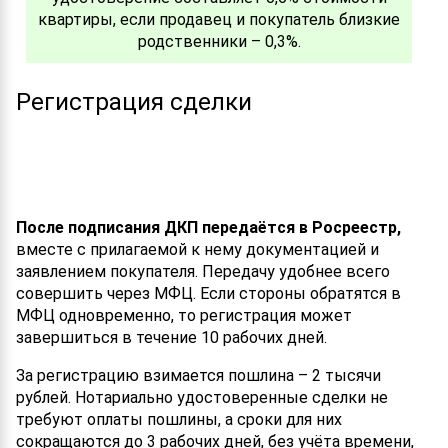
квартиры, если продавец и покупатель близкие
родственники – 0,3%.
Регистрация сделки
После подписания ДКП передаётся в Росреестр,
вместе с прилагаемой к нему документацией и
заявлением покупателя. Передачу удобнее всего
совершить через МФЦ. Если стороны обратятся в
МФЦ одновременно, то регистрация может
завершиться в течение 10 рабочих дней.
За регистрацию взимается пошлина – 2 тысячи
рублей. Нотариально удостоверенные сделки не
требуют оплаты пошлины, а сроки для них
сокращаются до 3 рабочих дней, без учёта времени,