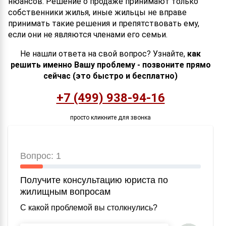
нюансов. Решение о продаже принимают только
собственники жилья, иные жильцы не вправе
принимать такие решения и препятствовать ему,
если они не являются членами его семьи.
Не нашли ответа на свой вопрос? Узнайте,
как
решить именно Вашу проблему - позвоните прямо
сейчас (это быстро и бесплатно)
+7 (499) 938-94-16
просто кликните для звонка