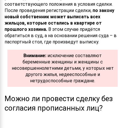
соответствующего положения в условия сделки.
После проведения регистрации сделки,
по закону
новый собственник может выписать всех
жильцов, которые остались в квартире от
прошлого хозяина.
В этом случае придётся
обратиться в суд, а на основании решения суда – в
паспортный стол, где произведут выписку.
Внимание:
исключение составляют
беременные женщины и женщины с
несовершеннолетними детьми, у которых нет
другого жилья, недееспособные и
нетрудоспособные граждане.
Можно ли провести сделку без
согласия прописанных лиц?