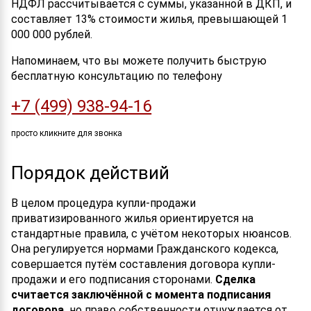
НДФЛ рассчитывается с суммы, указанной в ДКП, и
составляет 13% стоимости жилья, превышающей 1
000 000 рублей.
Напоминаем, что вы можете получить быструю
бесплатную консультацию по телефону
+7 (499) 938-94-16
просто кликните для звонка
Порядок действий
В целом процедура купли-продажи
приватизированного жилья ориентируется на
стандартные правила, с учётом некоторых нюансов.
Она регулируется нормами Гражданского кодекса,
совершается путём составления договора купли-
продажи и его подписания сторонами.
Сделка
считается заключённой с момента подписания
договора,
но право собственности отчуждается от