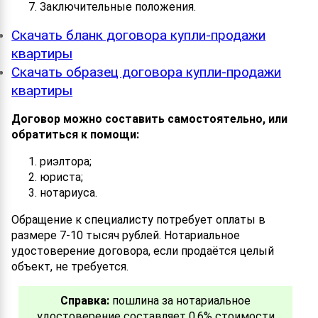
Заключительные положения.
Скачать бланк договора купли-продажи
квартиры
Скачать образец договора купли-продажи
квартиры
Договор можно составить самостоятельно, или
обратиться к помощи:
риэлтора;
юриста;
нотариуса.
Обращение к специалисту потребует оплаты в
размере 7-10 тысяч рублей. Нотариальное
удостоверение договора, если продаётся целый
объект, не требуется.
Справка:
пошлина за нотариальное
удостоверение составляет 0,6% стоимости