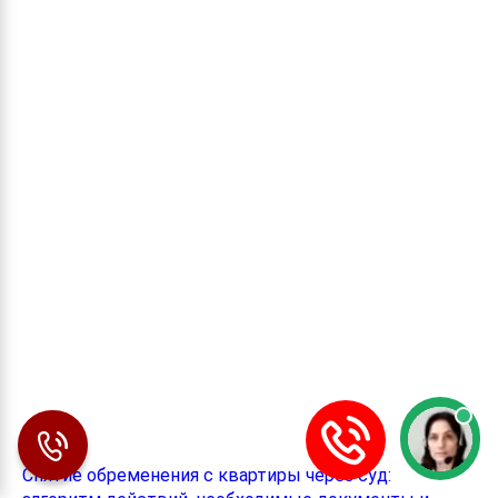
Снятие обременения с квартиры через суд: