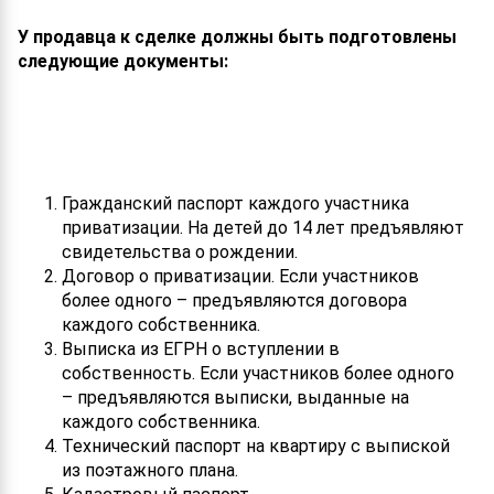
У продавца к сделке должны быть подготовлены
следующие документы:
Гражданский паспорт каждого участника
приватизации. На детей до 14 лет предъявляют
свидетельства о рождении.
Договор о приватизации. Если участников
более одного – предъявляются договора
каждого собственника.
Выписка из ЕГРН о вступлении в
собственность. Если участников более одного
– предъявляются выписки, выданные на
каждого собственника.
Технический паспорт на квартиру с выпиской
из поэтажного плана.