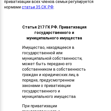
приватизации всех членов семьи регулируется
нормами
статьи 35 СК РФ
.
Статья 217 ГК РФ. Приватизация
государственного и
муниципального имущества
Имущество, находящееся в
государственной или
муниципальной собственности,
может быть передано его
собственником в собственность
граждан и юридических лиц в
порядке, предусмотренном
законами о приватизации
государственного и
муниципального имущества.
При приватизации