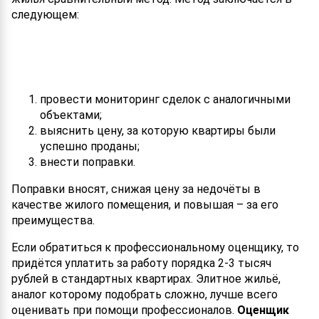
следующем:
провести мониторинг сделок с аналогичными
объектами;
выяснить цену, за которую квартиры были
успешно проданы;
внести поправки.
Поправки вносят, снижая цену за недочёты в
качестве жилого помещения, и повышая – за его
преимущества.
Если обратиться к профессиональному оценщику, то
придётся уплатить за работу порядка 2-3 тысяч
рублей в стандартных квартирах. Элитное жильё,
аналог которому подобрать сложно, лучше всего
оценивать при помощи профессионалов.
Оценщик