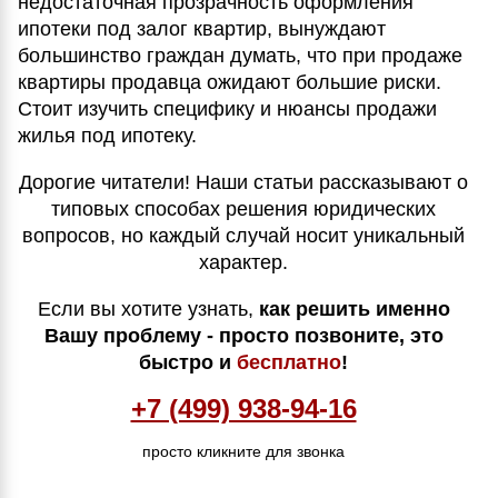
недостаточная прозрачность оформления
ипотеки под залог квартир, вынуждают
большинство граждан думать, что при продаже
квартиры продавца ожидают большие риски.
Стоит изучить специфику и нюансы продажи
жилья под ипотеку.
Дорогие читатели! Наши статьи рассказывают о
типовых способах решения юридических
вопросов, но каждый случай носит уникальный
характер.
Если вы хотите узнать,
как решить именно
Вашу проблему - просто позвоните, это
быстро и
бесплатно
!
+7 (499) 938-94-16
просто кликните для звонка