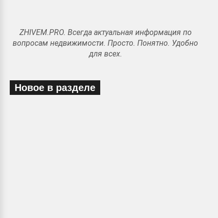
ZHIVEM.PRO. Всегда актуальная информация по
вопросам недвижимости. Просто. Понятно. Удобно
для всех.
Новое в разделе