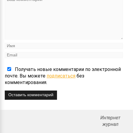
Получать новые комментарии по электронной
почте. Вы можете
подписаться
без
комментирования.
Оставить комментарий
Интернет
журнал