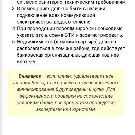
согласно санитарно-техническим требованиям.
В помещениях должно быть в наличии
подключение всех коммуникаций –
электричества, воды, отепления.
При проведении перепланировки необходимо
указать это в схеме БТИ и зарегистрировать.
Недвижимость (дом или квартира) должна
располагаться в том же районе, где действует
банковская организация, выдающая под нее
ипотеку.
Внимание
– если клиент удовлетворит все
условия банка, то его риски в отказе ипотечного
финансирования будут сведены к нулю. Для
эффективности проверки на соответствие
условиям банка, все процедуры проводятся
экспертами или юристами.