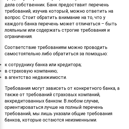
дела собственник. Банк предоставит перечень
требований, изучив который, можно ответить на
вопрос. Стоит обратить внимание на то, что у
каждого банка перечень может отличаться – быть
лояльным или содержать строгие требования и
ограничения.
Соответствие требованиям можно проводить
самостоятельно либо обратиться за помощью:
к сотруднику банка или кредитора;
в страховую компанию;
в агентство недвижимости.
Требования могут зависеть от конкретного банка, а
также от требований страховых компаний,
аккредитованных банком. В любом случае,
ориентироваться лучше на полный перечень
требований, мы лишь указали общие требования
банков, которые остаются неизменными.