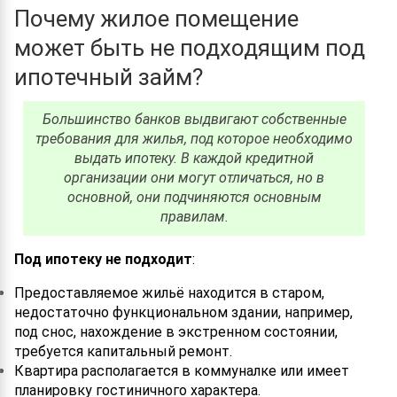
Почему жилое помещение
может быть не подходящим под
ипотечный займ?
Большинство банков выдвигают собственные
требования для жилья, под которое необходимо
выдать ипотеку. В каждой кредитной
организации они могут отличаться, но в
основной, они подчиняются основным
правилам.
Под ипотеку не подходит
:
Предоставляемое жильё находится в старом,
недостаточно функциональном здании, например,
под снос, нахождение в экстренном состоянии,
требуется капитальный ремонт.
Квартира располагается в коммуналке или имеет
планировку гостиничного характера.