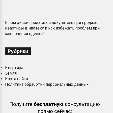
В чем риски продавца и покупателя при продаже
квартиры в ипотеку и как избежать проблем при
заключении сделки?
Рубрики
Квартира
Земля
Карта сайта
Политика обработки персональных данных
Получите
бесплатную
консультацию
прямо сейчас: