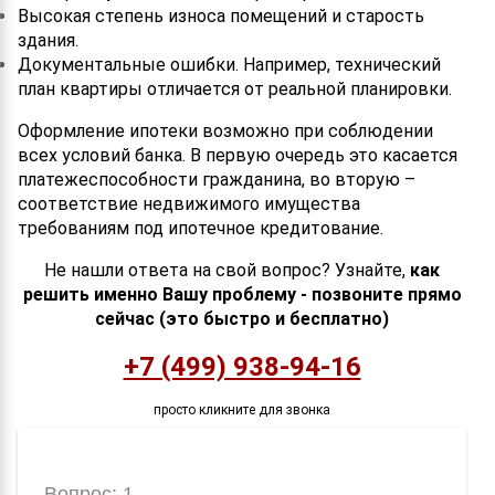
Высокая степень износа помещений и старость
здания.
Документальные ошибки. Например, технический
план квартиры отличается от реальной планировки.
Оформление ипотеки возможно при соблюдении
всех условий банка. В первую очередь это касается
платежеспособности гражданина, во вторую –
соответствие недвижимого имущества
требованиям под ипотечное кредитование.
Не нашли ответа на свой вопрос? Узнайте,
как
решить именно Вашу проблему - позвоните прямо
сейчас (это быстро и бесплатно)
+7 (499) 938-94-16
просто кликните для звонка