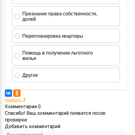
Наверх
Комментарии
0
Спасибо! Ваш комментарий появится после
проверки.
Добавить комментарий