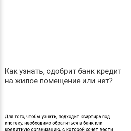
Как узнать, одобрит банк кредит
на жилое помещение или нет?
Для того, чтобы узнать, подходит квартира под
ипотеку, необходимо обратиться в банк или
кредитную организацию, с которой хочет вести