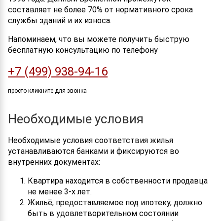
составляет не более 70% от нормативного срока
службы зданий и их износа.
Напоминаем, что вы можете получить быструю
бесплатную консультацию по телефону
+7 (499) 938-94-16
просто кликните для звонка
Необходимые условия
Необходимые условия соответствия жилья
устанавливаются банками и фиксируются во
внутренних документах:
Квартира находится в собственности продавца
не менее 3-х лет.
Жильё, предоставляемое под ипотеку, должно
быть в удовлетворительном состоянии