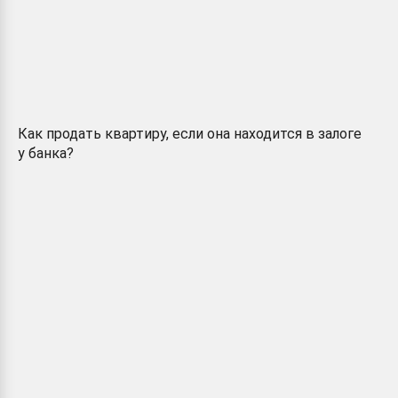
Как продать квартиру, если она находится в залоге
у банка?