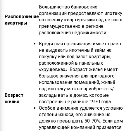
Большинство банковских
организаций предоставляют ипотеку
Расположение
на покупку квартиры или под ее залог
квартиры
преимущественно в регионе
расположения недвижимости.
Кредитная организация имеет право
не выдавать ипотечный займ на
покупку или под залог квартиры,
расположенной в панельных
«хрущёвках». Возраст жилья имеет
большое значения для пригодного
использования помещений, жильё
под ипотеку можно приобретать/
Возраст
закладывать в домах, которые
жилья
построены не раньше 1970 года.
Особое внимание уделяется условию
степени износа, его значение не
должно превышать 50-70%. Если дом
управляющей компанией признается