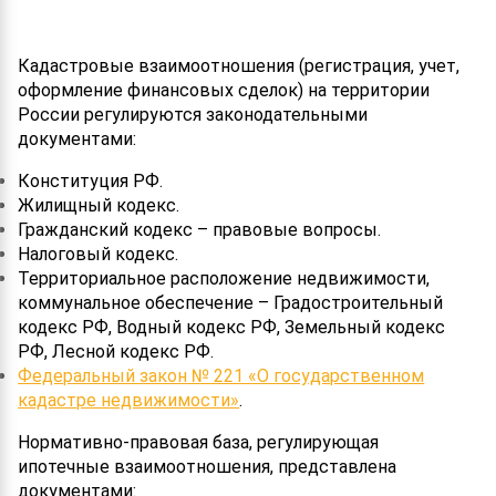
Кадастровые взаимоотношения (регистрация, учет,
оформление финансовых сделок) на территории
России регулируются законодательными
документами:
Конституция РФ.
Жилищный кодекс.
Гражданский кодекс – правовые вопросы.
Налоговый кодекс.
Территориальное расположение недвижимости,
коммунальное обеспечение – Градостроительный
кодекс РФ, Водный кодекс РФ, Земельный кодекс
РФ, Лесной кодекс РФ.
Федеральный закон № 221 «О государственном
кадастре недвижимости»
.
Нормативно-правовая база, регулирующая
ипотечные взаимоотношения, представлена
документами: