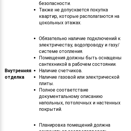
безопасности.
Также не допускается покупка
квартир, которые располагаются на
цокольных этажах.
Обязательно наличие подключений к
электричеству, водопроводу и газу/
системе отопления.
Помещения должны быть оснащены
сантехникой в рабочем состоянии.
Внутренняя
Наличие счетчиков.
отделка
Наличие газовой или электрической
плиты.
Полное соответствие
документальному описанию
напольных, потолочных и настенных
покрытий.
Планировка помещений должна