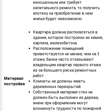
изношенным или требует
капитального ремонта, то получить
ипотеку на приобретение в нем
жилья будет невозможно.
Квартира должна располагаться в
здании, которое построено из камня,
кирпича, железобетона.
Расположение помещений
приветствуется не менее, чем на 3
этаже, банки часто отказывают
владельцам квартир первого этажа
из-за большего риска ремонтных
работ.
Материал
Комнаты не должны иметь
постройки
деревянных перекрытий.
Собственный материал стен не
должен быть выполнен из дерева,
иначе при оформлении могут
возникнуть трудности по пожарной