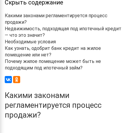
Скрыть содержание
Какими законами регламентируется процесс
продажи?
Недвижимость, подходящая под ипотечный кредит
— что это значит?
Необходимые условия
Как узнать, одобрит банк кредит на жилое
помещение или нет?
Почему жилое помещение может быть не
подходящим под ипотечный займ?
Какими законами
регламентируется процесс
продажи?