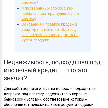
ипотеку?
4 проверенных способа, как
продать квартиру, купленную в
ипотеку
Основания и правила продажи
квартиры в ипотеке. Образец
заполнения типового договора
купли-продажи
Недвижимость, подходящая под
ипотечный кредит — что это
значит?
Для собственника ответ на вопрос – подходит ли
квартира под ипотеку, содержится в перечне
банковский условий, соответствие которым
обеспечивает положительный результат сделки: