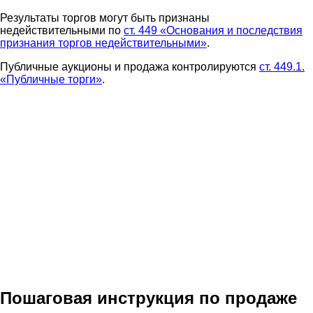
Результаты торгов могут быть признаны
недействительными по
ст. 449 «Основания и последствия
признания торгов недействительными»
.
Публичные аукционы и продажа контролируются
ст. 449.1.
«Публичные торги»
.
Пошаговая инструкция по продаже