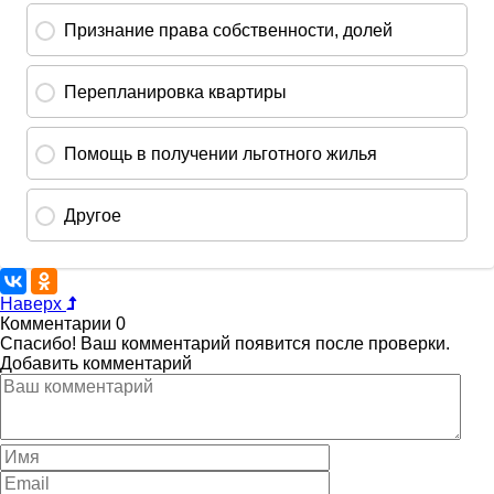
Наверх
Комментарии
0
Спасибо! Ваш комментарий появится после проверки.
Добавить комментарий