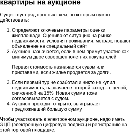
квартиры на аукционе
Существует ряд простых схем, по которым нужно
действовать:
Определяют ключевые параметры оценки
жилплощади. Оценивают ситуацию на рынке
недвижимости, условия проживания, метраж, подают
объявление на специальный сайт.
Аукцион назначается, если в нем примут участие как
минимум двое совершеннолетних покупателей.
Первая стоимость назначается судом или
приставами, если жилье продается за долги.
Если первый тур не сработал и никто не купил
недвижимость, назначается второй заход – с ценой,
сниженной на 15%. Новая сумма тоже
согласовывается с судом.
Аукцион проходит открыто, выигрывает
предложивший большую сумму.
Чтобы участвовать в электронном аукционе, надо иметь
ЭЦП (электронную цифровую подпись) и регистрацию на
этой торговой площадке.