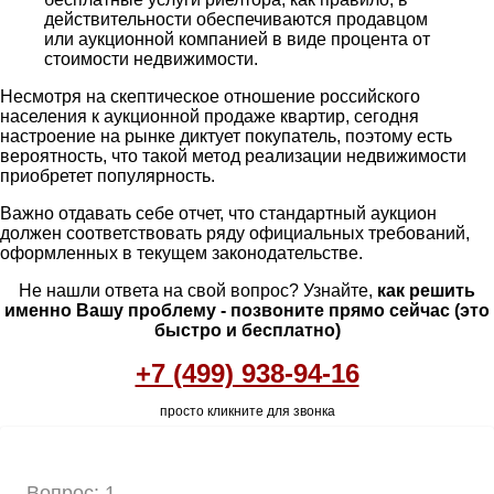
действительности обеспечиваются продавцом
или аукционной компанией в виде процента от
стоимости недвижимости.
Несмотря на скептическое отношение российского
населения к аукционной продаже квартир, сегодня
настроение на рынке диктует покупатель, поэтому есть
вероятность, что такой метод реализации недвижимости
приобретет популярность.
Важно отдавать себе отчет, что стандартный аукцион
должен соответствовать ряду официальных требований,
оформленных в текущем законодательстве.
Не нашли ответа на свой вопрос? Узнайте,
как решить
именно Вашу проблему - позвоните прямо сейчас (это
быстро и бесплатно)
+7 (499) 938-94-16
просто кликните для звонка