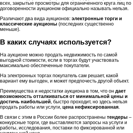
всех, закрытые просмотры для ограниченного круга лиц по
договоренности аукционом официально называть нельзя.
Различают два вида аукционов:
электронные торги и
классические аукционы
(последних существенно
меньше).
В каких случаях используется?
На аукционе можно продать недвижимость по самой
выгодной стоимости, если в торгах будут участвовать
максимально обеспеченные покупатели.
На электронных торгах покупатель сам решает, какой
вариант ему выгоден, и может предпочесть другой объект.
Преимущества и недостатки аукциона в том, что он
дает
возможность отталкиваться от минимальной цены и
достичь наибольшей
, быстро проходит, но здесь нельзя
продать работы или услуги,
цена нефиксированная
.
В связи с этим в России более распространены
тендеры
–
конкурсные торги, где выставляются запросы на услуги и
работы, исследования, поставки по фиксированной или