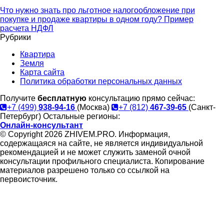
Что нужно знать про льготное налогообложение при
покупке и продаже квартиры в одном году? Пример
расчета НДФЛ
Рубрики
Квартира
Земля
Карта сайта
Политика обработки персональных данных
Получите
бесплатную
консультацию прямо сейчас:
+7 (499)
938-94-16
(Москва)
+7 (812)
467-39-65
(Санкт-
Петербург)
Остальные регионы:
Онлайн-консультант
© Copyright 2026 ZHIVEM.PRO. Информация,
содержащаяся на сайте, не является индивидуальной
рекомендацией и не может служить заменой очной
консультации профильного специалиста. Копирование
материалов разрешено только со ссылкой на
первоисточник.