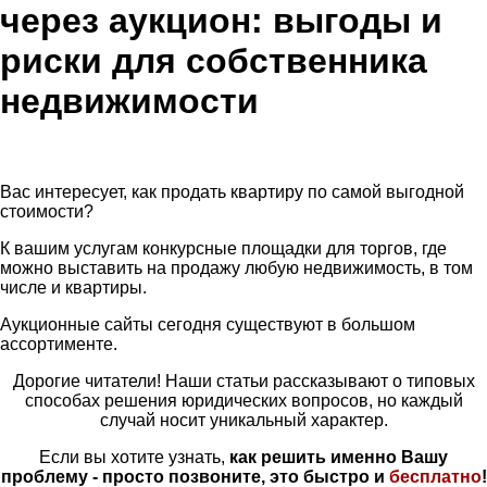
через аукцион: выгоды и
риски для собственника
недвижимости
Вас интересует, как продать квартиру по самой выгодной
стоимости?
К вашим услугам конкурсные площадки для торгов, где
можно выставить на продажу любую недвижимость, в том
числе и квартиры.
Аукционные сайты сегодня существуют в большом
ассортименте.
Дорогие читатели! Наши статьи рассказывают о типовых
способах решения юридических вопросов, но каждый
случай носит уникальный характер.
Если вы хотите узнать,
как решить именно Вашу
проблему - просто позвоните, это быстро и
бесплатно
!