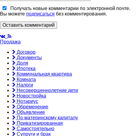
Получать новые комментарии по электронной почте.
Вы можете
подписаться
без комментирования.
Оставить комментарий
Продажа
Договор
Документы
Доля
Ипотека
Коммунальная квартира
Комната
Налоги
Несовершеннолетние дети
Новостройка
Нотариус
Обременение
Объявление
По материнскому капиталу
Приватизированная
Самостоятельно
Супруги и брак