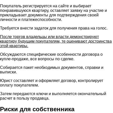
Покупатель регистрируется на сайте и выбирает
понравившуюся квартиру, оставляет заявку на участие и
прикладывает документы для подтверждения своей
личности и платежеспособности.
Требуется внести задаток для получения права на голос.
После торгов владельцы или власти демонстрируют
квартиру будущим покупателям, те оценивают достоинства
этой квартиры.
Обсуждаются специфические особенности договора о
купле-продаже, все вопросы по сделке.
Собирается пакет необходимых документов, справки и
выписки.
Юрист составляет и оформляет договор, контролирует
оплату покупателем.
Затем передаются ключи и выполняется окончательный
расчет в пользу продавца.
Риски для собственника