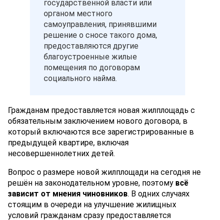
государственной власти или
органом местного
самоуправления, принявшими
решение о сносе такого дома,
предоставляются другие
благоустроенные жилые
помещения по договорам
социального найма.
Гражданам предоставляется новая жилплощадь с
обязательным заключением нового договора, в
который включаются все зарегистрированные в
предыдущей квартире, включая
несовершеннолетних детей.
Вопрос о размере новой жилплощади на сегодня не
решён на законодательном уровне, поэтому
всё
зависит от мнения чиновников
. В одних случаях
стоящим в очереди на улучшение жилищных
условий гражданам сразу предоставляется