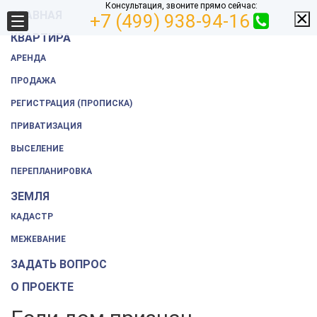
Консультация, звоните прямо сейчас:
×
ГЛАВНАЯ
+7 (499) 938-94-16
КВАРТИРА
top_tell_menu
АРЕНДА
ПРОДАЖА
РЕГИСТРАЦИЯ (ПРОПИСКА)
ПРИВАТИЗАЦИЯ
ВЫСЕЛЕНИЕ
ПЕРЕПЛАНИРОВКА
ЗЕМЛЯ
КАДАСТР
МЕЖЕВАНИЕ
ЗАДАТЬ ВОПРОС
О ПРОЕКТЕ