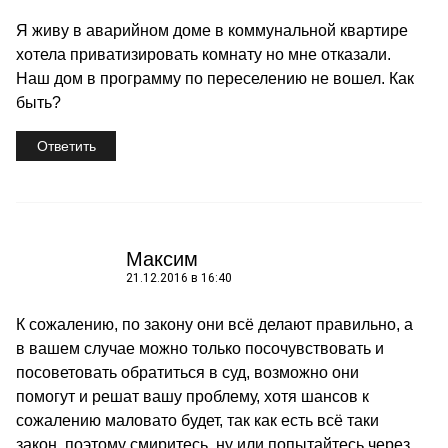
Я живу в аварийном доме в коммунальной квартире
хотела приватизировать комнату но мне отказали.
Наш дом в программу по переселению не вошел. Как
быть?
Ответить
Максим
21.12.2016 в 16:40
К сожалению, по закону они всё делают правильно, а
в вашем случае можно только посочувствовать и
посоветовать обратиться в суд, возможно они
помогут и решат вашу проблему, хотя шансов к
сожалению маловато будет, так как есть всё таки
закон, поэтому смиритесь, ну или попытайтесь через