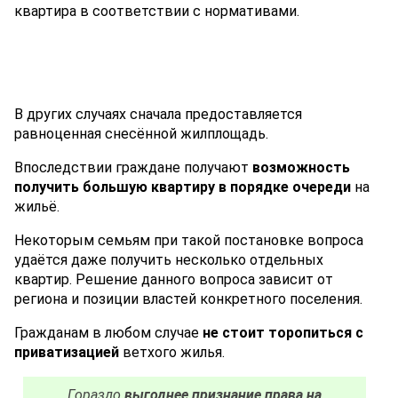
квартира в соответствии с нормативами.
В других случаях сначала предоставляется
равноценная снесённой жилплощадь.
Впоследствии граждане получают
возможность
получить большую квартиру в порядке очереди
на
жильё.
Некоторым семьям при такой постановке вопроса
удаётся даже получить несколько отдельных
квартир. Решение данного вопроса зависит от
региона и позиции властей конкретного поселения.
Гражданам в любом случае
не стоит торопиться с
приватизацией
ветхого жилья.
Гораздо
выгоднее признание права на