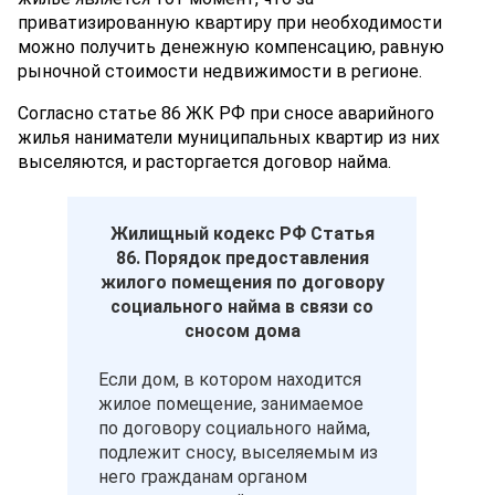
приватизированную квартиру при необходимости
можно получить денежную компенсацию, равную
рыночной стоимости недвижимости в регионе.
Согласно статье 86 ЖК РФ при сносе аварийного
жилья наниматели муниципальных квартир из них
выселяются, и расторгается договор найма.
Жилищный кодекс РФ Статья
86. Порядок предоставления
жилого помещения по договору
социального найма в связи со
сносом дома
Если дом, в котором находится
жилое помещение, занимаемое
по договору социального найма,
подлежит сносу, выселяемым из
него гражданам органом