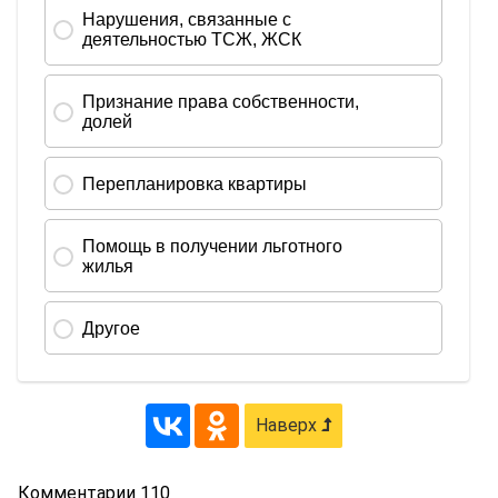
Наверх
Комментарии
110