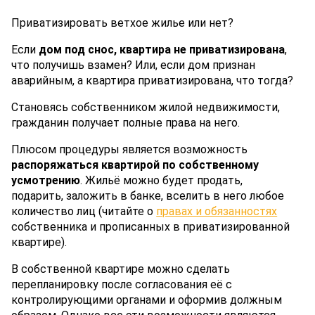
Приватизировать ветхое жилье или нет?
Если
дом под снос, квартира не приватизирована
,
что получишь взамен? Или, если дом признан
аварийным, а квартира приватизирована, что тогда?
Становясь собственником жилой недвижимости,
гражданин получает полные права на него.
Плюсом процедуры является возможность
распоряжаться квартирой по собственному
усмотрению
. Жильё можно будет продать,
подарить, заложить в банке, вселить в него любое
количество лиц (читайте о
правах и обязанностях
собственника и прописанных в приватизированной
квартире).
В собственной квартире можно сделать
перепланировку после согласования её с
контролирующими органами и оформив должным