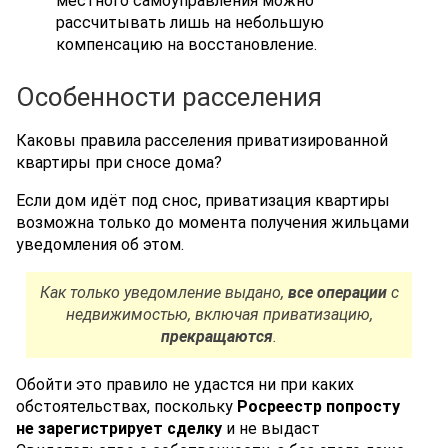
местного самоуправления можно
рассчитывать лишь на небольшую
компенсацию на восстановление.
Особенности расселения
Каковы правила расселения приватизированной
квартиры при сносе дома?
Если дом идёт под снос, приватизация квартиры
возможна только до момента получения жильцами
уведомления об этом.
Как только уведомление выдано,
все операции
с
недвижимостью, включая приватизацию,
прекращаются
.
Обойти это правило не удастся ни при каких
обстоятельствах, поскольку
Росреестр попросту
не зарегистрирует сделку
и не выдаст