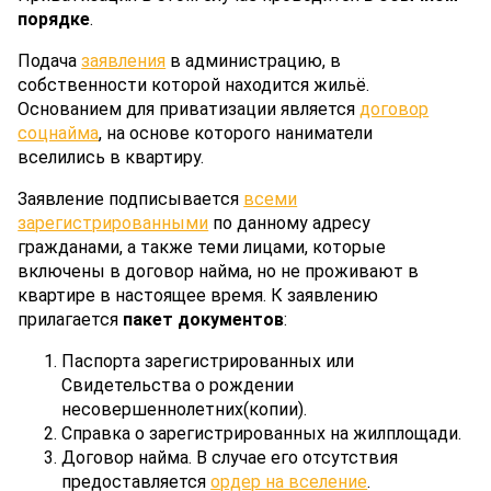
порядке
.
Подача
заявления
в администрацию, в
собственности которой находится жильё.
Основанием для приватизации является
договор
соцнайма
, на основе которого наниматели
вселились в квартиру.
Заявление подписывается
всеми
зарегистрированными
по данному адресу
гражданами, а также теми лицами, которые
включены в договор найма, но не проживают в
квартире в настоящее время. К заявлению
прилагается
пакет документов
:
Паспорта зарегистрированных или
Свидетельства о рождении
несовершеннолетних(копии).
Справка о зарегистрированных на жилплощади.
Договор найма. В случае его отсутствия
предоставляется
ордер на вселение
.