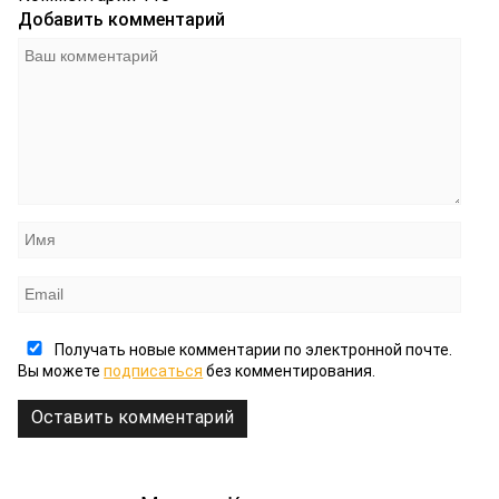
Добавить комментарий
Получать новые комментарии по электронной почте.
Вы можете
подписаться
без комментирования.
Оставить комментарий