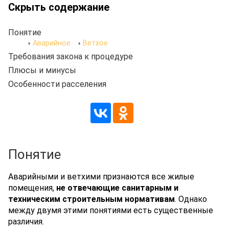
Скрыть содержание
Понятие
Аварийное
Ветхое
Требования закона к процедуре
Плюсы и минусы
Особенности расселения
Понятие
Аварийными и ветхими признаются все жилые
помещения,
не отвечающие санитарным и
техническим строительным нормативам
. Однако
между двумя этими понятиями есть существенные
различия.