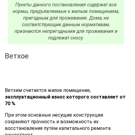
Пункты данного постановления содержат все
нормы, предъявляемые к жилым помещениям,
пригодным для проживания. Дома, не
соответствующие данным нормативам,
признаются непригодными для проживания и
подлежат сносу.
Ветхое
Ветхим считается жилое помещение,
эксплуатационный износ которого составляет от
70 %
.
При этом основные несущие конструкции
сохраняют прочность и возможность их
восстановления путём капитального ремонта
существует.