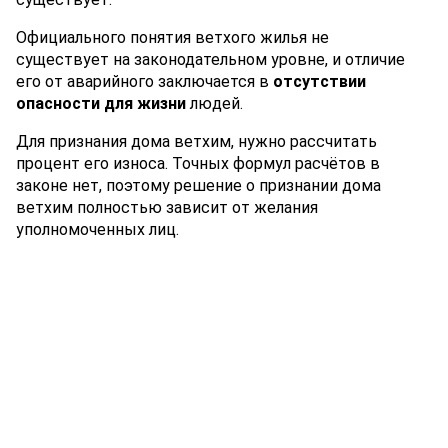
Официального понятия ветхого жилья не
существует на законодательном уровне, и отличие
его от аварийного заключается в
отсутствии
опасности для жизни
людей.
Для признания дома ветхим, нужно рассчитать
процент его износа. Точных формул расчётов в
законе нет, поэтому решение о признании дома
ветхим полностью зависит от желания
уполномоченных лиц.