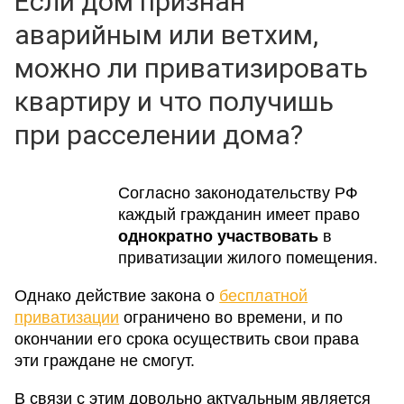
Если дом признан
аварийным или ветхим,
можно ли приватизировать
квартиру и что получишь
при расселении дома?
Согласно законодательству РФ
каждый гражданин имеет право
однократно участвовать
в
приватизации жилого помещения.
Однако действие закона о
бесплатной
приватизации
ограничено во времени, и по
окончании его срока осуществить свои права
эти граждане не смогут.
В связи с этим довольно актуальным является