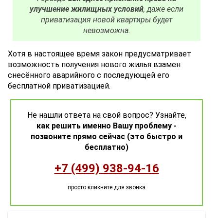
улучшение жилищных условий
, даже если
приватизация новой квартиры будет
невозможна.
Хотя в настоящее время закон предусматривает
возможность получения нового жилья взамен
снесённого аварийного с последующей его
бесплатной приватизацией.
Не нашли ответа на свой вопрос? Узнайте,
как решить именно Вашу проблему -
позвоните прямо сейчас (это быстро и
бесплатно)
+7 (499) 938-94-16
просто кликните для звонка