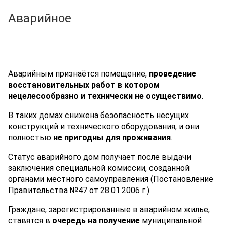
Аварийное
Аварийным признаётся помещение,
проведение
восстановительных работ в котором
нецелесообразно и технически не осуществимо
.
В таких домах снижена безопасность несущих
конструкций и технического оборудования, и они
полностью
не пригодны для проживания
.
Статус аварийного дом получает после выдачи
заключения специальной комиссии, созданной
органами местного самоуправления (Постановление
Правительства №47 от 28.01.2006 г.).
Граждане, зарегистрированные в аварийном жилье,
ставятся в
очередь на получение
муниципальной