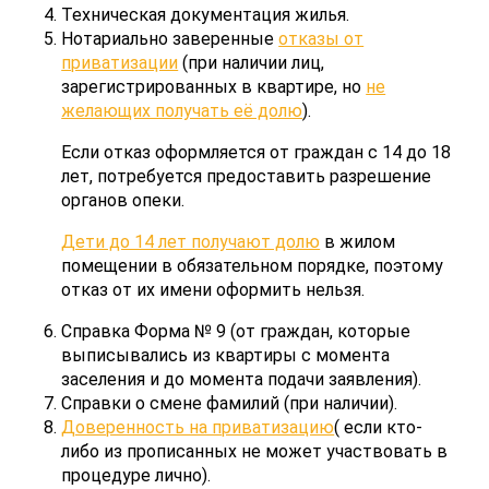
Техническая документация жилья.
Нотариально заверенные
отказы от
приватизации
(при наличии лиц,
зарегистрированных в квартире, но
не
желающих получать её долю
).
Если отказ оформляется от граждан с 14 до 18
лет, потребуется предоставить разрешение
органов опеки.
Дети до 14 лет получают долю
в жилом
помещении в обязательном порядке, поэтому
отказ от их имени оформить нельзя.
Справка Форма № 9 (от граждан, которые
выписывались из квартиры с момента
заселения и до момента подачи заявления).
Справки о смене фамилий (при наличии).
Доверенность на приватизацию
( если кто-
либо из прописанных не может участвовать в
процедуре лично).