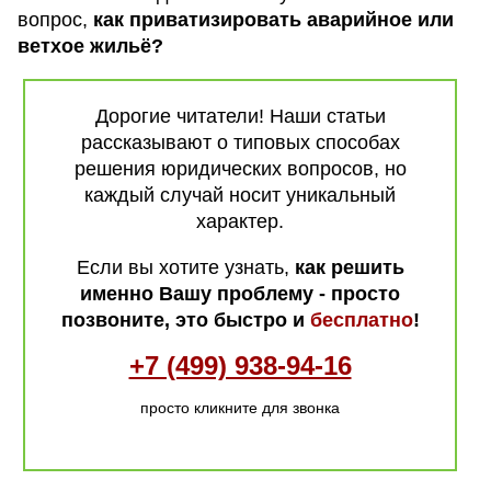
вопрос,
как приватизировать аварийное или
ветхое жильё?
Дорогие читатели! Наши статьи
рассказывают о типовых способах
решения юридических вопросов, но
каждый случай носит уникальный
характер.
Если вы хотите узнать,
как решить
именно Вашу проблему - просто
позвоните, это быстро и
бесплатно
!
+7 (499) 938-94-16
просто кликните для звонка