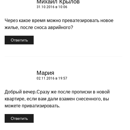
Михаил Крылов
31.10.2016 в 10:06
Через какое время можно преватезировать новое
жилье, после сноса аврийного?
Ответить
Мария
02.11.2016 в 19:57
Добрый вечер.Сразу же после прописки в новой
квартире, если вам дали взамен снесенного, вы
можете приватизировать.
Ответить