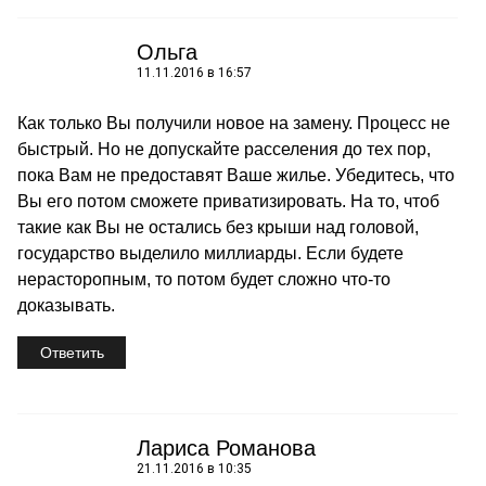
Ольга
11.11.2016 в 16:57
Как только Вы получили новое на замену. Процесс не
быстрый. Но не допускайте расселения до тех пор,
пока Вам не предоставят Ваше жилье. Убедитесь, что
Вы его потом сможете приватизировать. На то, чтоб
такие как Вы не остались без крыши над головой,
государство выделило миллиарды. Если будете
нерасторопным, то потом будет сложно что-то
доказывать.
Ответить
Лариса Романова
21.11.2016 в 10:35