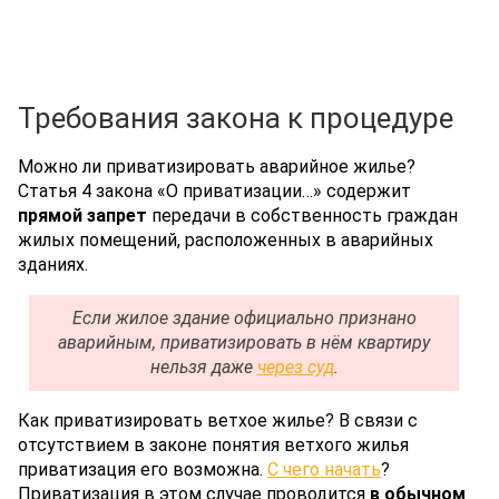
Требования закона к процедуре
Можно ли приватизировать аварийное жилье?
Статья 4 закона «О приватизации…» содержит
прямой запрет
передачи в собственность граждан
жилых помещений, расположенных в аварийных
зданиях.
Если жилое здание официально признано
аварийным, приватизировать в нём квартиру
нельзя даже
через суд
.
Как приватизировать ветхое жилье? В связи с
отсутствием в законе понятия ветхого жилья
приватизация его возможна.
С чего начать
?
Приватизация в этом случае проводится
в обычном