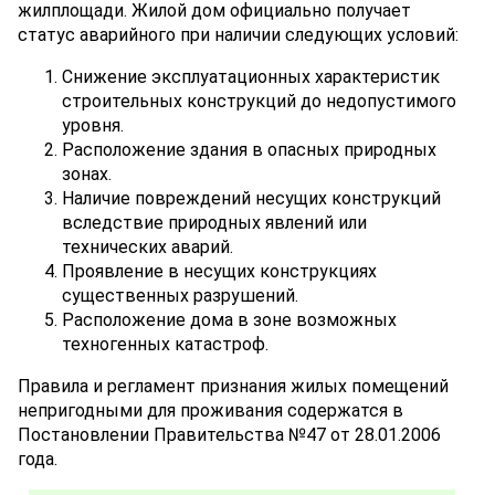
жилплощади. Жилой дом официально получает
статус аварийного при наличии следующих условий:
Снижение эксплуатационных характеристик
строительных конструкций до недопустимого
уровня.
Расположение здания в опасных природных
зонах.
Наличие повреждений несущих конструкций
вследствие природных явлений или
технических аварий.
Проявление в несущих конструкциях
существенных разрушений.
Расположение дома в зоне возможных
техногенных катастроф.
Правила и регламент признания жилых помещений
непригодными для проживания содержатся в
Постановлении Правительства №47 от 28.01.2006
года.