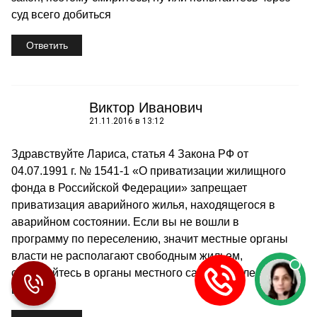
суд всего добиться
Ответить
Виктор Иванович
21.11.2016 в 13:12
Здравствуйте Лариса, статья 4 Закона РФ от
04.07.1991 г. № 1541-1 «О приватизации жилищного
фонда в Российской Федерации» запрещает
приватизация аварийного жилья, находящегося в
аварийном состоянии. Если вы не вошли в
программу по переселению, значит местные органы
власти не располагают свободным жильем,
обращайтесь в органы местного самоуправления или
в суд.