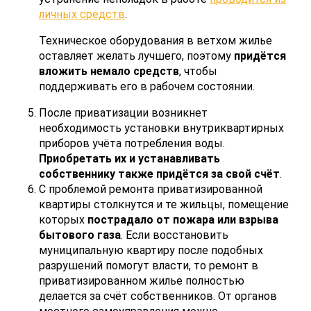
личных средств
.
Техническое оборудования в ветхом жилье
оставляет желать лучшего, поэтому
придётся
вложить немало средств
, чтобы
поддерживать его в рабочем состоянии.
После приватизации возникнет
необходимость установки внутриквартирных
приборов учёта потребления воды.
Приобретать их и устанавливать
собственнику также придётся за свой счёт
.
С проблемой ремонта приватизированной
квартиры столкнутся и те жильцы, помещение
которых
пострадало от пожара или взрыва
бытового газа
. Если восстановить
муниципальную квартиру после подобных
разрушений помогут власти, то ремонт в
приватизированном жилье полностью
делается за счёт собственников. От органов