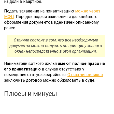
на доли в квартире.
Подать заявление на приватизацию
можно через
МФЦ
. Порядок подачи заявления и дальнейшего
оформления документов идентичен описанному
ранее.
Отличие состоит в том, что все необходимые
документы можно получить по принципу «одного
окна» непосредственно в этой организации.
Наниматели ветхого жилья
имеют полное право на
его приватизацию
в случае отсутствия у
помещения статуса аварийного.
Отказ чиновников
заключить договор можно обжаловать в суде.
Плюсы и минусы