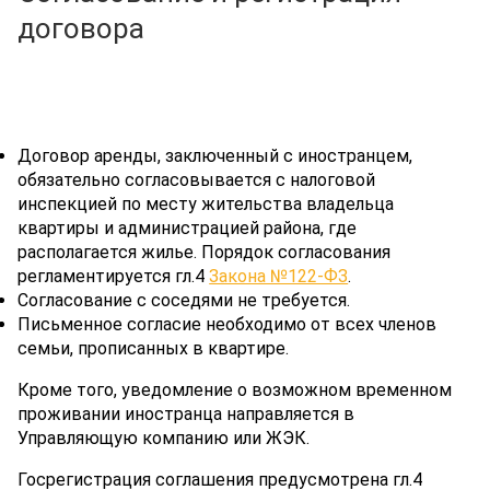
договора
Договор аренды, заключенный с иностранцем,
обязательно согласовывается с налоговой
инспекцией по месту жительства владельца
квартиры и администрацией района, где
располагается жилье. Порядок согласования
регламентируется гл.4
Закона №122-ФЗ
.
Согласование с соседями не требуется.
Письменное согласие необходимо от всех членов
семьи, прописанных в квартире.
Кроме того, уведомление о возможном временном
проживании иностранца направляется в
Управляющую компанию или ЖЭК.
Госрегистрация соглашения предусмотрена гл.4