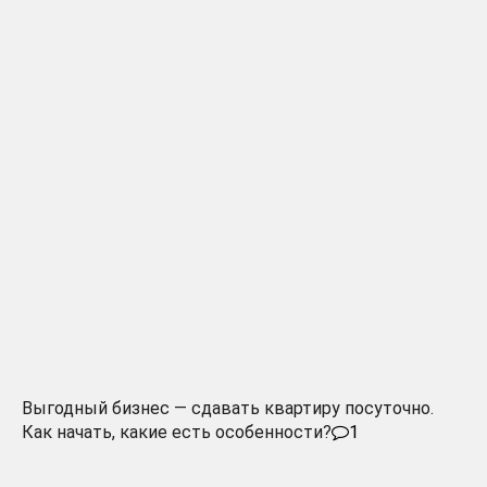
Выгодный бизнес — сдавать квартиру посуточно.
Как начать, какие есть особенности?
1