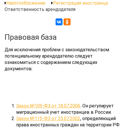
Налогообложение
Регистрация иностранца
Ответственность арендодателя
Правовая база
Для исключения проблем с законодательством
потенциальному арендодателю следует
ознакомиться с содержанием следующих
документов:
Закон №109-ФЗ от 18.07.2006
. Он регулирует
миграционный учет иностранцев в России.
Закон №115-ФЗ от 25.07.2002
, определяющий
права иностранных граждан на территории РФ.