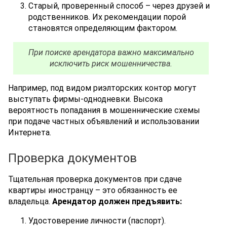
Старый, проверенный способ – через друзей и
родственников. Их рекомендации порой
становятся определяющим фактором.
При поиске арендатора важно максимально
исключить риск мошенничества.
Например, под видом риэлторских контор могут
выступать фирмы-однодневки. Высока
вероятность попадания в мошеннические схемы
при подаче частных объявлений и использовании
Интернета.
Проверка документов
Тщательная проверка документов при сдаче
квартиры иностранцу – это обязанность ее
владельца.
Арендатор должен предъявить:
Удостоверение личности (паспорт).