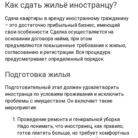
Как сдать жильё иностранцу?
Сдача квартиры в аренду иностранному гражданину
– это достаточно прибыльный бизнес, имеющий
свои особенности. Сделка осуществляется на
основании договора найма, при этом
предъявляются повышенные требования к жилью,
согласованию и регистрации. Вся процедура
предусматривает определенный порядок.
Подготовка жилья
Подготовительный этап должен удовлетворить
иностранца по условиям проживания и исключить
проблемы с имуществом. Он включает такие
мероприятия:
Проведение ремонта и генеральной уборки.
Надо понимать, что иностранец, как правило,
готов платить больше, но требует комфортных