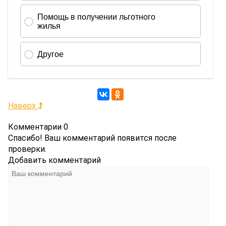
Наверх
Комментарии
0
Спасибо! Ваш комментарий появится после
проверки.
Добавить комментарий