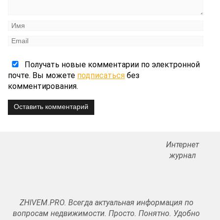
Получать новые комментарии по электронной
почте. Вы можете
подписаться
без
комментирования.
Оставить комментарий
Интернет
журнал
ZHIVEM.PRO. Всегда актуальная информация по
вопросам недвижимости. Просто. Понятно. Удобно