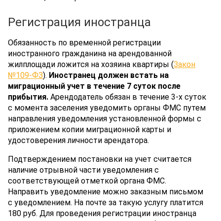
Регистрация иностранца
Обязанность по временной регистрации
иностранного гражданина на арендованной
жилплощади ложится на хозяина квартиры (
Закон
№109-ФЗ
).
Иностранец должен встать на
миграционный учет в течение 7 суток после
прибытия.
Арендодатель обязан в течение 3-х суток
с момента заселения уведомить органы ФМС путем
направления уведомления установленной формы с
приложением копии миграционной карты и
удостоверения личности арендатора.
Подтверждением постановки на учет считается
наличие отрывной части уведомления с
соответствующей отметкой органа ФМС.
Направить уведомление можно заказным письмом
с уведомлением. На почте за такую услугу платится
180 руб. Для проведения регистрации иностранца