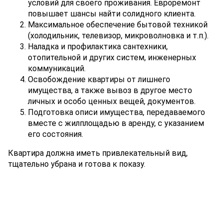
условий для своего проживания. Евроремонт
повышает шансы найти солидного клиента.
Максимальное обеспечение бытовой техникой
(холодильник, телевизор, микроволновка и т.п.).
Наладка и профилактика сантехники,
отопительной и других систем, инженерных
коммуникаций.
Освобождение квартиры от лишнего
имущества, а также вывоз в другое место
личных и особо ценных вещей, документов.
Подготовка описи имущества, передаваемого
вместе с жилплощадью в аренду, с указанием
его состояния.
Квартира должна иметь привлекательный вид,
тщательно убрана и готова к показу.