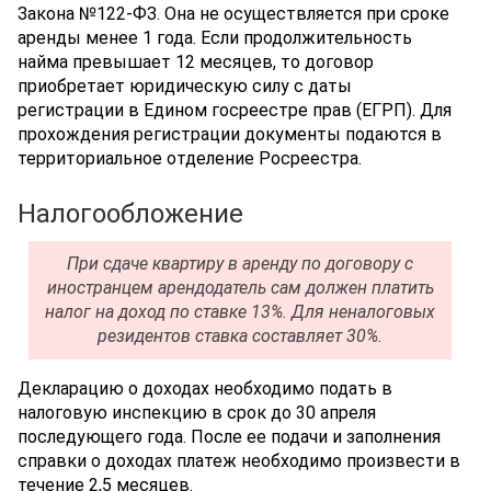
Закона №122-ФЗ. Она не осуществляется при сроке
аренды менее 1 года. Если продолжительность
найма превышает 12 месяцев, то договор
приобретает юридическую силу с даты
регистрации в Едином госреестре прав (ЕГРП). Для
прохождения регистрации документы подаются в
территориальное отделение Росреестра.
Налогообложение
При сдаче квартиру в аренду по договору с
иностранцем арендодатель сам должен платить
налог на доход по ставке 13%. Для неналоговых
резидентов ставка составляет 30%.
Декларацию о доходах необходимо подать в
налоговую инспекцию в срок до 30 апреля
последующего года. После ее подачи и заполнения
справки о доходах платеж необходимо произвести в
течение 2,5 месяцев.