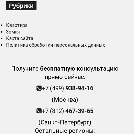
Рубрики
Квартира
Земля
Карта сайта
Политика обработки персональных данных
Получите
бесплатную
консультацию
прямо сейчас:
+7 (499)
938-94-16
(Москва)
+7 (812)
467-39-65
(Санкт-Петербург)
Остальные регионы: