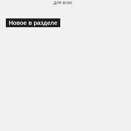
для всех.
Новое в разделе