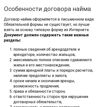
Особенности договора найма
Договор найма оформляется в письменном виде.
Обязательной формы не существует, но лучше
взять за основу типовую форму из Интернета.
Документ должен содержать такие важные
разделы:
полные сведения об арендодателе и
арендаторе, количество жильцов;
максимально полное описание сдаваемого
жилья и его местонахождение;
сумма арендной платы и порядок расчетов,
наличие предоплаты и залога;
сроки начала и окончания аренды,
возможность продления;
права и обязанности сторон;
ответственность сторон при нарушении
договорных обязательств;