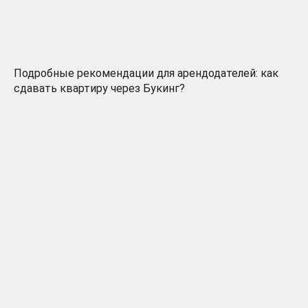
Подробные рекомендации для арендодателей: как
сдавать квартиру через Букинг?