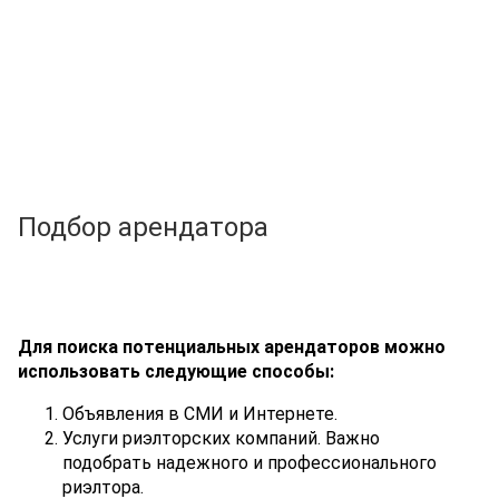
Подбор арендатора
Для поиска потенциальных арендаторов можно
использовать следующие способы:
Объявления в СМИ и Интернете.
Услуги риэлторских компаний. Важно
подобрать надежного и профессионального
риэлтора.