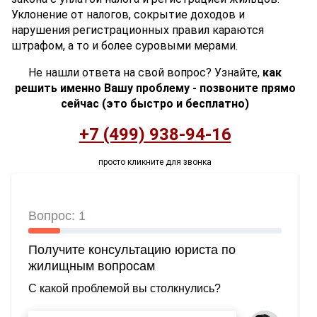
Уклонение от налогов, сокрытие доходов и
нарушения регистрационных правил караются
штрафом, а то и более суровыми мерами.
Не нашли ответа на свой вопрос? Узнайте,
как
решить именно Вашу проблему - позвоните прямо
сейчас (это быстро и бесплатно)
+7 (499) 938-94-16
просто кликните для звонка