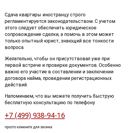
Сдача квартиры иностранцу строго
регламентируется законодательством. С учетом
этого следует обеспечить юридическое
сопровождение сделки, а помочь в этом может
только опытный юрист, знающий все тонкости
вопроса.
Желательно, чтобы он присутствовал уже при
первой встрече и проверке документов. Особенно
важно его участие в составлении и заключении
договора найма, проведении регистрационных
действий.
Напоминаем, что вы можете получить быструю
бесплатную консультацию по телефону
+7 (499) 938-94-16
просто кликните для звонка