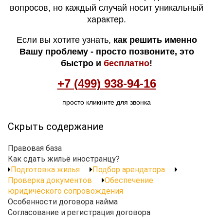
вопросов, но каждый случай носит уникальный
характер.
Если вы хотите узнать,
как решить именно
Вашу проблему - просто позвоните, это
быстро и
бесплатно
!
+7 (499) 938-94-16
просто кликните для звонка
Скрыть содержание
Правовая база
Как сдать жильё иностранцу?
Подготовка жилья
Подбор арендатора
Проверка документов
Обеспечение
юридического сопровождения
Особенности договора найма
Согласование и регистрация договора