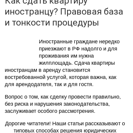
Как сдать квартиру
иностранцу? Правовая база
и тонкости процедуры
Иностранные граждане нередко
приезжают в РФ надолго и для
проживания им нужна
жилплощадь. Сдача квартиры
иностранцам в аренду становится
востребованной услугой, которая важна, как
для арендодателя, так и для гостя.
Вопрос о том, как сделку провести правильно,
без риска и нарушения законодательства,
заслуживает особого рассмотрения.
Дорогие читатели! Наши статьи рассказывают о
типовых способах решения юридических