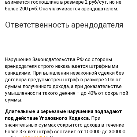
взимается госпошлина в размере 2 руб/сут, но не
более 200 руб. Она уплачивается арендодателем.
Ответственность арендодателя
Нарушение Законодательства РФ со стороны
арендодателя строго наказывается штрафными
санкциями. При выявлении незаконной сделки без
договора предусмотрен штраф в размере 20% от
суммы полученного дохода, а при доказательстве
умышленности такого деяния – до 40% от сокрытой
суммы.
Длительные и серьезные нарушения подпадают
под действие Уголовного Кодекса.
При
значительных суммах сокрытого дохода в течение
более 3-х лет штраф составит от 100000 до 300000